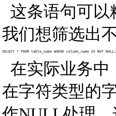
这条语句可以
我们想筛选出
SELECT * FROM table_name WHERE column_name IS NOT NULL;
在实际业务中
在字符类型的
作
NULL
处理，