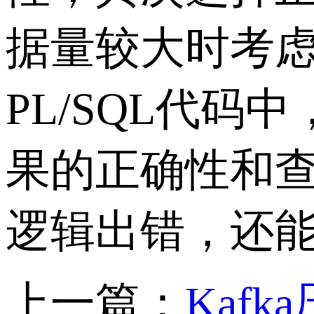
据量较大时考
PL/SQL
代码中
果的正确性和
逻辑出错，还
上一篇：
Kaf