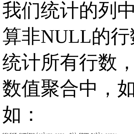
我们统计的列
算非
NULL
的行
统计所有行数
数值聚合中，
如：