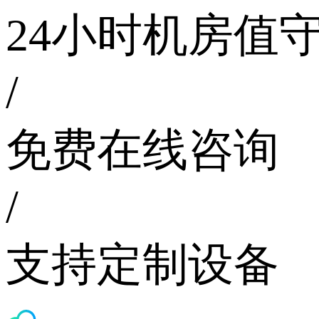
24小时机房值
/
免费在线咨询
/
支持定制设备