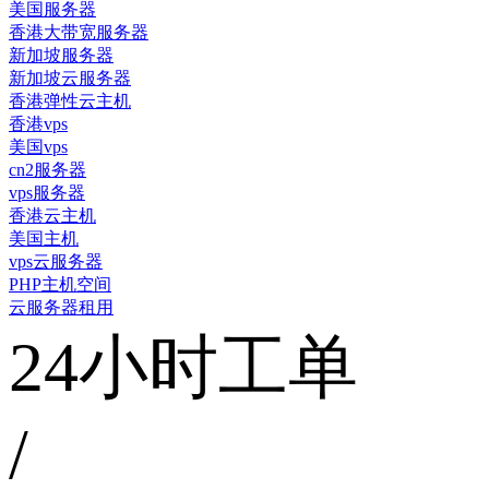
美国服务器
香港大带宽服务器
新加坡服务器
新加坡云服务器
香港弹性云主机
香港vps
美国vps
cn2服务器
vps服务器
香港云主机
美国主机
vps云服务器
PHP主机空间
云服务器租用
24小时工单
/