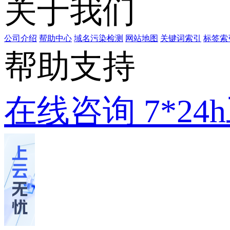
关于我们
公司介绍
帮助中心
域名污染检测
网站地图
关键词索引
标签索
帮助支持
在线咨询
7*2