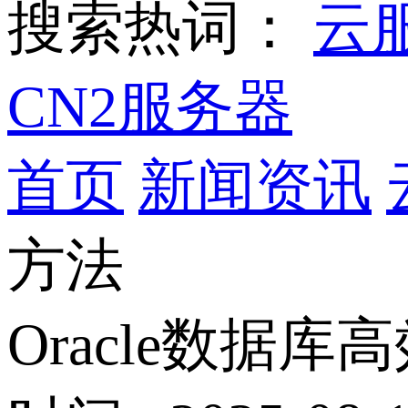
搜索热词：
云
CN2服务器
首页
新闻资讯
方法
Oracle数据