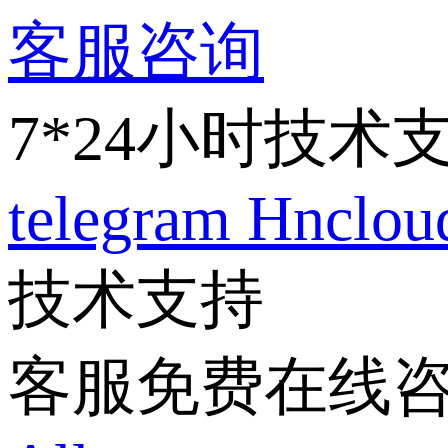
客服咨询
7*24小时技术
telegram
Hnclo
技术支持
客服免费在线