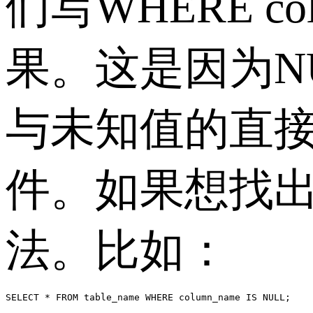
们写
WHERE co
果。这是因为
N
与未知值的直
件。如果想找
法。比如：
SELECT * FROM table_name WHERE column_name IS NULL;