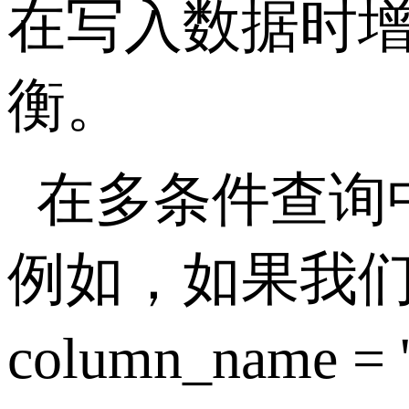
在写入数据时
衡。
在多条件查询
例如，如果我
column_name = 