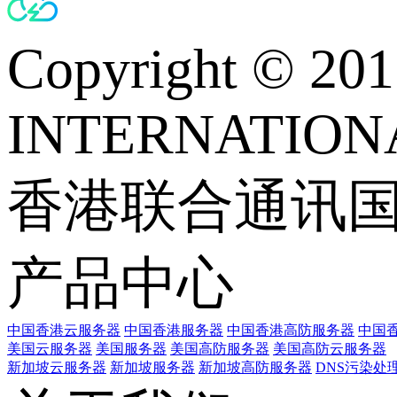
Copyright © 
INTERNATIONA
香港联合通讯
产品中心
中国香港云服务器
中国香港服务器
中国香港高防服务器
中国香
美国云服务器
美国服务器
美国高防服务器
美国高防云服务器
新加坡云服务器
新加坡服务器
新加坡高防服务器
DNS污染处