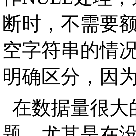
断时，不需要
空字符串的情
明确区分，因
在数据量很大
题，尤其是在