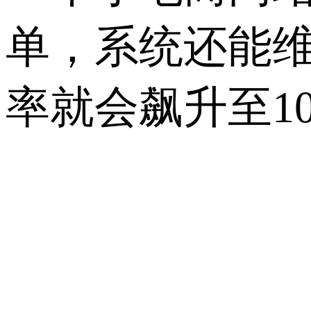
单，系统还能维
率就会飙升至1