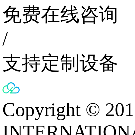
免费在线咨询
/
支持定制设备
Copyright © 
INTERNATIONA