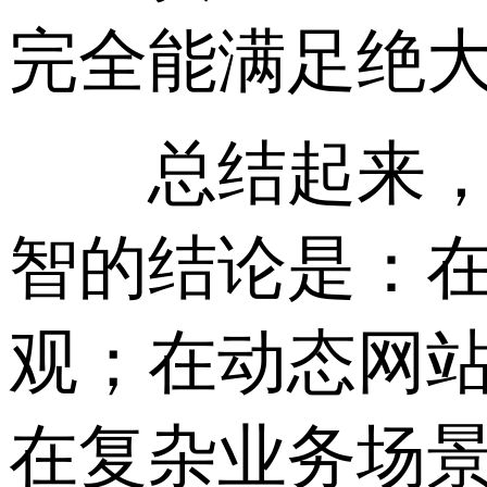
完全能满足绝
总结起来，2
智的结论是：
观；在动态网站
在复杂业务场