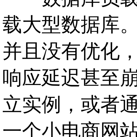
载大型数据库
并且没有优化
响应延迟甚至
立实例，或者
一个小电商网站