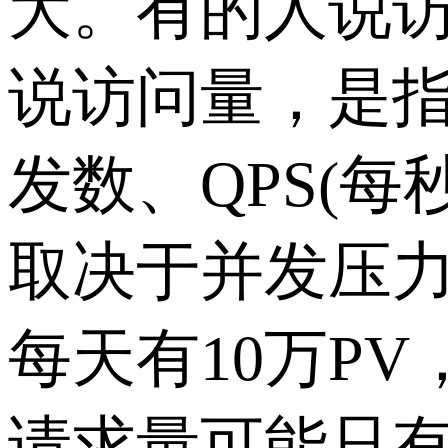
大。有的人说访
说访问量，是指
发数、QPS(
取决于并发压力
每天有10万P
请求量可能只有