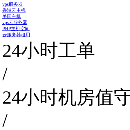
vps服务器
香港云主机
美国主机
vps云服务器
PHP主机空间
云服务器租用
24小时工单
/
24小时机房值
/