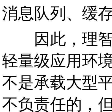
消息队列、缓
因此，理智的
轻量级应用环境
不是承载大型
不负责任的，