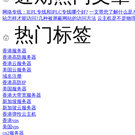
网络专线：IEPL专线和IPLC专线哪个好?
一文带您了解什么是AS9
站怎样才能访问?几种被屏蔽网站的访问方法
云主机是不是物
热门标签
香港服务器
香港高防服务器
香港云服务器
美国云服务器
域名注册
香港高防IP
美国服务器
香港大带宽服务器
新加坡服务器
新加坡云服务器
香港弹性云主机
香港vps
美国vps
cn2服务器