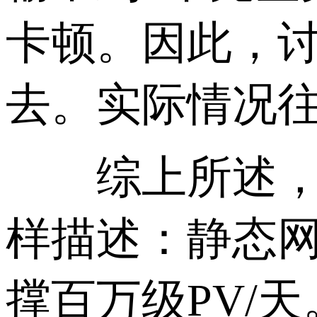
卡顿。因此，讨
去。实际情况往
综上所述，如
样描述：静态网
撑百万级PV/