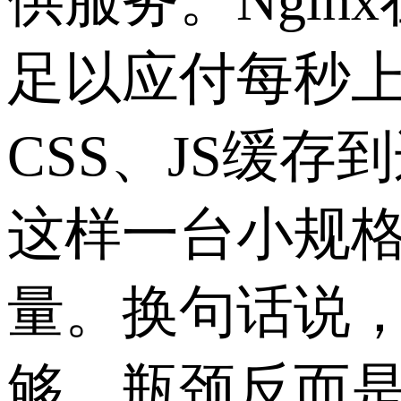
供服务。Ngi
足以应付每秒上
CSS、JS缓
这样一台小规格
量。换句话说，
够，瓶颈反而是