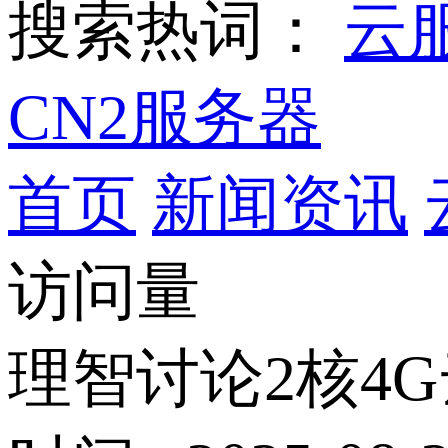
搜索热词：
云
CN2服务器
首页
新闻资讯
访问量
理智讨论2核4