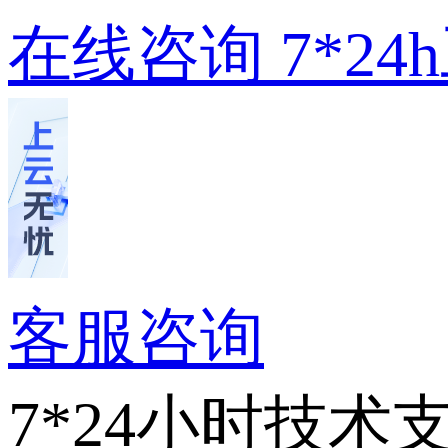
在线咨询
7*2
客服咨询
7*24小时技术