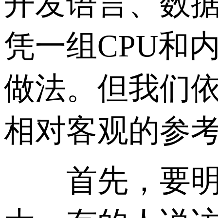
开发语言、数
凭一组CPU和
做法。但我们
相对客观的参
首先，要明确