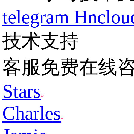
telegram
Hnclo
技术支持
客服免费在线
Stars
Charles