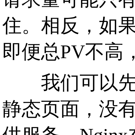
住。相反，如果
即便总PV不高
我们可以先从
静态页面，没有数