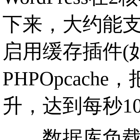
下来，大约能支
启用缓存插件(如W
PHPOpcac
升，达到每秒1
数据库负载是