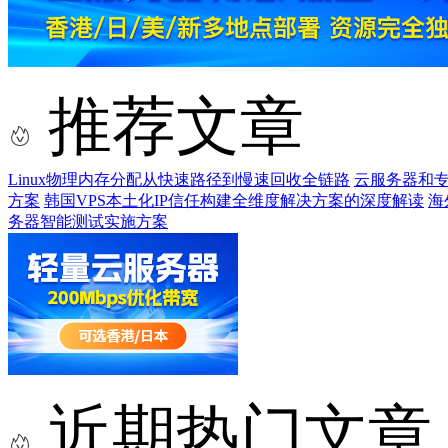
推荐文章
Linux物理内存分配从快速路径到慢速回收全链路
云服务器和
方案
韩国VPS本土化IP信任构建全维度解决方案的深度解读
海
务器智能测试实施方案
近期热门文章