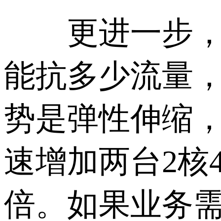
更进一步，很
能抗多少流量
势是弹性伸缩
速增加两台2核
倍。如果业务