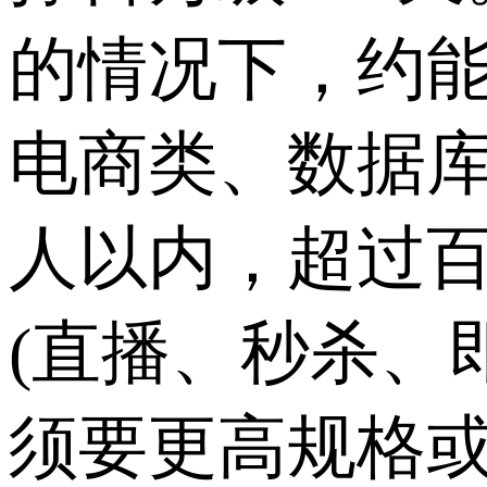
的情况下，约能承
电商类、数据库
人以内，超过
(直播、秒杀、
须要更高规格