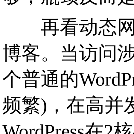
再看动态网站，
博客。当访问涉
个普通的Word
频繁)，在高并
WordPres