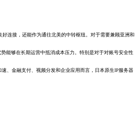
良好连接，还能作为通往北美的中转枢纽。对于需要兼顾亚洲和
优势能够在长期运营中抵消成本压力。特别是对于对账号安全性
加速、金融支付、视频分发和企业应用而言，日本原生
IP
服务器