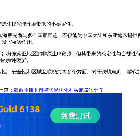
非原生
IP
代理环境带来的不确定性。
其海底光缆与多个国家直连，不仅能为中国大陆和东亚地区提供
中发挥桥梁作用。
于部分东南亚地区的非原生
IP
资源，但其带来的稳定性与合规性
期的费用差异。
定性、安全性和区域互联能力等多个方面。对于跨境电商、游戏
一篇：
墨西哥服务器防火墙优化和实施路径分享