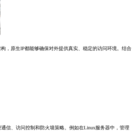
架构，原生
IP
都能够确保对外提供真实、稳定的访问环境。结合
密通信、访问控制和防火墙策略。例如在
Linux
服务器中，管理