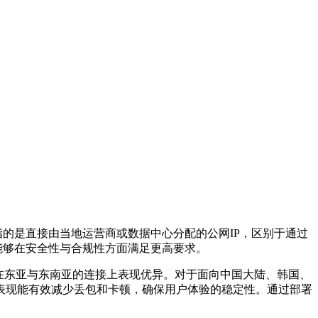
指的是直接由当地运营商或数据中心分配的公网
IP
，区别于通过
能够在安全性与合规性方面满足更高要求。
在东亚与东南亚的连接上表现优异。对于面向中国大陆、韩国、
表现能有效减少丢包和卡顿，确保用户体验的稳定性。通过部署