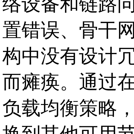
络设备和链路
置错误、骨干
构中没有设计
而瘫痪。通过
负载均衡策略