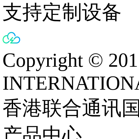
支持定制设备
Copyright © 
INTERNATIONA
香港联合通讯
产品中心