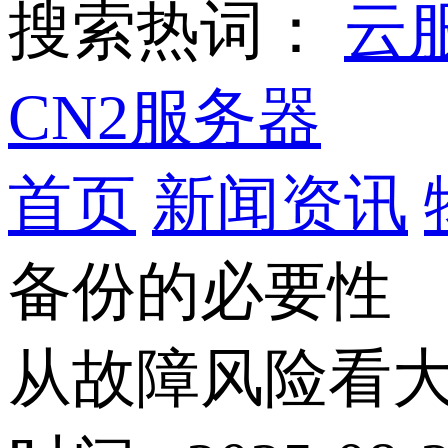
搜索热词：
云
CN2服务器
首页
新闻资讯
备份的必要性
从故障风险看