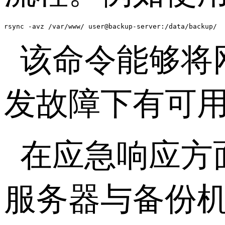
rsync -avz /var/www/ user@backup-server:/data/backup/
该命令能够将
发故障下有可
在应急响应方
服务器与备份