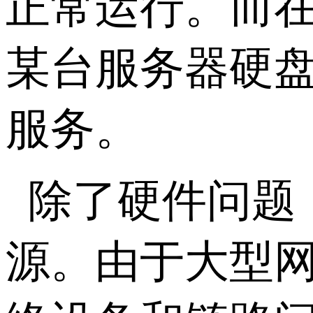
正常运行。而
某台服务器硬
服务。
除了硬件问题
源。由于大型