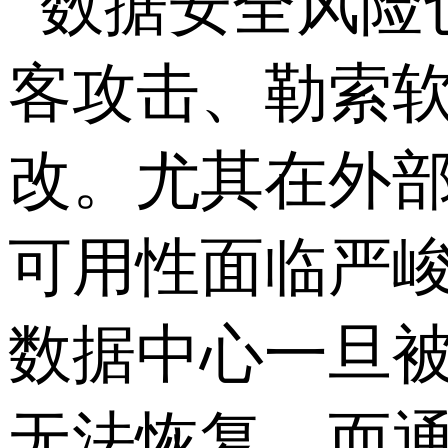
数据安全风险
客攻击、勒索
改。尤其在外
可用性面临严
数据中心一旦
无法恢复。而