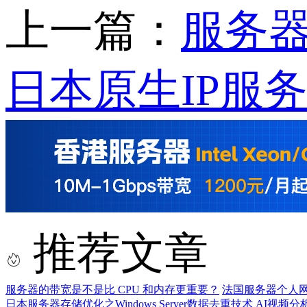
上一篇：
服务器
日本原生IP服
推荐文章
服务器的带宽是不是比 CPU 和内存更重要？
法国服务器个人
日本服务器存储优化之Windows Server数据去重技术
AI视频