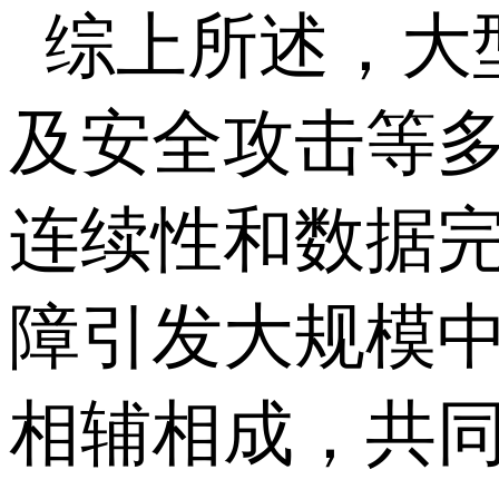
综上所述，大
及安全攻击等
连续性和数据
障引发大规模
相辅相成，共