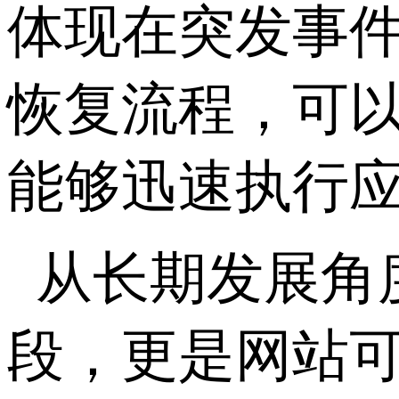
体现在突发事
恢复流程，可
能够迅速执行
从长期发展角
段，更是网站