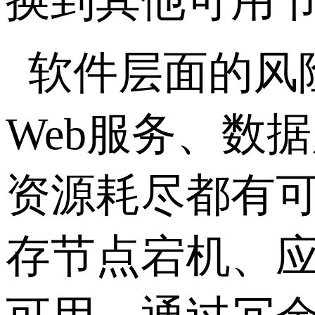
换到其他可用
软件层面的风
Web
服务、数据
资源耗尽都有
存节点宕机、