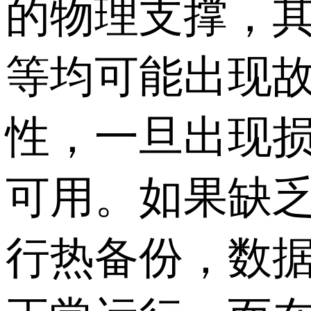
的物理支撑，
等均可能出现
性，一旦出现
可用。如果缺
行热备份，数