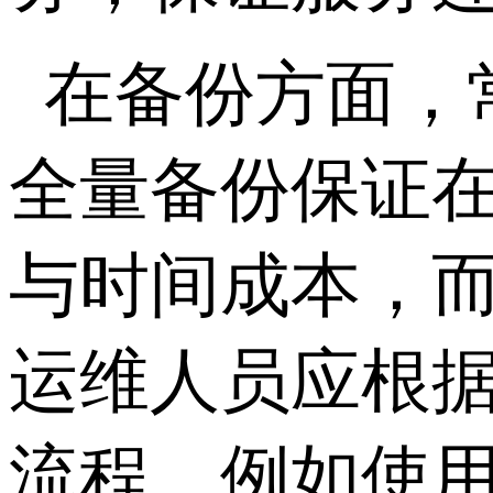
在备份方面，
全量备份保证
与时间成本，
运维人员应根
流程。例如使