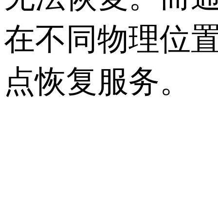
在不同物理位
点恢复服务。