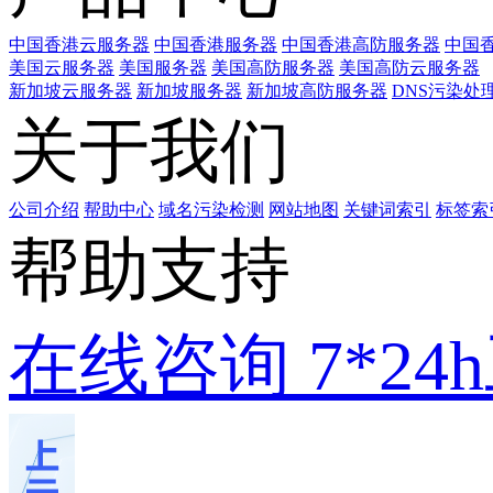
中国香港云服务器
中国香港服务器
中国香港高防服务器
中国香
美国云服务器
美国服务器
美国高防服务器
美国高防云服务器
新加坡云服务器
新加坡服务器
新加坡高防服务器
DNS污染处
关于我们
公司介绍
帮助中心
域名污染检测
网站地图
关键词索引
标签索
帮助支持
在线咨询
7*2