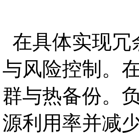
在具体实现冗
与风险控制。
群与热备份。
源利用率并减