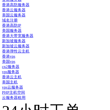
香港高防服务器
香港云服务器
美国云服务器
域名注册
香港高防IP
美国服务器
香港大带宽服务器
新加坡服务器
新加坡云服务器
香港弹性云主机
香港vps
美国vps
cn2服务器
vps服务器
香港云主机
美国主机
vps云服务器
PHP主机空间
云服务器租用