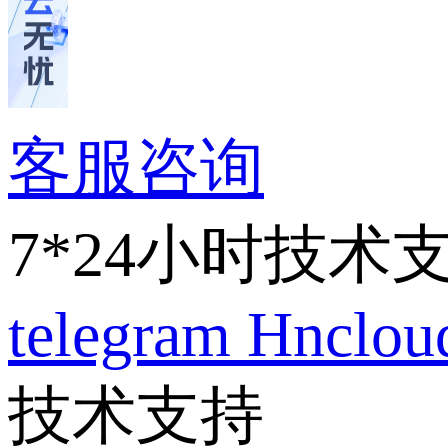
客服咨询
7*24小时技术
telegram
Hnclo
技术支持