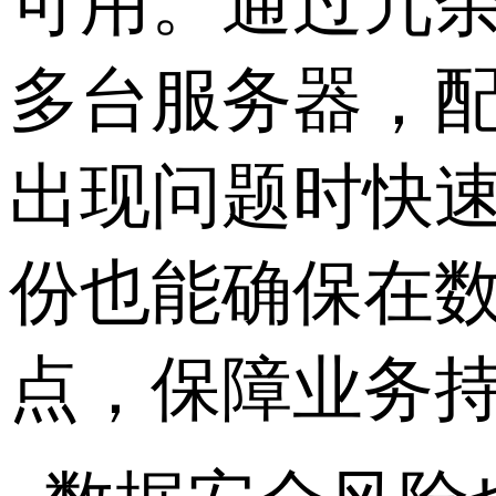
可用。通过冗
多台服务器，
出现问题时快
份也能确保在
点，保障业务