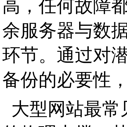
高，任何故障
余服务器与数
环节。通过对
备份的必要性
大型网站最常