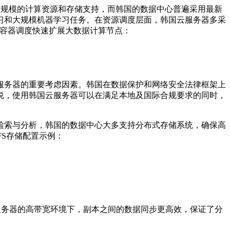
大规模的计算资源和存储支持，而韩国的数据中心普遍采用最新
习和大规模机器学习任务。在资源调度层面，韩国云服务器多采
容器调度快速扩展大数据计算节点：
服务器的重要考虑因素。韩国在数据保护和网络安全法律框架上
说，使用韩国云服务器可以在满足本地及国际合规要求的同时，
检索与分析，韩国的数据中心大多支持分布式存储系统，确保高
FS
存储配置示例：
服务器的高带宽环境下，副本之间的数据同步更高效，保证了分