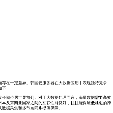
面存在一定差异。韩国云服务器在大数据应用中表现独特竞争
如下！
度长期位居世界前列。对于大数据处理而言，海量数据需要高效
日本及东南亚国家之间的互联性能良好，往往能保证低延迟的跨
式数据采集和多节点同步提供保障。