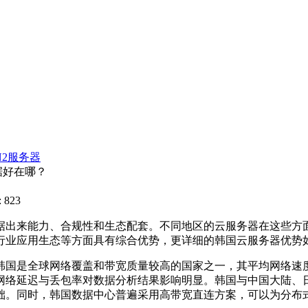
N2服务器
据好在哪？
 823
据出来能力、合规性和生态配套。不同地区的云服务器在这些方
行业应用生态等方面具有综合优势，更详细的韩国云服务器优势
韩国是全球网络覆盖和带宽质量较高的国家之一，其平均网络速
网络延迟与丢包率对数据分析结果影响明显。韩国与中国大陆、
础。同时，韩国数据中心普遍采用高带宽直连方案，可以为分布