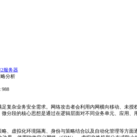
N2服务器
策略分析
 988
满足复杂业务安全需求。网络攻击者会利用内网横向移动、未授
。微分段的核心思想是通过在逻辑层面对不同业务单元、应用、
策略、虚拟化环境隔离、身份与策略结合以及自动化管理等方面