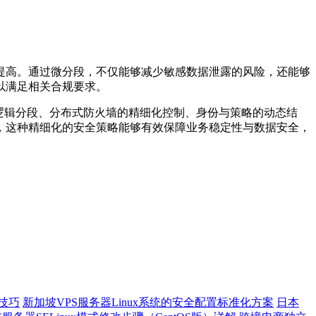
提高。通过微分段，不仅能够减少敏感数据泄露的风险，还能够
以满足相关合规要求。
逻辑分段、分布式防火墙的精细化控制、身份与策略的动态结
，这种精细化的安全策略能够有效保障业务稳定性与数据安全，
技巧
新加坡VPS服务器Linux系统的安全配置标准化方案
日本