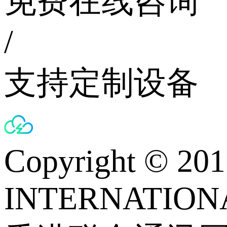
免费在线咨询
/
支持定制设备
Copyright © 
INTERNATIONA