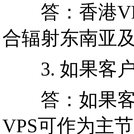
答：香港VP
合辐射东南亚
3. 如果客户
答：如果客户
VPS可作为主