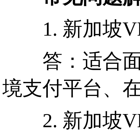
1. 新加坡V
答：适合面向
境支付平台、
2. 新加坡V