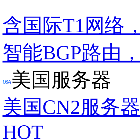
含国际T1网络
智能BGP路由
美国服务器
美国CN2服务
HOT