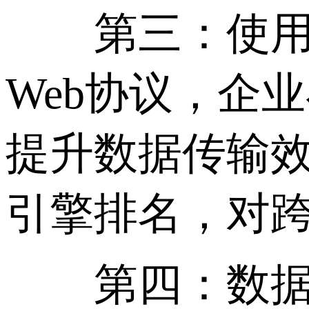
第三：使用HT
Web协议，企业
提升数据传输效
引擎排名，对跨
第四：数据库