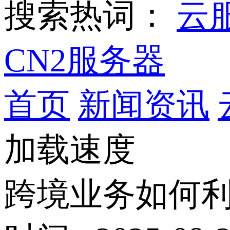
搜索热词：
云
CN2服务器
首页
新闻资讯
加载速度
跨境业务如何利