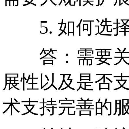
5. 如何选择
答：需要关注
展性以及是否支
术支持完善的