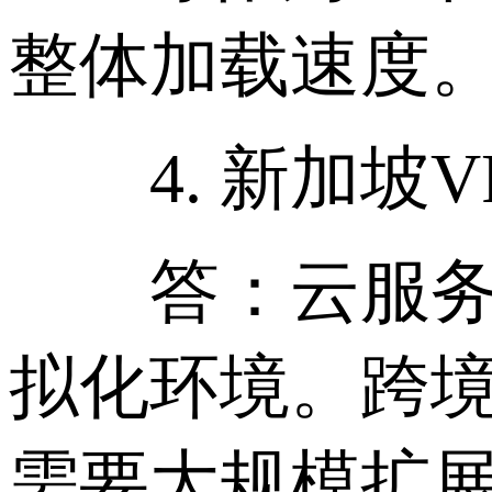
整体加载速度
4. 新加坡V
答：云服务器
拟化环境。跨境
需要大规模扩