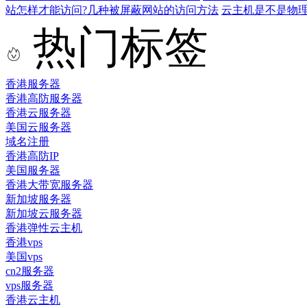
站怎样才能访问?几种被屏蔽网站的访问方法
云主机是不是物
热门标签
香港服务器
香港高防服务器
香港云服务器
美国云服务器
域名注册
香港高防IP
美国服务器
香港大带宽服务器
新加坡服务器
新加坡云服务器
香港弹性云主机
香港vps
美国vps
cn2服务器
vps服务器
香港云主机