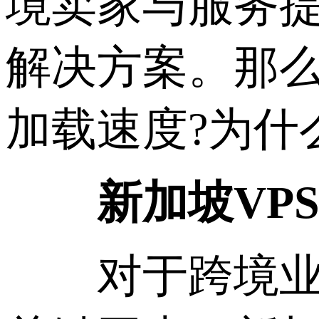
境卖家与服务提
解决方案。那么
加载速度?为什
新加坡VPS
对于跨境业务