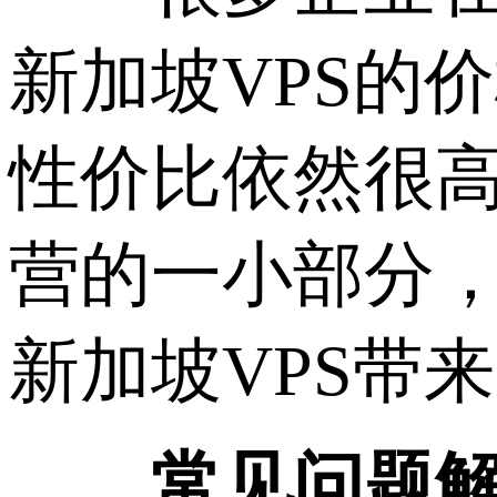
新加坡VPS的
性价比依然很
营的一小部分
新加坡VPS带
常见问题解