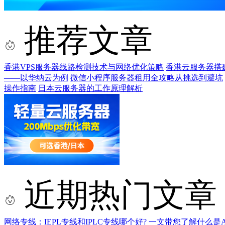
推荐文章
香港VPS服务器线路检测技术与网络优化策略
香港云服务器搭建
——以华纳云为例
微信小程序服务器租用全攻略从挑选到避坑
操作指南
日本云服务器的工作原理解析
近期热门文章
网络专线：IEPL专线和IPLC专线哪个好?
一文带您了解什么是AS9