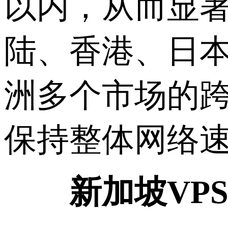
以内，从而显
陆、香港、日
洲多个市场的跨
保持整体网络
新加坡VPS