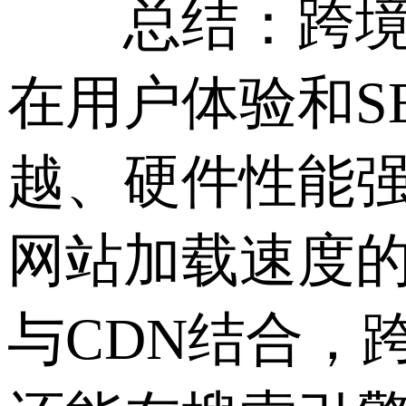
总结：跨境业
在用户体验和S
越、硬件性能
网站加载速度
与CDN结合，