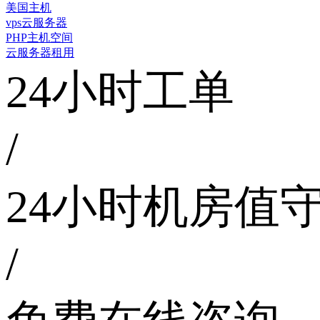
美国主机
vps云服务器
PHP主机空间
云服务器租用
24小时工单
/
24小时机房值
/