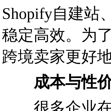
Shopify自建站、
稳定高效。为了简
跨境卖家更好
成本与性价
很多企业在选