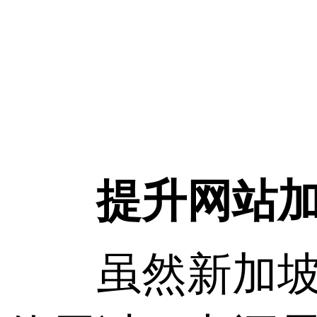
提升网站加载
虽然新加坡V