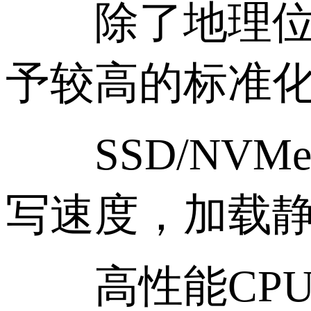
除了地理位置
予较高的标准
SSD/NVM
写速度，加载
高性能CPU：