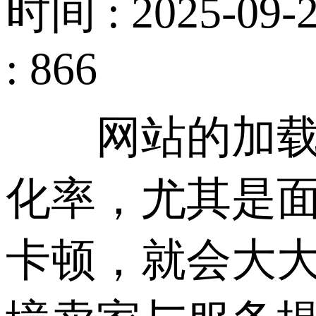
时间 : 2025-09-2
: 866
网站的加载速
化率，尤其是
卡顿，就会大