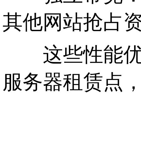
其他网站抢占
这些性能优化
服务器租赁点