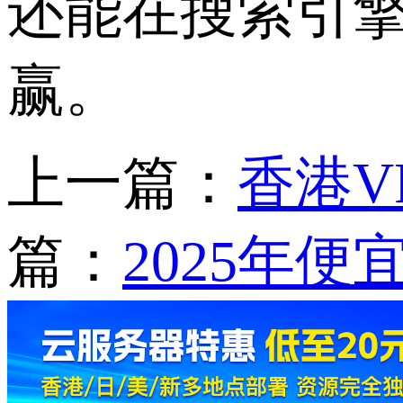
还能在搜索引
赢。
上一篇：
香港V
篇：
2025年