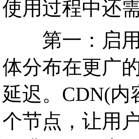
使用过程中还
第一：启用C
体分布在更广
延迟。CDN(
个节点，让用户