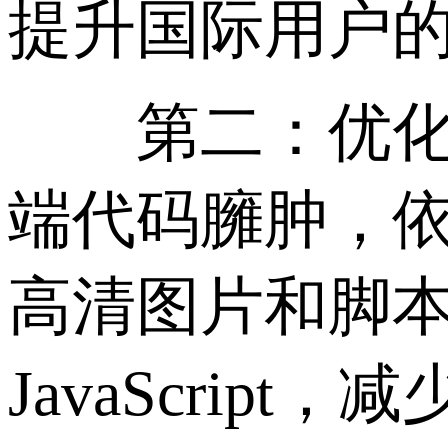
提升国际用户
第二：优化网
端代码臃肿，
高清图片和脚
JavaScri