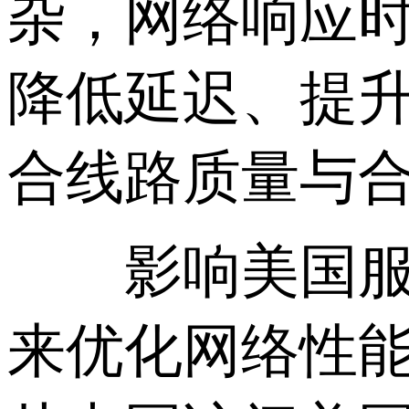
杂，网络响应
降低延迟、提升
合线路质量与
影响美国服务
来优化网络性