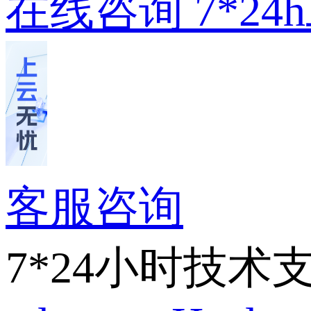
在线咨询
7*2
客服咨询
7*24小时技术