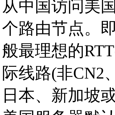
从中国访问美
个路由节点。
般最理想的RTT
际线路(非CN
日本、新加坡