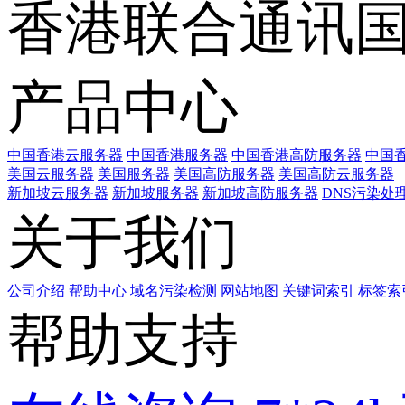
香港联合通讯
产品中心
中国香港云服务器
中国香港服务器
中国香港高防服务器
中国香
美国云服务器
美国服务器
美国高防服务器
美国高防云服务器
新加坡云服务器
新加坡服务器
新加坡高防服务器
DNS污染处
关于我们
公司介绍
帮助中心
域名污染检测
网站地图
关键词索引
标签索
帮助支持