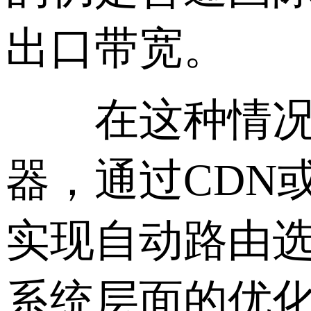
出口带宽。
在这种情况下，
器，通过CDN
实现自动路由
系统层面的优