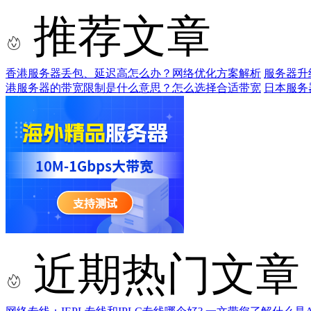
推荐文章
香港服务器丢包、延迟高怎么办？网络优化方案解析
服务器升
港服务器的带宽限制是什么意思？怎么选择合适带宽
日本服务
近期热门文章