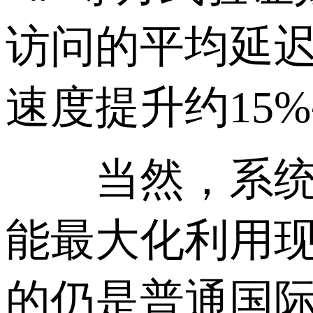
访问的平均延迟
速度提升约15%
当然，系统参
能最大化利用
的仍是普通国