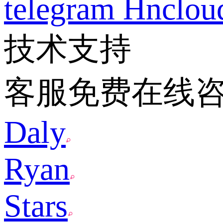
telegram
Hnclo
技术支持
客服免费在线
Daly
Ryan
Stars