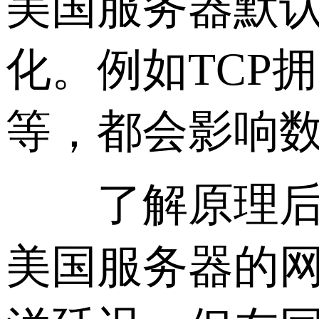
美国服务器默认
化。例如TCP
等，都会影响
了解原理后，
美国服务器的