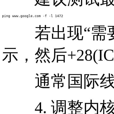
若出现“需要
示，然后+28(
通常国际线路推荐
4. 调整内核