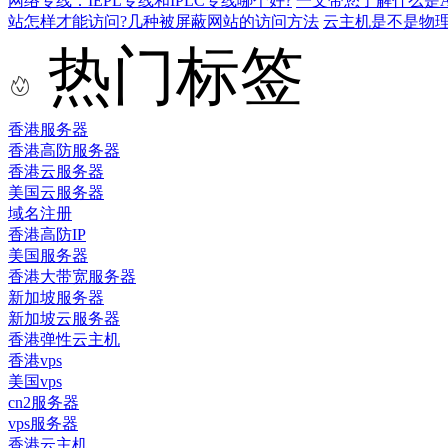
网络专线：IEPL专线和IPLC专线哪个好?
一文带您了解什么是AS9
站怎样才能访问?几种被屏蔽网站的访问方法
云主机是不是物
热门标签
香港服务器
香港高防服务器
香港云服务器
美国云服务器
域名注册
香港高防IP
美国服务器
香港大带宽服务器
新加坡服务器
新加坡云服务器
香港弹性云主机
香港vps
美国vps
cn2服务器
vps服务器
香港云主机