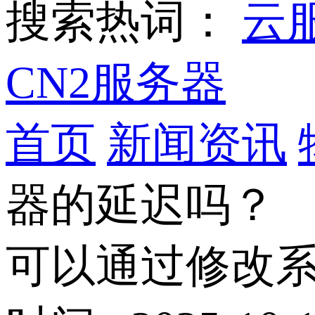
搜索热词：
云
CN2服务器
首页
新闻资讯
器的延迟吗？
可以通过修改