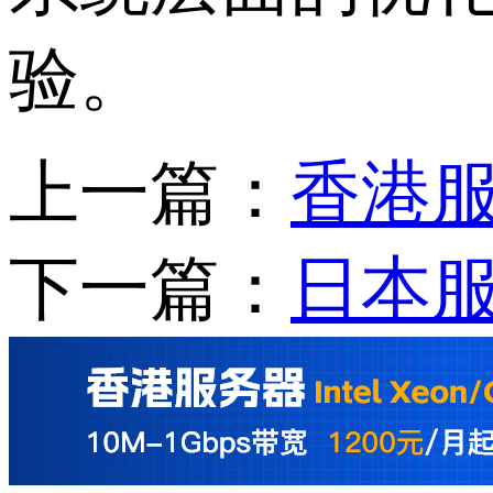
验。
上一篇：
香港
下一篇：
日本服