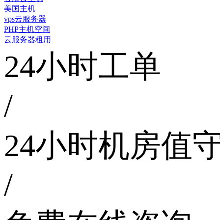
美国主机
vps云服务器
PHP主机空间
云服务器租用
24小时工单
/
24小时机房值
/