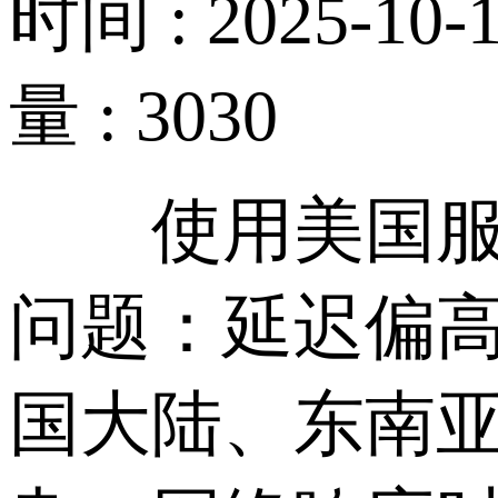
时间 : 2025-10-1
量 : 3030
使用美国服务
问题：延迟偏
国大陆、东南