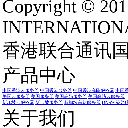
Copyright © 
INTERNATIONA
香港联合通讯
产品中心
中国香港云服务器
中国香港服务器
中国香港高防服务器
中国香
美国云服务器
美国服务器
美国高防服务器
美国高防云服务器
新加坡云服务器
新加坡服务器
新加坡高防服务器
DNS污染处
关于我们