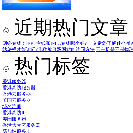
近期热门文章
网络专线：IEPL专线和IPLC专线哪个好?
一文带您了解什么是AS9
站怎样才能访问?几种被屏蔽网站的访问方法
云主机是不是物
热门标签
香港服务器
香港高防服务器
香港云服务器
美国云服务器
域名注册
香港高防IP
美国服务器
香港大带宽服务器
新加坡服务器