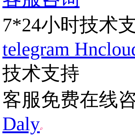
7*24小时技术
telegram
Hnclo
技术支持
客服免费在线
Daly