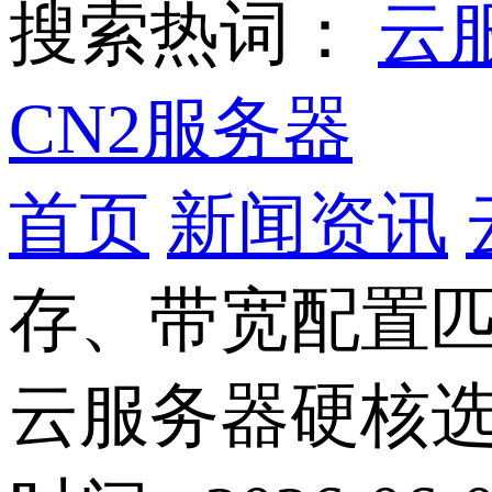
搜索热词：
云
CN2服务器
首页
新闻资讯
存、带宽配置
云服务器硬核选