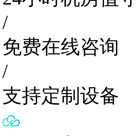
/
免费在线咨询
/
支持定制设备