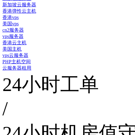
新加坡云服务器
香港弹性云主机
香港vps
美国vps
cn2服务器
vps服务器
香港云主机
美国主机
vps云服务器
PHP主机空间
云服务器租用
24小时工单
/
24小时机房值