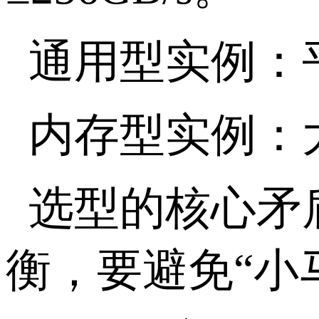
通用型实例：
内存型实例：
选型的核心矛
衡，要避免
“
小