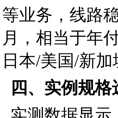
等业务，线路稳
月，相当于年付
日本/美国/新
四、实例规格
实测数据显示