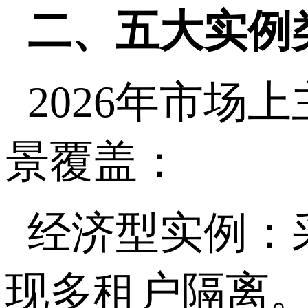
二、五大实例
2026
年市场上
景覆盖：
经济型实例：
现多租户隔离