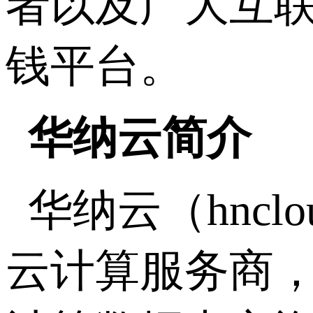
者以及广大互
钱平台。
华纳云简介
华纳云（
hnclo
云计算服务商