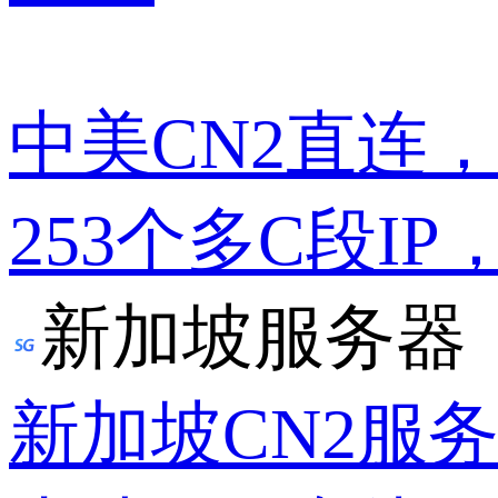
中美CN2直连
253个多C段IP
新加坡服务器
新加坡CN2服