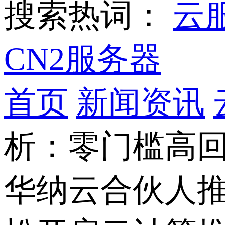
搜索热词：
云
CN2服务器
首页
新闻资讯
析：零门槛高
华纳云合伙人推