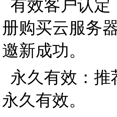
有效客户认定
册购买云服务
邀新成功。
永久有效：推
永久有效。