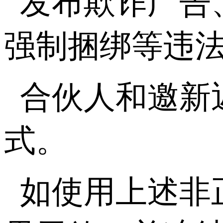
发布欺诈广告
强制捆绑等违
合伙人和邀新
式。
如使用上述非