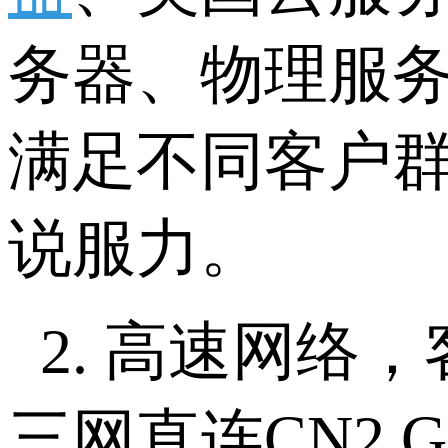
务器、物理服
满足不同客户
说服力。
2.
高速网络，
三网直连
CN2 G