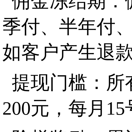
佣金冻结期：
季付、半年付
如客户产生退
提现门槛：所
200
元，每月
15