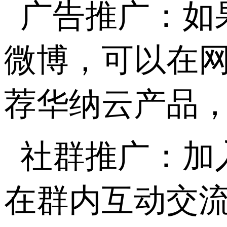
广告推广：如
微博，可以在
荐华纳云产品
社群推广：加
在群内互动交