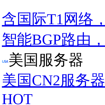
含国际T1网络
智能BGP路由
美国服务器
美国CN2服务
HOT