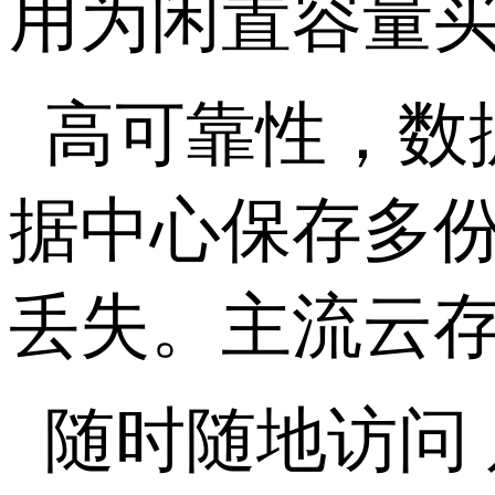
用为闲置容量
高可靠性，数
据中心保存多
丢失。主流云
随时随地访问