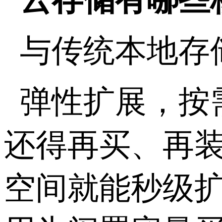
与传统本地存
弹性扩展，按
还得再买、再
空间就能秒级