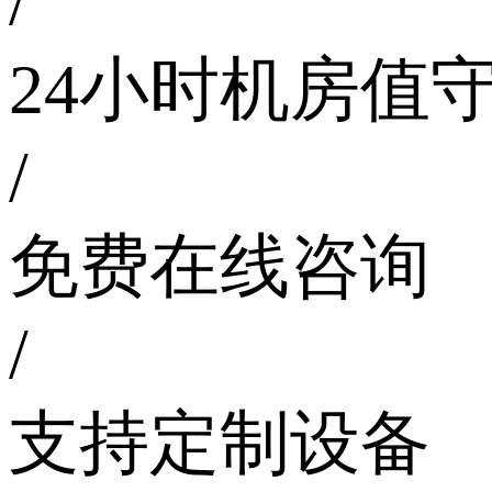
/
24小时机房值
/
免费在线咨询
/
支持定制设备