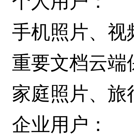
个人用户：
手机照片、视
重要文档云端
家庭照片、旅
企业用户：