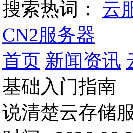
搜索热词：
云
CN2服务器
首页
新闻资讯
基础入门指南
说清楚云存储