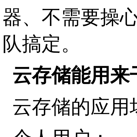
器、不需要操
队搞定。
云存储能用来
云存储的应用