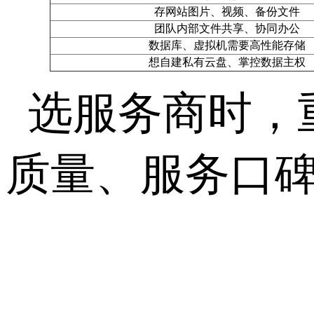
存网站图片、视频、备份文件
团队内部文件共享、协同办公
数据库、虚拟机需要高性能存储
想自建私有云盘、掌控数据主权
选服务商时，
质量、服务口