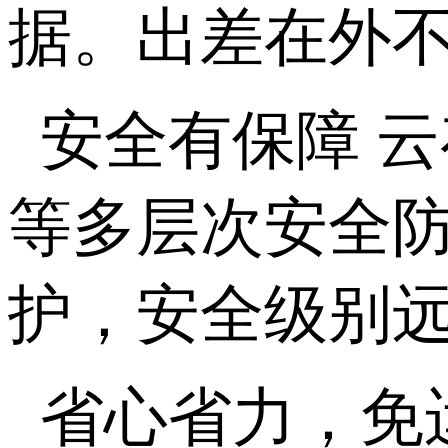
据。出差在外
安全有保障 
等多层次安全
护，安全级别
省心省力，免