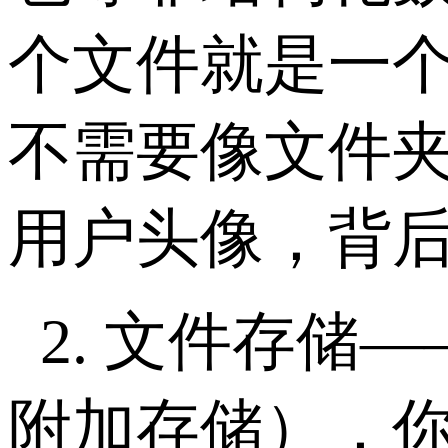
个文件就是一
不需要像文件
用户头像，背
2.
文件存储
—
附加存储），