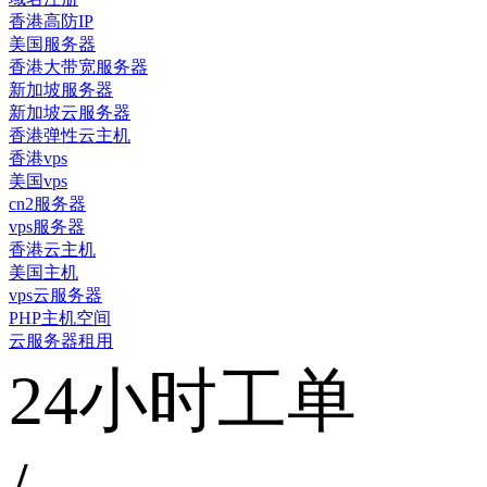
香港高防IP
美国服务器
香港大带宽服务器
新加坡服务器
新加坡云服务器
香港弹性云主机
香港vps
美国vps
cn2服务器
vps服务器
香港云主机
美国主机
vps云服务器
PHP主机空间
云服务器租用
24小时工单