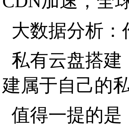
CDN
加速，全
大数据分析：
私有云盘搭建
建属于自己的
值得一提的是