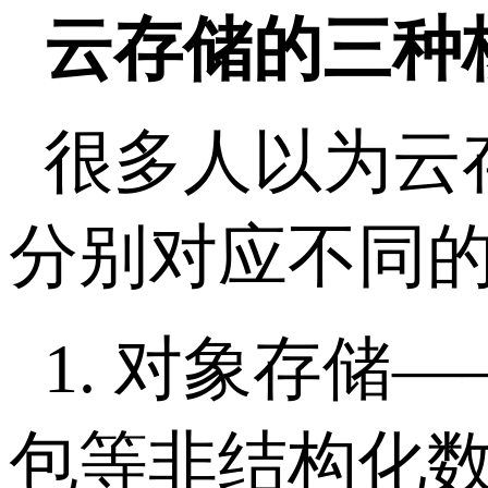
云存储的三种
很多人以为云
分别对应不同
1.
对象存储
—
包等非结构化