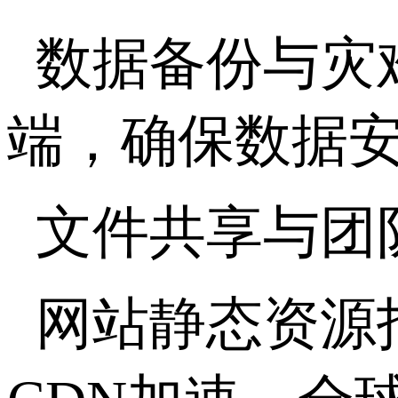
数据备份与灾
端，确保数据
文件共享与团
网站静态资源