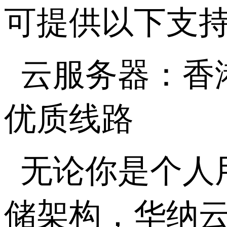
可提供以下支
云服务器：香
优质线路
无论你是个人
储架构，华纳