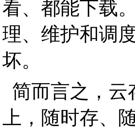
看、都能下载
理、维护和调
坏。
简而言之，云
上，随时存、