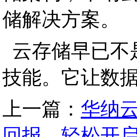
储解决方案。
云存储早已不
技能。它让数
上一篇：
华纳云
回报，轻松开