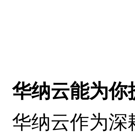
华纳云能为你
华纳云作为深