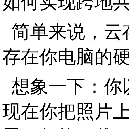
如何实现跨地
简单来说，云
存在你电脑的
想象一下：你
现在你把照片