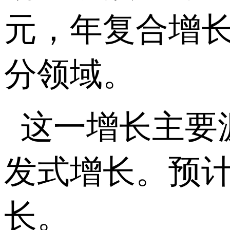
元，年复合增
分领域。
这一增长主要
发式增长。预
长。