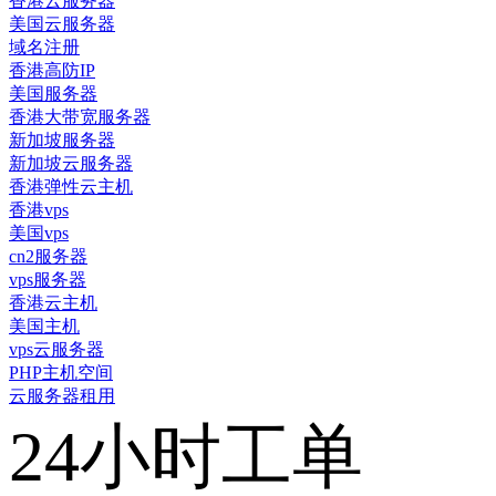
香港云服务器
美国云服务器
域名注册
香港高防IP
美国服务器
香港大带宽服务器
新加坡服务器
新加坡云服务器
香港弹性云主机
香港vps
美国vps
cn2服务器
vps服务器
香港云主机
美国主机
vps云服务器
PHP主机空间
云服务器租用
24小时工单