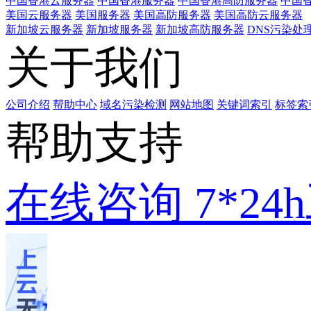
中国香港云服务器
中国香港服务器
中国香港高防服务器
中国香
美国云服务器
美国服务器
美国高防服务器
美国高防云服务器
新加坡云服务器
新加坡服务器
新加坡高防服务器
DNS污染处
关于我们
公司介绍
帮助中心
域名污染检测
网站地图
关键词索引
标签索
帮助支持
在线咨询
7*2