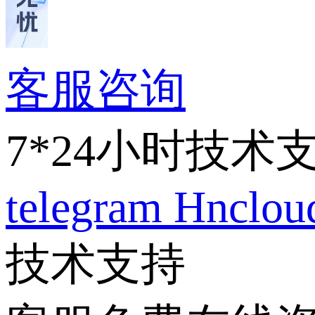
客服咨询
7*24小时技术
telegram
Hnclo
技术支持