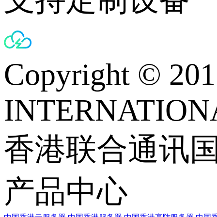
Copyright © 
INTERNATIONA
香港联合通讯
产品中心