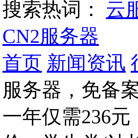
搜索热词：
云
CN2服务器
首页
新闻资讯
服务器，免备案
一年仅需236