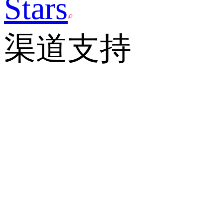
Stars
渠道支持