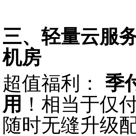
三、轻量云服
机房
超值福利：
季
用
！相当于仅
随时无缝升级