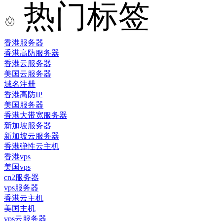
热门标签
香港服务器
香港高防服务器
香港云服务器
美国云服务器
域名注册
香港高防IP
美国服务器
香港大带宽服务器
新加坡服务器
新加坡云服务器
香港弹性云主机
香港vps
美国vps
cn2服务器
vps服务器
香港云主机
美国主机
vps云服务器