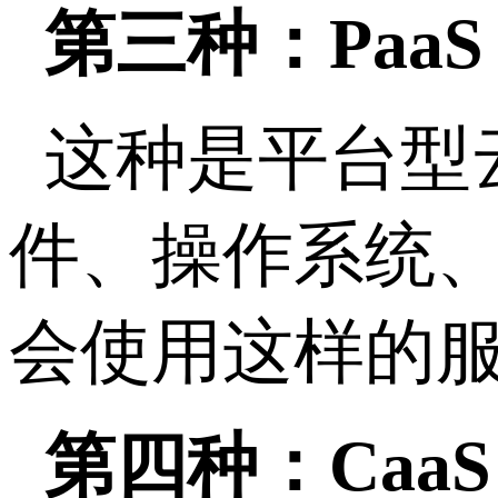
第三种：PaaS
这种是平台型
件、操作系统
会使用这样的
第四种：CaaS