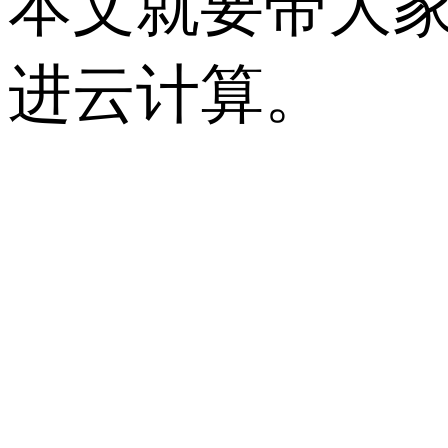
本文就要带大家
进云计算。