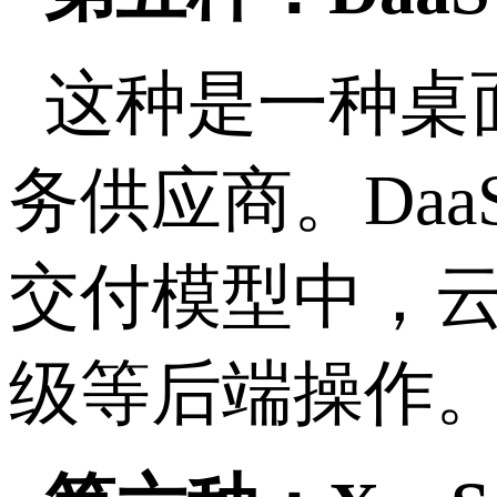
这种是一种桌
务供应商。Da
交付模型中，
级等后端操作