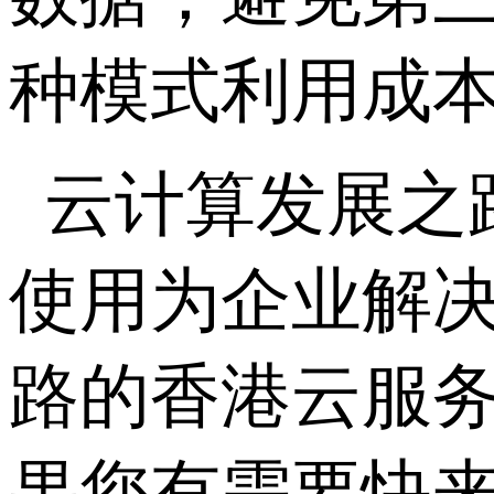
种模式利用成
云计算发展之
使用为企业解决
路的香港云服
果您有需要快