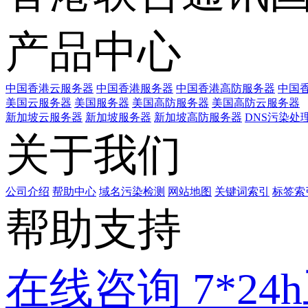
产品中心
中国香港云服务器
中国香港服务器
中国香港高防服务器
中国香
美国云服务器
美国服务器
美国高防服务器
美国高防云服务器
新加坡云服务器
新加坡服务器
新加坡高防服务器
DNS污染处
关于我们
公司介绍
帮助中心
域名污染检测
网站地图
关键词索引
标签索
帮助支持
在线咨询
7*2