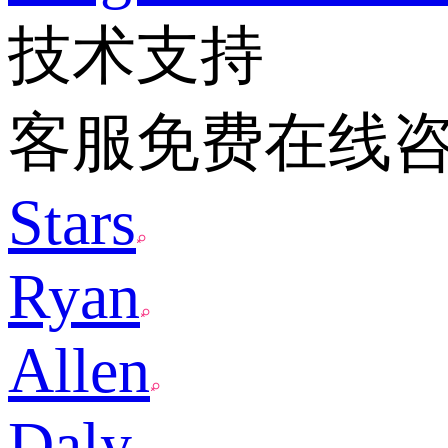
技术支持
客服免费在线
Stars
Ryan
Allen
Daly