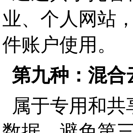
业、个人网站
件账户使用。
第九种：混合
属于专用和共
数据，避免第