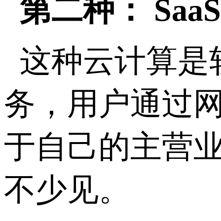
第二种： SaaS
这种云计算是
务，用户通过
于自己的主营
不少见。