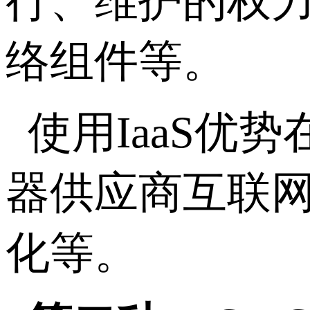
行、维护的权
络组件等。
使用IaaS
器供应商互联
化等。