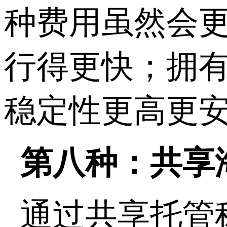
种费用虽然会
行得更快；拥
稳定性更高更
第八种：共享
通过共享托管