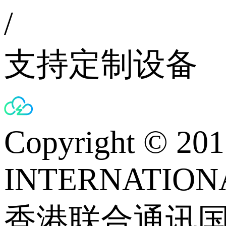
/
支持定制设备
Copyright © 
INTERNATIONA
香港联合通讯