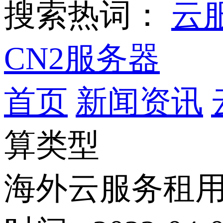
搜索热词：
云
CN2服务器
首页
新闻资讯
算类型
海外云服务租用