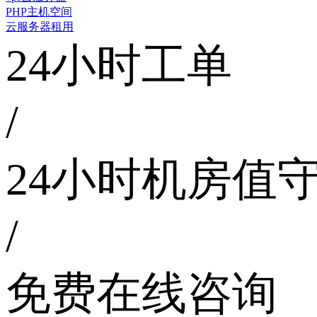
PHP主机空间
云服务器租用
24小时工单
/
24小时机房值
/
免费在线咨询