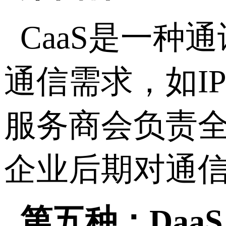
CaaS是一
通信需求，如I
服务商会负责
企业后期对通
第五种：DaaS