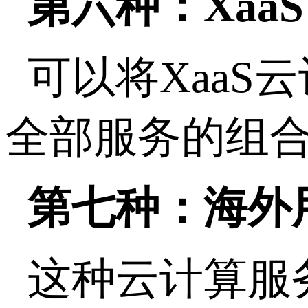
第六种：XaaS
可以将Xaa
全部服务的组
第七种：海外
这种云计算服