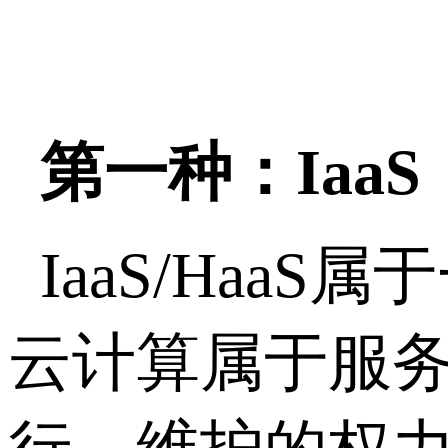
第一种：IaaS
IaaS/Ha
云计算属于服