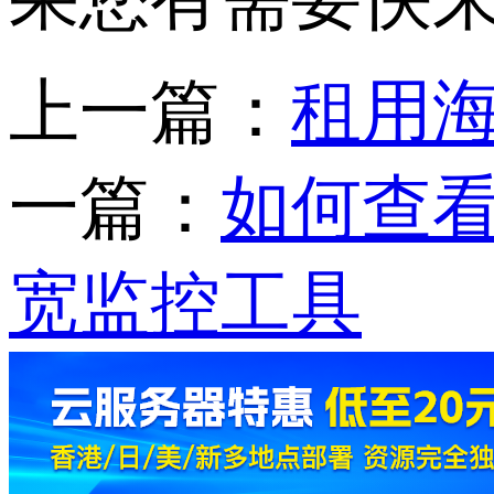
上一篇：
租用
一篇：
如何查
宽监控工具