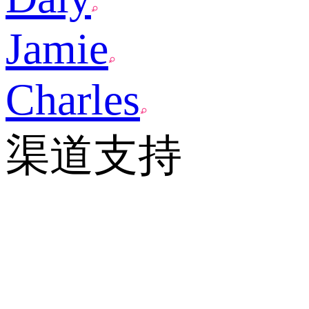
Jamie
Charles
渠道支持