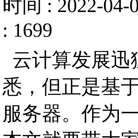
时间 : 2022-04-0
: 1699
云计算发展迅
悉，但正是基
服务器。作为一家