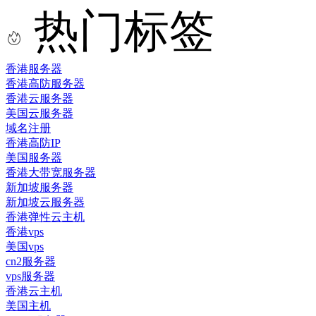
热门标签
香港服务器
香港高防服务器
香港云服务器
美国云服务器
域名注册
香港高防IP
美国服务器
香港大带宽服务器
新加坡服务器
新加坡云服务器
香港弹性云主机
香港vps
美国vps
cn2服务器
vps服务器
香港云主机
美国主机