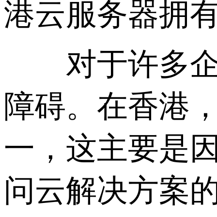
港云服务器拥
对于许多企业
障碍。在香港
一，这主要是
问云解决方案