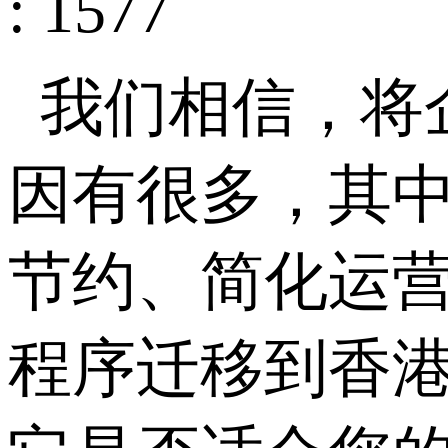
: 1577
我们相信，将
因有很多，其中
节约、简化运营
程序迁移到香港