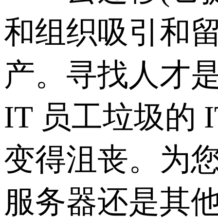
和组织吸引和
产。寻找人才
IT 员工垃圾
变得沮丧。为您
服务器还是其他