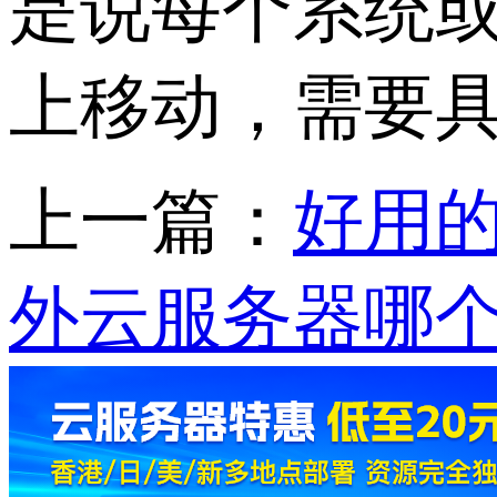
是说每个系统
上移动，需要
上一篇：
好用
外云服务器哪个