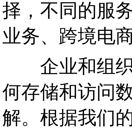
择，不同的服
业务、跨境电
企业和组织需
何存储和访问
解。根据我们