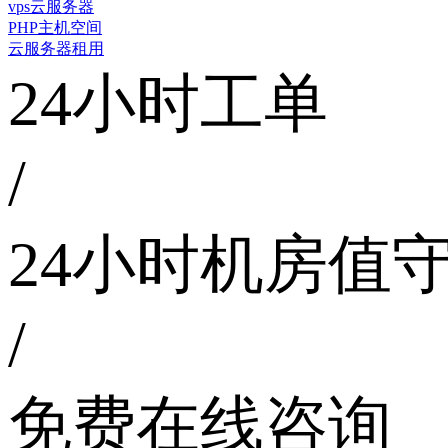
vps云服务器
PHP主机空间
云服务器租用
24小时工单
/
24小时机房值
/
免费在线咨询