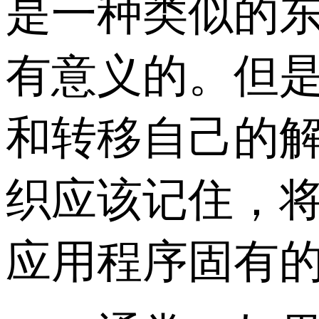
是一种类似的
有意义的。但是
和转移自己的
织应该记住，
应用程序固有