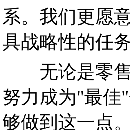
系。我们更愿意
具战略性的任
无论是零售、
努力成为"最佳
够做到这一点