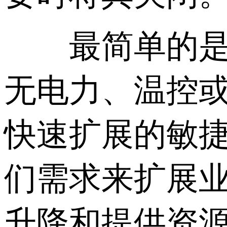
最简单的是，
无电力、温控或
快速扩展的敏
们需求来扩展
升降和提供资