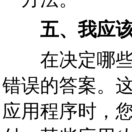
五、我应该移
在决定哪些应
错误的答案。
应用程序时，