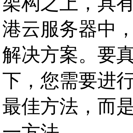
架构之上，具
港云服务器中
解决方案。要
下，您需要进
最佳方法，而
一方法。