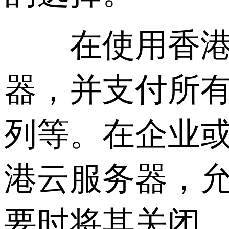
在使用香港云
器，并支付所
列等。在企业
港云服务器，
要时将其关闭