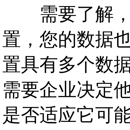
需要了解，就
置，您的数据
置具有多个数据
需要企业决定他
是否适应它可