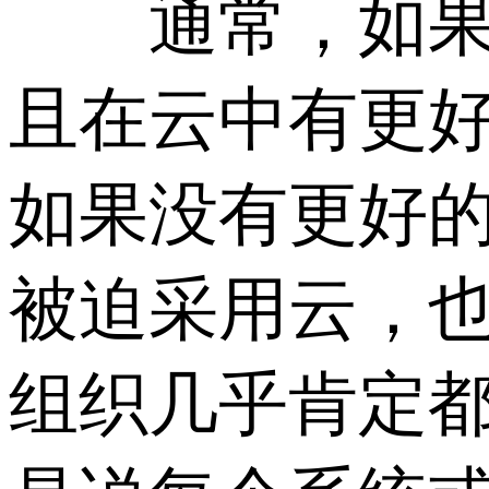
通常，如果您
且在云中有更
如果没有更好
被迫采用云，也
组织几乎肯定