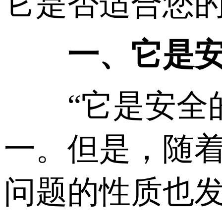
它是否适合您
一、它是安全
“它是安全的
一。但是，随
问题的性质也