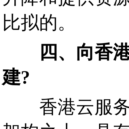
比拟的。
四、向香港云
建?
香港云服务器