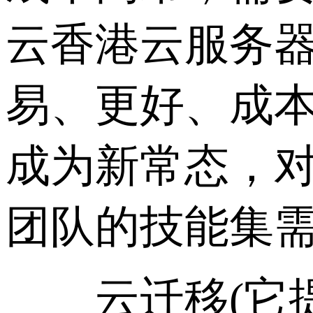
云香港云服务器
易、更好、成
成为新常态，对
团队的技能集
云迁移(它提