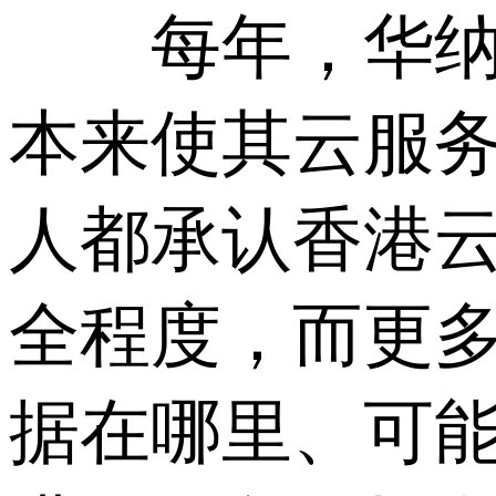
每年，华纳云
本来使其云服务
人都承认香港
全程度，而更
据在哪里、可