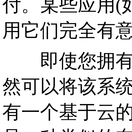
付。某些应用(
用它们完全有
即使您拥有大
然可以将该系统
有一个基于云的