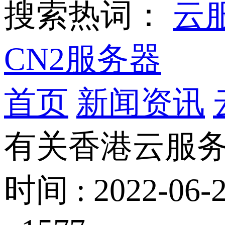
搜索热词：
云
CN2服务器
首页
新闻资讯
有关香港云服务
时间 : 2022-06-2