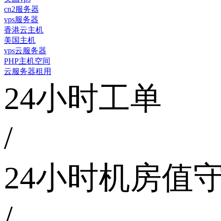
cn2服务器
vps服务器
香港云主机
美国主机
vps云服务器
PHP主机空间
云服务器租用
24小时工单
/
24小时机房值
/