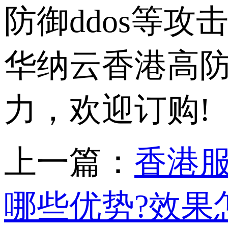
防御ddos等
华纳云香港高防
力，欢迎订购!
上一篇：
香港服
哪些优势?效果