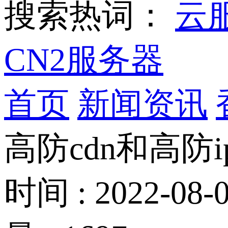
搜索热词：
云
CN2服务器
首页
新闻资讯
高防cdn和高防
时间 : 2022-08-0