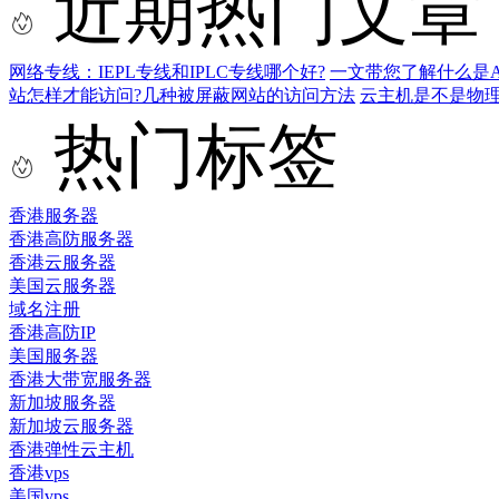
近期热门文章
网络专线：IEPL专线和IPLC专线哪个好?
一文带您了解什么是AS9
站怎样才能访问?几种被屏蔽网站的访问方法
云主机是不是物
热门标签
香港服务器
香港高防服务器
香港云服务器
美国云服务器
域名注册
香港高防IP
美国服务器
香港大带宽服务器
新加坡服务器
新加坡云服务器
香港弹性云主机
香港vps
美国vps