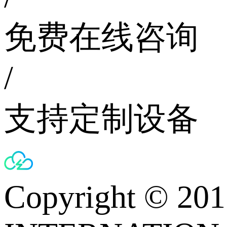
免费在线咨询
/
支持定制设备
Copyright © 