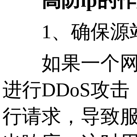
高防ip的
1、确保源站
如果一个网络
进行DDoS攻
行请求，导致