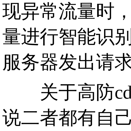
现异常流量时
量进行智能识
服务器发出请
关于高防cdn
说二者都有自