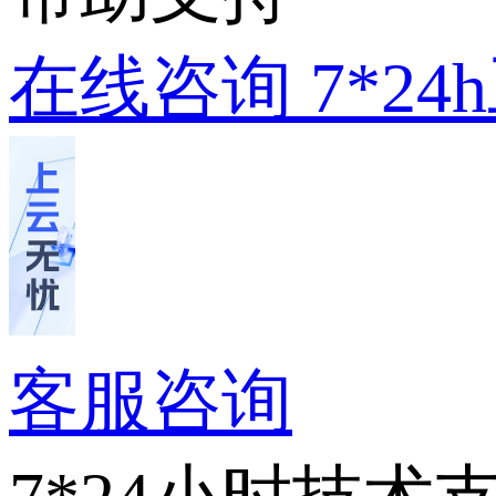
在线咨询
7*2
客服咨询