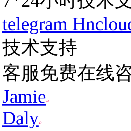
7*24小时技术
telegram
Hnclo
技术支持
客服免费在线
Jamie
Daly