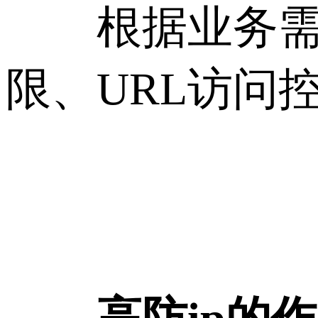
根据业务需要
限、URL访问