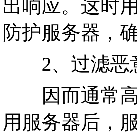
出响应。这时用
防护服务器，
2、过滤恶
因而通常高防
用服务器后，服