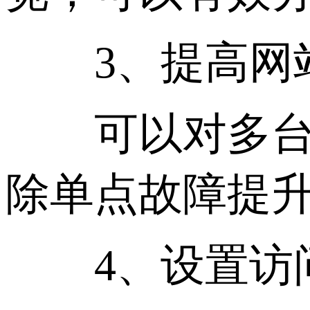
3、提高网
可以对多台服
除单点故障提
4、设置访