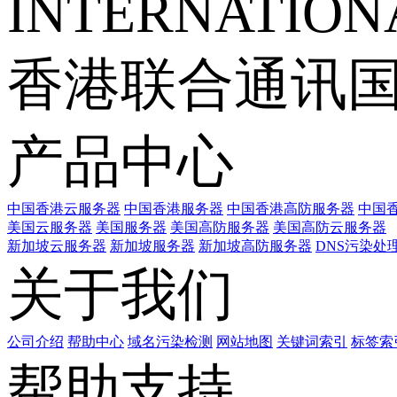
INTERNATIONA
香港联合通讯
产品中心
中国香港云服务器
中国香港服务器
中国香港高防服务器
中国香
美国云服务器
美国服务器
美国高防服务器
美国高防云服务器
新加坡云服务器
新加坡服务器
新加坡高防服务器
DNS污染处
关于我们
公司介绍
帮助中心
域名污染检测
网站地图
关键词索引
标签索
帮助支持