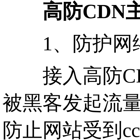
高防CDN
1、防护网
接入高防CD
被黑客发起流量
防止网站受到c