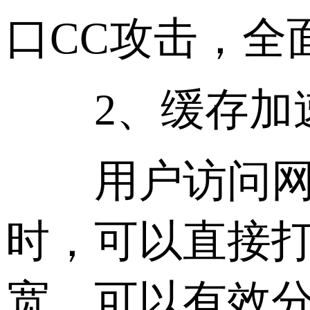
口CC攻击，全
2、缓存加
用户访问网站
时，可以直接
宽，可以有效