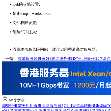
• web防火墙设置;
• 禁止icmp、workstation;
• 文件权限设置;
• 预防SQL注入;
• 流量攻击高风险网站，建议启用香港高防服务器。
上一篇：
香港服务器哪家好?香港服务器哪个机房最好呢？盘
推荐文章
哪些行业需要租用香港高防服务器?
租用香港高防服务器哪家的
的注意事项有哪些？
香港高防服务器怎么选择?要注意哪些方