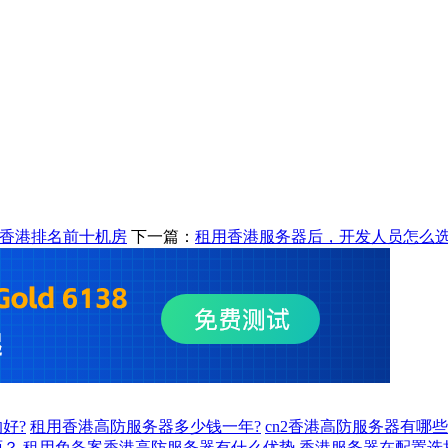
点香港排名前十机房
下一篇：
租用香港服务器后，开发人员怎么
好?
租用香港高防服务器多少钱一年?
cn2香港高防服务器有哪些
面？
租用免备案香港高防服务器有什么优势
香港服务器在配置选