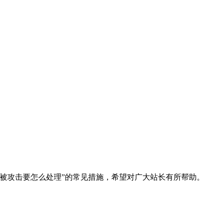
被攻击要怎么处理”的常见措施，希望对广大站长有所帮助。