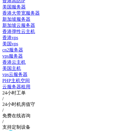
香港高防IP
美国服务器
香港大带宽服务器
新加坡服务器
新加坡云服务器
香港弹性云主机
香港vps
美国vps
cn2服务器
vps服务器
香港云主机
美国主机
vps云服务器
PHP主机空间
云服务器租用
24小时工单
/
24小时机房值守
/
免费在线咨询
/
支持定制设备