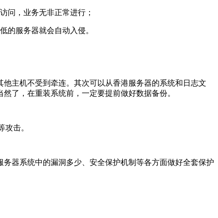
法访问，业务无非正常进行；
较低的服务器就会自动入侵。
其他主机不受到牵连。其次可以从香港服务器的系统和日志文
当然了，在重装系统前，一定要提前做好数据备份。
等攻击。
服务器系统中的漏洞多少、安全保护机制等各方面做好全套保护