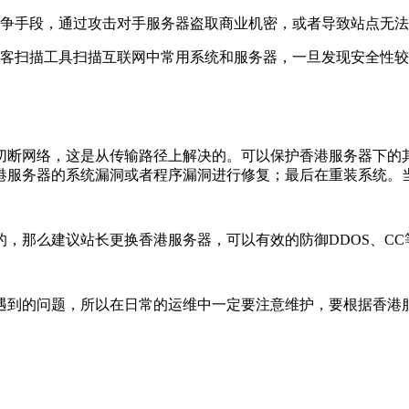
竞争手段，通过攻击对手服务器盗取商业机密，或者导致站点无
黑客扫描工具扫描互联网中常用系统和服务器，一旦发现安全性
切断网络，这是从传输路径上解决的。可以保护香港服务器下的
港服务器的系统漏洞或者程序漏洞进行修复；最后在重装系统。
，那么建议站长更换香港服务器，可以有效的防御DDOS、CC
遇到的问题，所以在日常的运维中一定要注意维护，要根据香港