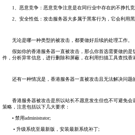
1、恶意竞争：恶意竞争注意是在同行业中存在的不挣扎
2、安全性低：攻击服务器大多属于黑客行为，它会利用
无论是哪一种类型的被攻击，都要做好后续的处理工作。
假如你的香港服务器一直被攻击，那么你首选需要做的是
件，分析异常信息，进行删除和屏蔽，在利用扫描工具查找香
还有一种情况是，香港服务器一直被攻击且无法解决问题的
香港服务器被攻击是所以站长不愿意发生但也不可避免会
策略，注意包括以下几大要求：
• 禁用administrator;
• 升级系统至最新版，安装最新系统补丁;