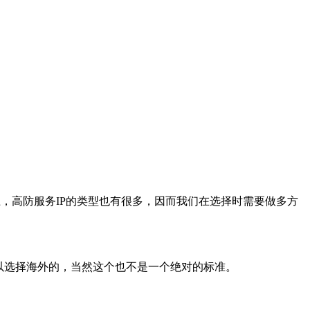
，高防服务IP的类型也有很多，因而我们在选择时需要做多方
以选择海外的，当然这个也不是一个绝对的标准。