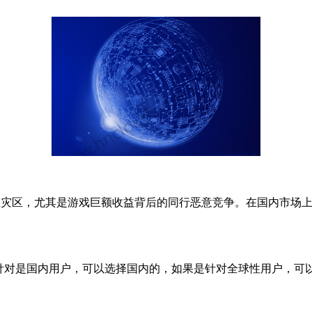
灾区，尤其是游戏巨额收益背后的同行恶意竞争。在国内市场上
对是国内用户，可以选择国内的，如果是针对全球性用户，可