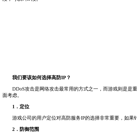
我们要该如何选择高防IP？
DDoS攻击是网络攻击最常用的方式之一，而游戏则是是重
面考虑。
1．定位
游戏公司的用户定位对高防服务IP的选择非常重要，如果针
2．防御范围