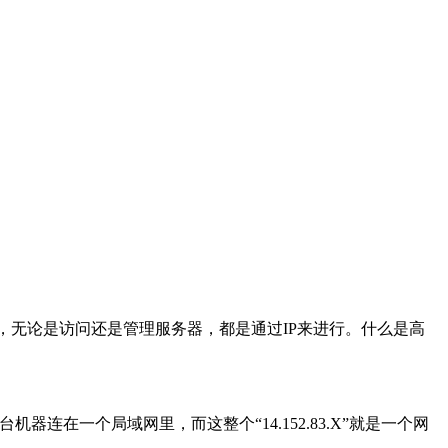
号，无论是访问还是管理服务器，都是通过IP来进行。什么是高
254台机器连在一个局域网里，而这整个“14.152.83.X”就是一个网