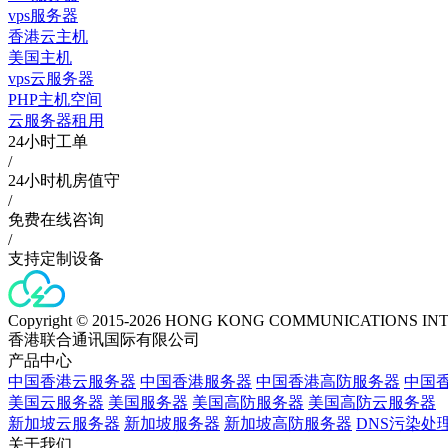
vps服务器
香港云主机
美国主机
vps云服务器
PHP主机空间
云服务器租用
24小时工单
/
24小时机房值守
/
免费在线咨询
/
支持定制设备
Copyright © 2015-2026 HONG KONG COMMUNICATIONS IN
香港联合通讯国际有限公司
产品中心
中国香港云服务器
中国香港服务器
中国香港高防服务器
中国香
美国云服务器
美国服务器
美国高防服务器
美国高防云服务器
新加坡云服务器
新加坡服务器
新加坡高防服务器
DNS污染处
关于我们