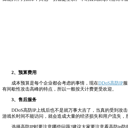
2、预算费用
成本预算是每个企业都会考虑的事情，现在
DDoS高防IP
服
有间歇性攻击高峰的特点，所以一般按天计费更受欢迎。
3、售后服务
DDoS高防IP上线后也不是就万事大吉了，当真的受到攻击
游戏长时间不能访问，就会造成大量的经济损失和用户流失，
选择高防IP时要注意哪些问题?建议大家要注意看高防ip防