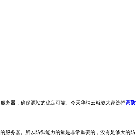
护服务器，确保源站的稳定可靠。今天华纳云就教大家选择
高防
的服务器。所以防御能力的量是非常重要的，没有足够大的防