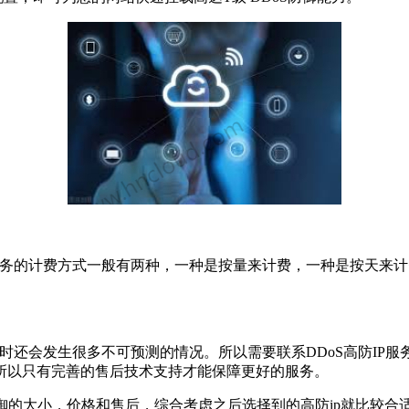
务的计费方式一般有两种，一种是按量来计费，一种是按天来计
时还会发生很多不可预测的情况。所以需要联系DDoS高防IP服
所以只有完善的售后技术支持才能保障更好的服务。
御的大小，价格和售后，综合考虑之后选择到的高防ip就比较