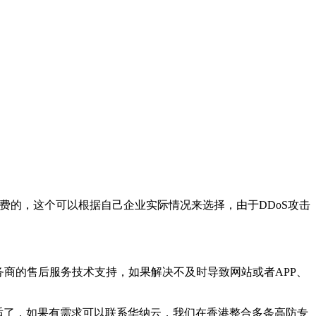
费的，这个可以根据自己企业实际情况来选择，由于DDoS攻击
务商的售后服务技术支持，如果解决不及时导致网站或者APP、
合适了，如果有需求可以联系华纳云，我们在香港整合多条高防专