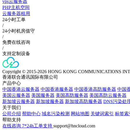
vps云服务器
PHP主机空间
云服务器租用
24小时工单
/
24小时机房值守
/
免费在线咨询
/
支持定制设备
Copyright © 2015-2026 HONG KONG COMMUNICATIONS IN
香港联合通讯国际有限公司
产品中心
中国香港云服务器
中国香港服务器
中国香港高防服务器
中国香
美国云服务器
美国服务器
美国高防服务器
美国高防云服务器
新加坡云服务器
新加坡服务器
新加坡高防服务器
DNS污染处
关于我们
公司介绍
帮助中心
域名污染检测
网站地图
关键词索引
标签索
帮助支持
在线咨询
7*24h工单支持
support@hncloud.com