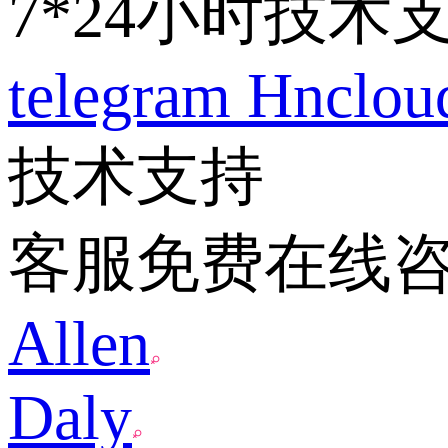
7*24小时技术
telegram
Hnclo
技术支持
客服免费在线
Allen
Daly