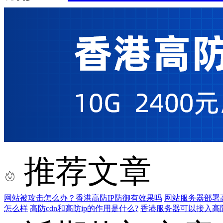
推荐文章
网站被攻击怎么办？香港高防IP防御有效果吗
网站服务器部署高
怎么样
高防cdn和高防ip的作用是什么?
香港服务器可以接入高防