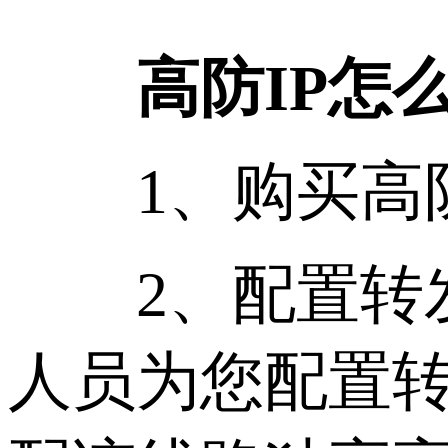
高防IP怎
1、购买高防I
2、配置转发
人员为您配置转