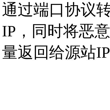
通过端口协议转
IP，同时将恶
量返回给源站I