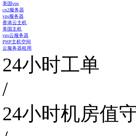
美国vps
cn2服务器
vps服务器
香港云主机
美国主机
vps云服务器
PHP主机空间
云服务器租用
24小时工单
/
24小时机房值