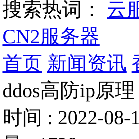
搜索热词：
云
CN2服务器
首页
新闻资讯
ddos高防ip原
时间 : 2022-08-1