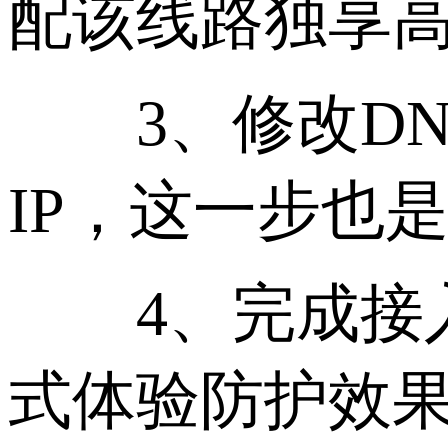
配该线路独享高
3、修改DNS
IP，这一步也
4、完成接入
式体验防护效