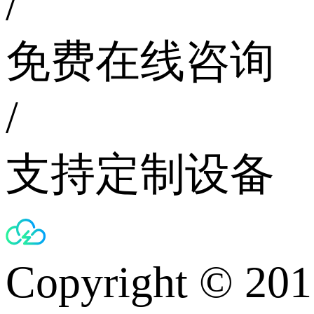
/
免费在线咨询
/
支持定制设备
Copyright © 