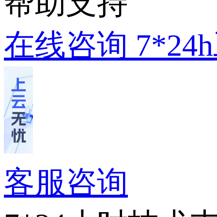
帮助支持
在线咨询
7*2
客服咨询