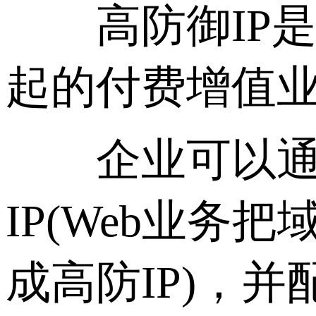
高防御IP是由大
起的付费增值
企业可以通过配
IP(Web业务
成高防IP)，