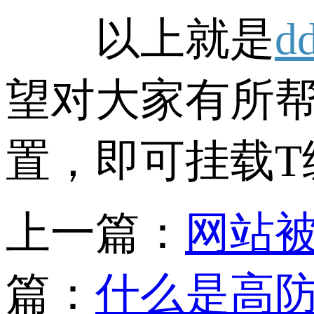
以上就是
d
望对大家有所帮
置，即可挂载T
上一篇：
网站被
篇：
什么是高防