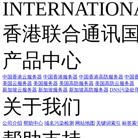
INTERNATIONA
香港联合通讯
产品中心
中国香港云服务器
中国香港服务器
中国香港高防服务器
中国香
美国云服务器
美国服务器
美国高防服务器
美国高防云服务器
新加坡云服务器
新加坡服务器
新加坡高防服务器
DNS污染处
关于我们
公司介绍
帮助中心
域名污染检测
网站地图
关键词索引
标签索