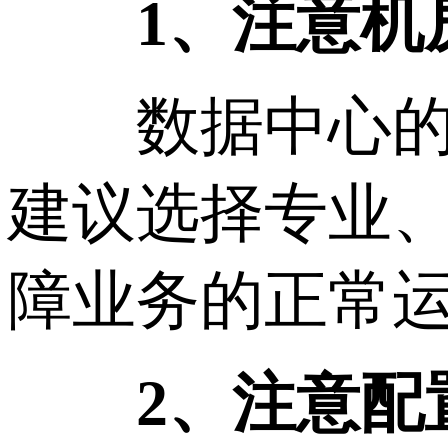
1、注意机
数据中心的恒
建议选择专业
障业务的正常
2、注意配