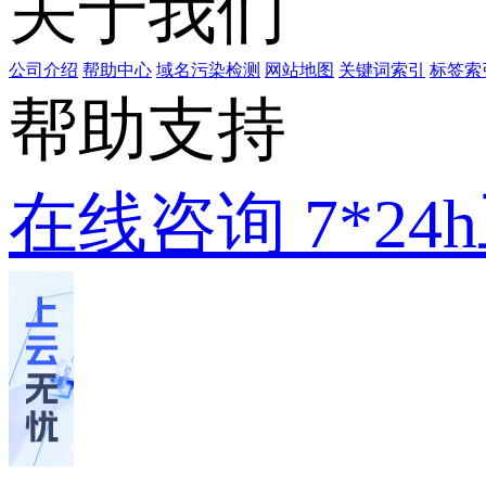
关于我们
公司介绍
帮助中心
域名污染检测
网站地图
关键词索引
标签索
帮助支持
在线咨询
7*2