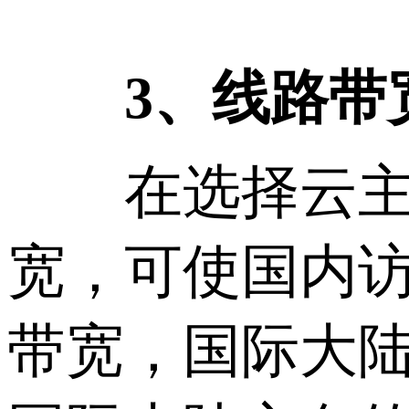
3、线路带
在选择云主机
宽，可使国内
带宽，国际大