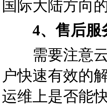
国际大陆方向
4、售后服
需要注意云主
户快速有效的解
运维上是否能