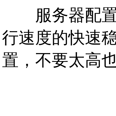
服务器配置如
行速度的快速
置，不要太高