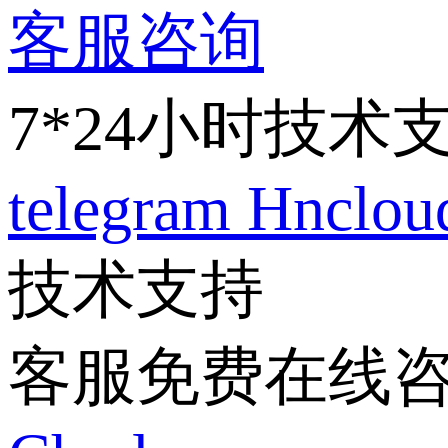
客服咨询
7*24小时技术
telegram
Hnclo
技术支持
客服免费在线