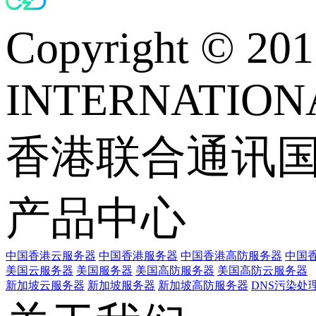
Copyright © 
INTERNATIONA
香港联合通讯
产品中心
中国香港云服务器
中国香港服务器
中国香港高防服务器
中国香
美国云服务器
美国服务器
美国高防服务器
美国高防云服务器
新加坡云服务器
新加坡服务器
新加坡高防服务器
DNS污染处