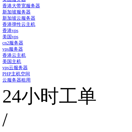
香港大带宽服务器
新加坡服务器
新加坡云服务器
香港弹性云主机
香港vps
美国vps
cn2服务器
vps服务器
香港云主机
美国主机
vps云服务器
PHP主机空间
云服务器租用
24小时工单
/