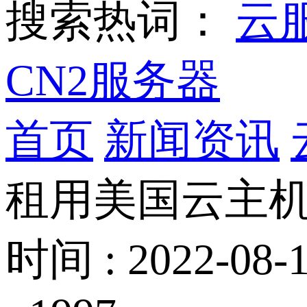
搜索热词：
云
CN2服务器
首页
新闻资讯
租用美国云主机
时间 : 2022-08-1