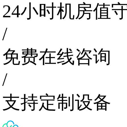
24小时机房值
/
免费在线咨询
/
支持定制设备