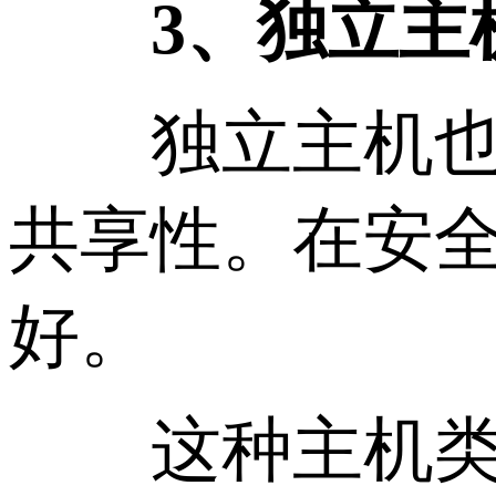
3、独立主
独立主机也就
共享性。在安
好。
这种主机类型