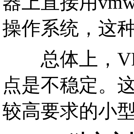
器上直接用vm
操作系统，这种
总体上，VP
点是不稳定。
较高要求的小