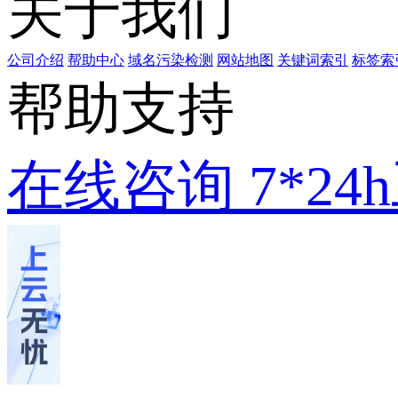
关于我们
公司介绍
帮助中心
域名污染检测
网站地图
关键词索引
标签索
帮助支持
在线咨询
7*2