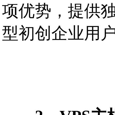
项优势，提供独
型初创企业用