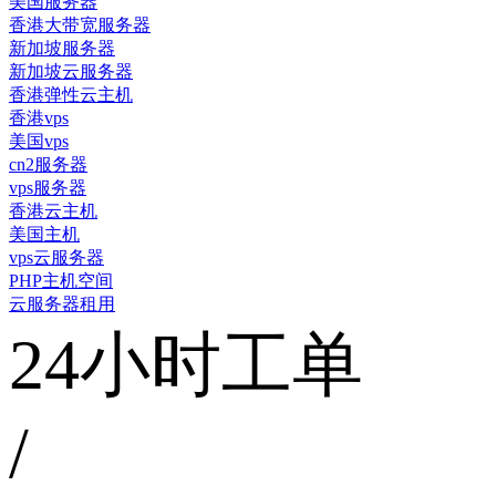
美国服务器
香港大带宽服务器
新加坡服务器
新加坡云服务器
香港弹性云主机
香港vps
美国vps
cn2服务器
vps服务器
香港云主机
美国主机
vps云服务器
PHP主机空间
云服务器租用
24小时工单
/