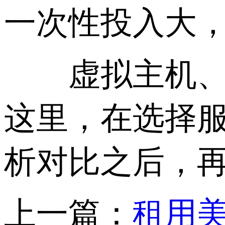
一次性投入大
虚拟主机、独
这里，在选择
析对比之后，
上一篇：
租用美