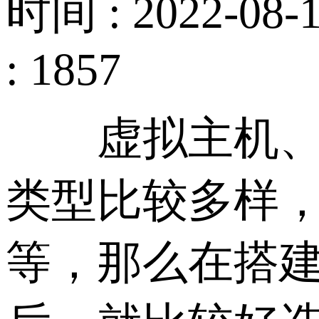
时间 : 2022-08-1
: 1857
虚拟主机、
类型比较多样，
等，那么在搭建