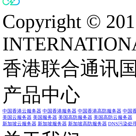
Copyright © 
INTERNATIONA
香港联合通讯
产品中心
中国香港云服务器
中国香港服务器
中国香港高防服务器
中国香
美国云服务器
美国服务器
美国高防服务器
美国高防云服务器
新加坡云服务器
新加坡服务器
新加坡高防服务器
DNS污染处