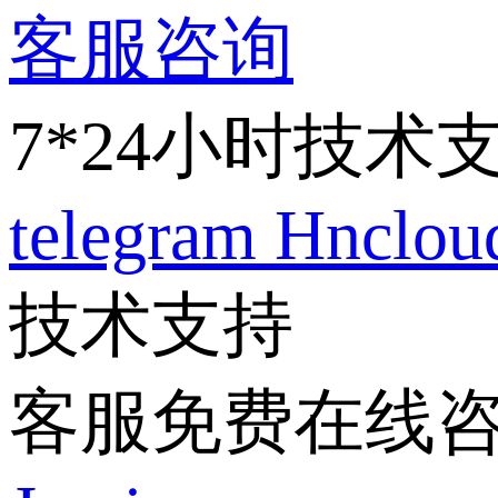
客服咨询
7*24小时技术
telegram
Hnclo
技术支持
客服免费在线