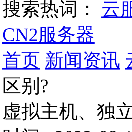
搜索热词：
云
CN2服务器
首页
新闻资讯
区别?
虚拟主机、独立