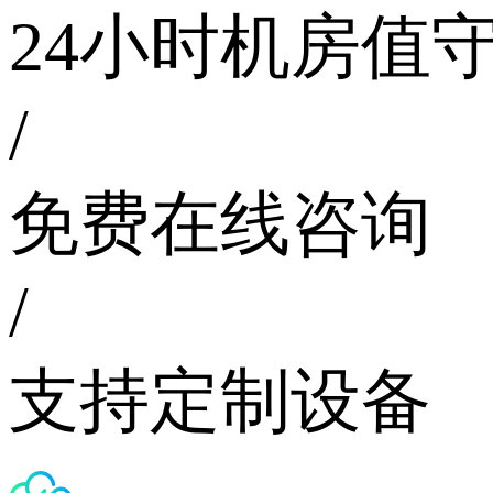
24小时机房值
/
免费在线咨询
/
支持定制设备