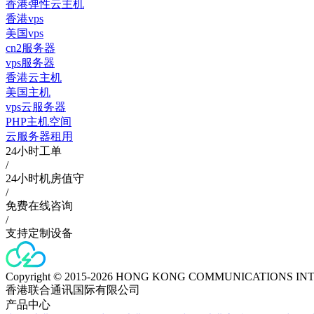
香港弹性云主机
香港vps
美国vps
cn2服务器
vps服务器
香港云主机
美国主机
vps云服务器
PHP主机空间
云服务器租用
24小时工单
/
24小时机房值守
/
免费在线咨询
/
支持定制设备
Copyright © 2015-2026 HONG KONG COMMUNICATIONS IN
香港联合通讯国际有限公司
产品中心