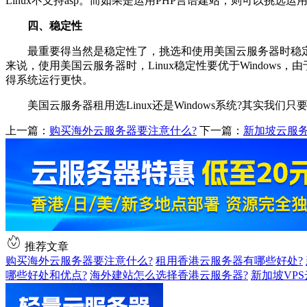
Linux不支持asp。而如果是运用PHP言语建站，则可以挑选运用Li
四、稳定性
最重要得当然是稳定性了，挑选和使用美国云服务器时稳定
来说，使用美国云服务器时，Linux稳定性要优于Windows，
得系统运行更快。
美国云服务器租用选Linux还是Windows系统?其实我
上一篇：
购买海外云服务器要注意什么?
下一篇：
新加坡云服务
推荐文章
购买海外云服务器要注意什么?
租用香港云服务器有哪些好处?
哪些好处和优点?
海外建站怎么选择香港云服务器?
新加坡VP