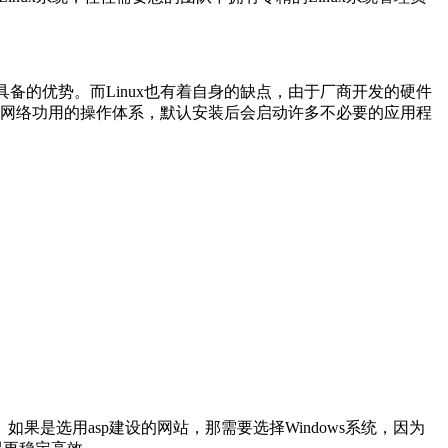
具备的优势。而Linux也有着自身的缺点，由于厂商开发的硬件
作支撑网络功用的操作体系，默认安装后会启动许多不必要的应用程
选用asp建设的网站，那需要选择Windows系统，因为