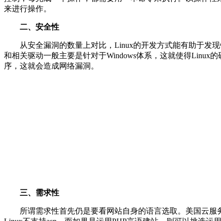
来进行操作。
二、安全性
从安全漏洞的数量上对比，Linux的开发方式能有助于发现错
和相关驱动一般主要是针对于Windows体系，这就使得Lin
序，这就会造成网络漏洞。
三、需求性
所谓需求性首先仍是要看网站自身的语言选取。美国云服务器租