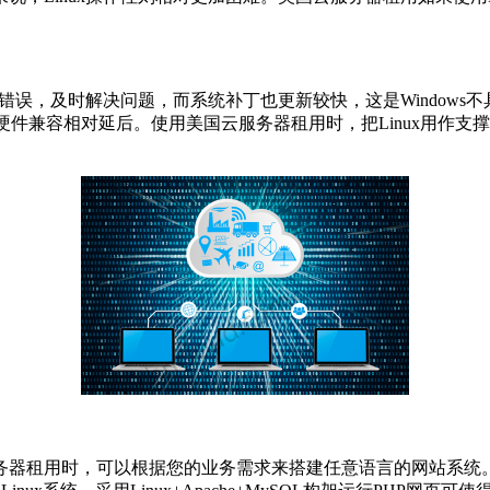
误，及时解决问题，而系统补丁也更新较快，这是Windows不
ux的硬件兼容相对延后。使用美国云服务器租用时，把Linux用
用时，可以根据您的业务需求来搭建任意语言的网站系统。如果是