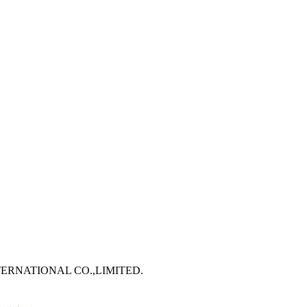
TERNATIONAL CO.,LIMITED.