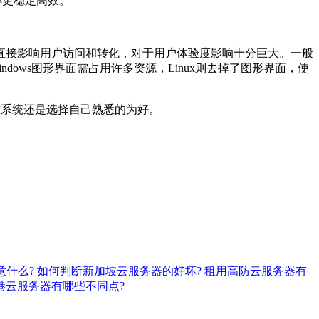
使得更稳定高效。
接影响用户访问和转化，对于用户体验度影响十分巨大。一般
ndows图形界面需占用许多资源，Linux则去掉了图形界面，使
作系统还是选择自己熟悉的为好。
意什么?
如何判断新加坡云服务器的好坏?
租用高防云服务器有
香港云服务器有哪些不同点?