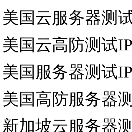
美国云服务器测
美国云高防测试
IP
美国服务器测试
IP
美国高防服务器
新加坡云服务器