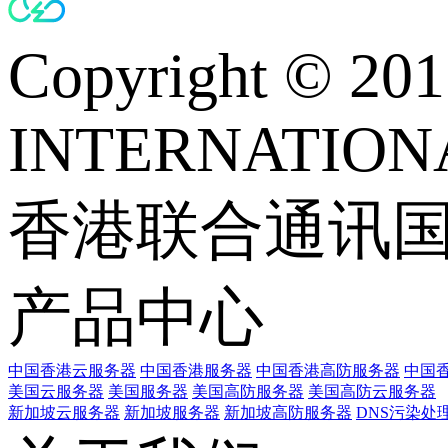
Copyright © 
INTERNATIONA
香港联合通讯
产品中心
中国香港云服务器
中国香港服务器
中国香港高防服务器
中国香
美国云服务器
美国服务器
美国高防服务器
美国高防云服务器
新加坡云服务器
新加坡服务器
新加坡高防服务器
DNS污染处