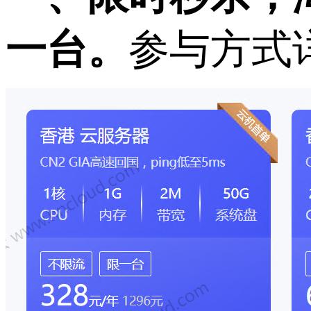
一台。
参与方式