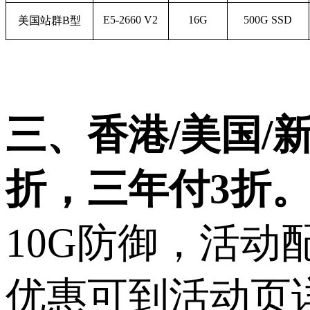
E5-2660 V2
16G
500G SSD
美国站群B型
三、香港
/美国
折，三年付3折
10G防御，活动
优惠可到活动页