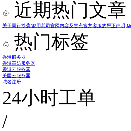
近期热门文章
关于同行抄袭/盗用我司官网内容及冒充官方客服的严正声明
华
热门标签
香港服务器
香港高防服务器
香港云服务器
美国云服务器
域名注册
24小时工单
/