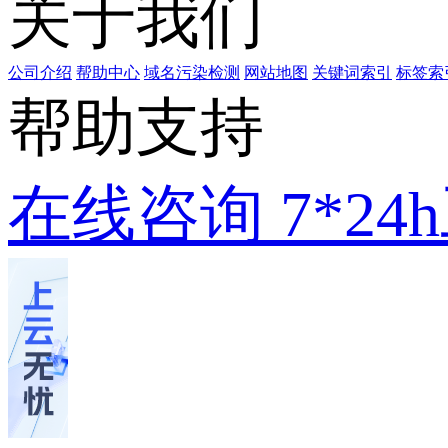
关于我们
公司介绍
帮助中心
域名污染检测
网站地图
关键词索引
标签索
帮助支持
在线咨询
7*2