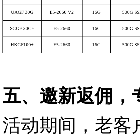
UAGF 30G
E5-2660
V2
16G
500G S
SGGF 20G+
E5-2660
16G
500G S
HKGF100+
E5-2660
16G
500G S
五、邀新返佣，
活动期间，老客