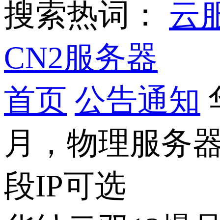
搜索热词：
云
CN2服务器
首页
公告通知
月，物理服务器
段IP可选