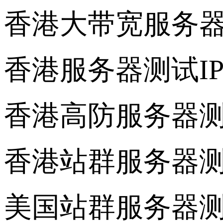
香港大带宽服务
香港服务器测试
I
香港高防服务器
香港站群服务器
美国站群服务器