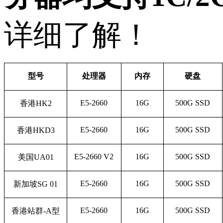
详细了解！
型号
处理器
内存
硬盘
E5-2660
16G
500G SSD
香港HK2
E5-2660
16G
500G SSD
香港HKD3
E5-2660 V2
16G
500G SSD
美国UA01
E5-2660
16G
500G SSD
新加坡SG 01
E5-2660
16G
500G SSD
香港站群-A型