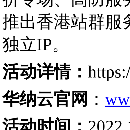
推出香港站群服
独立IP。
活动详情：
https
华纳云官网
：
ww
活动时间：
2022.