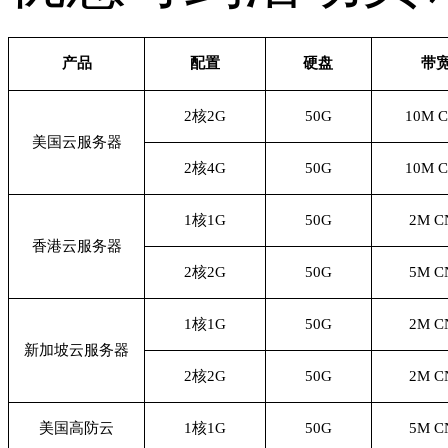
产品
配置
硬盘
带
2核2G
50G
10M 
美国云服务器
2核4G
50G
10M 
1核1G
50G
2M C
香港云服务器
2核2G
50G
5M C
1核1G
50G
2M C
新加坡云服务器
2核2G
50G
2M C
美国高防云
1核1G
50G
5M C