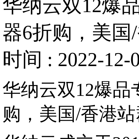
华纳云双12爆品
器6折购，美国
时间 : 2022-12-0
华纳云双
12爆品
购，美国/香港站