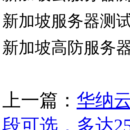
新加坡服务器测
新加坡高防服务
上一篇：
华纳云
段可选，多达2