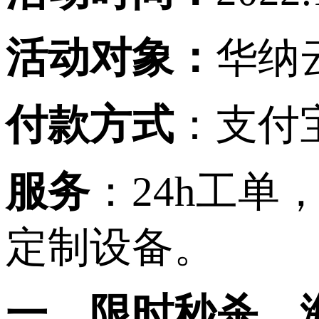
活动对象：
华纳
付款方式
：
支付
服务
：
24h工单
定制设备。
一、限时秒杀，