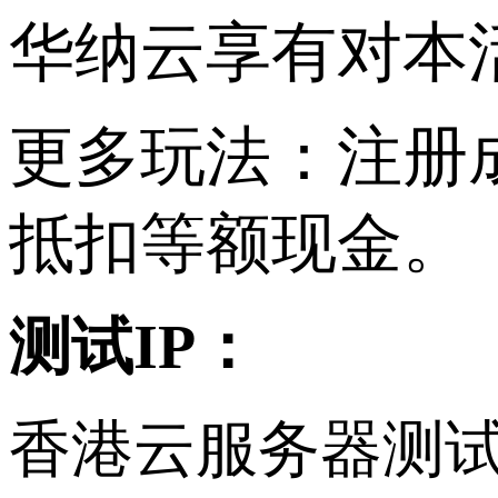
华纳云享有对本
更多玩法：注册
抵扣等额现金。
测试
IP：
香港云服务器测