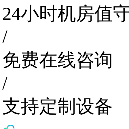
24小时机房值
/
免费在线咨询
/
支持定制设备