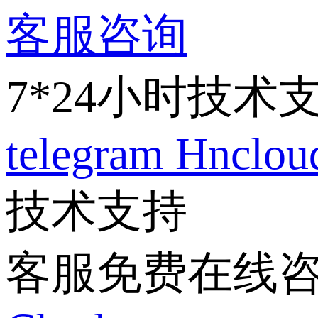
客服咨询
7*24小时技术
telegram
Hnclo
技术支持
客服免费在线