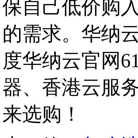
保自己低价购入
的需求。华纳
度华纳云官网6
器、香港云服务
来选购！