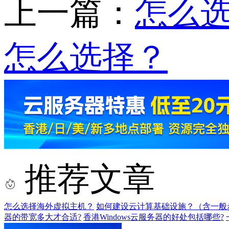
上一篇：
怎么
怎么选择？
推荐文章
怎么选择海外虚拟主机？
如何建设云计算基础设施？（含一般
器的带宽多大才合适?
香港Windows云服务器的好处包括哪些?