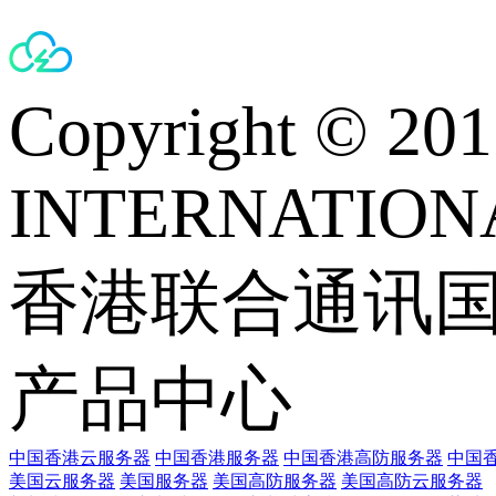
Copyright © 
INTERNATIONA
香港联合通讯
产品中心
中国香港云服务器
中国香港服务器
中国香港高防服务器
中国香
美国云服务器
美国服务器
美国高防服务器
美国高防云服务器