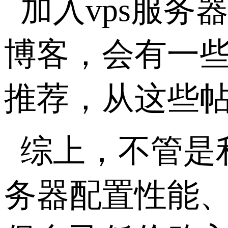
加入vps服务
博客，会有一些
推荐，从这些
综上，不管是利
务器配置性能