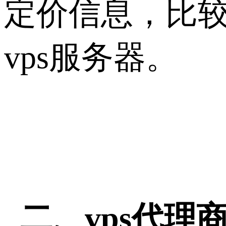
定价信息，比
vps服务器。
二、vps代理