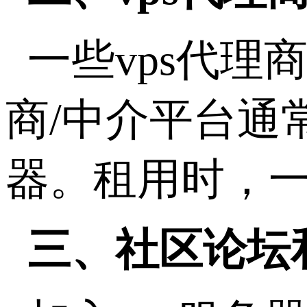
一些vps代理
商/中介平台通
器。租用时，一
三、社区论坛