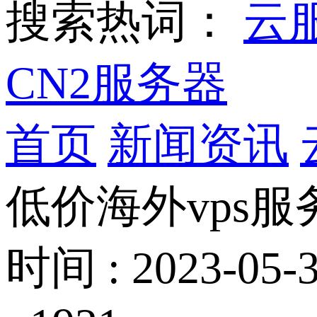
搜索热词：
云
CN2服务器
首页
新闻资讯
低价海外vps
时间 : 2023-05-3