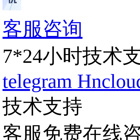
客服咨询
7*24小时技术
telegram
Hnclo
技术支持
客服免费在线