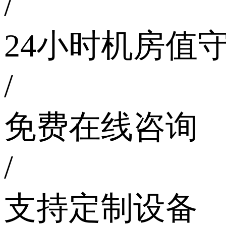
/
24小时机房值
/
免费在线咨询
/
支持定制设备