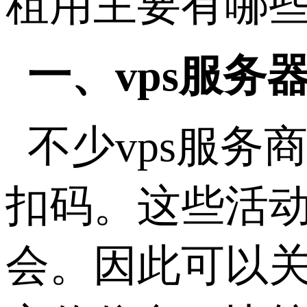
租用主要有哪
一、vps服务
不少vps服
扣码。这些活
会。因此可以关