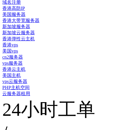
域名注册
香港高防IP
美国服务器
香港大带宽服务器
新加坡服务器
新加坡云服务器
香港弹性云主机
香港vps
美国vps
cn2服务器
vps服务器
香港云主机
美国主机
vps云服务器
PHP主机空间
云服务器租用
24小时工单