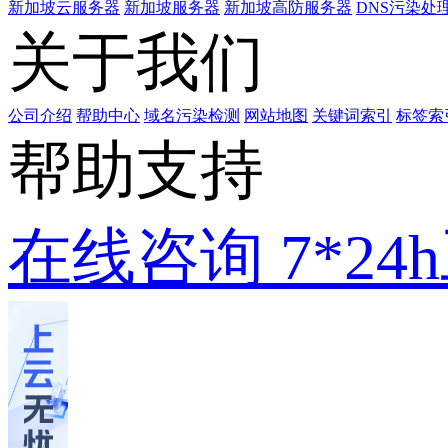
新加坡云服务器
新加坡服务器
新加坡高防服务器
DNS污染处
关于我们
公司介绍
帮助中心
域名污染检测
网站地图
关键词索引
标签索
帮助支持
在线咨询
7*2