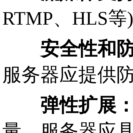
RTMP、HL
安全性和
服务器应提供防
弹性扩展
量。服务器应