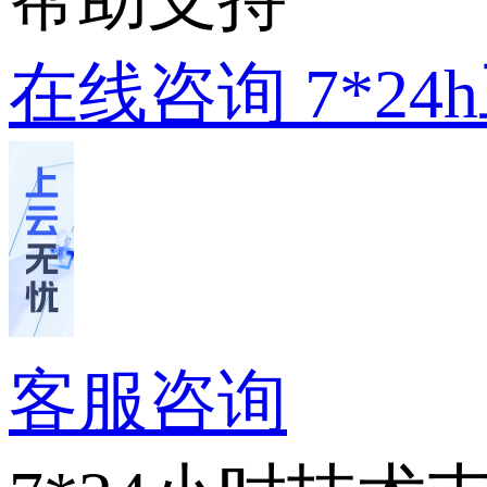
在线咨询
7*2
客服咨询