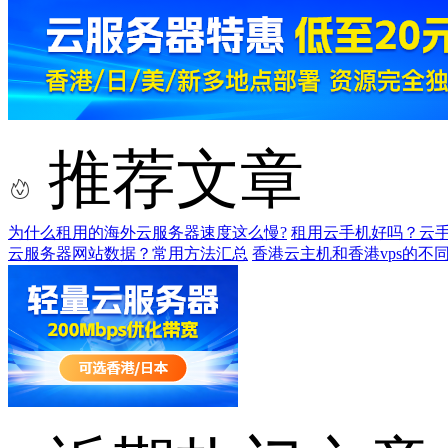
推荐文章
为什么租用的海外云服务器速度这么慢?
租用云手机好吗？云
云服务器网站数据？常用方法汇总
香港云主机和香港vps的不