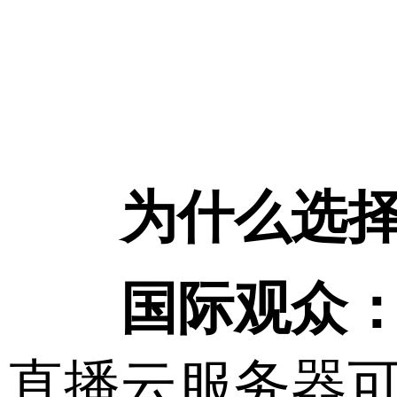
为什么选
国际观众
直播云服务器