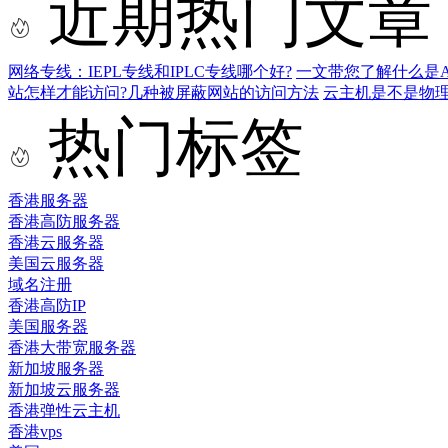
近期热门文章
网络专线：IEPL专线和IPLC专线哪个好?
一文带您了解什么是AS9
站怎样才能访问?几种被屏蔽网站的访问方法
云主机是不是物
热门标签
香港服务器
香港高防服务器
香港云服务器
美国云服务器
域名注册
香港高防IP
美国服务器
香港大带宽服务器
新加坡服务器
新加坡云服务器
香港弹性云主机
香港vps