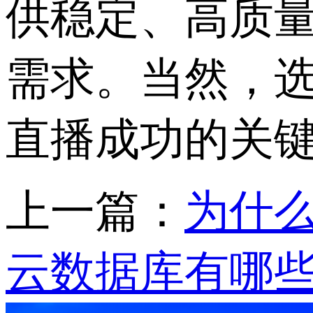
供稳定、高质
需求。当然，
直播成功的关
上一篇：
为什
云数据库有哪