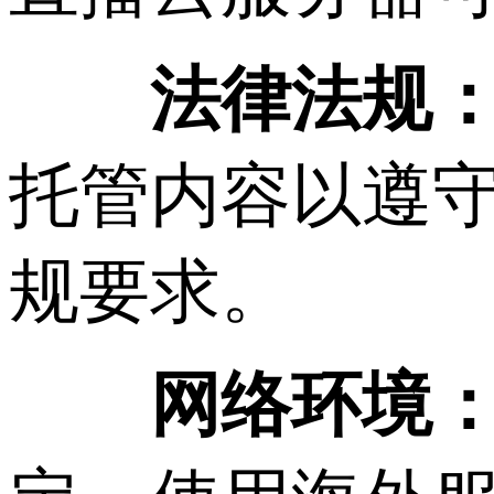
法律法规
托管内容以遵
规要求。
网络环境