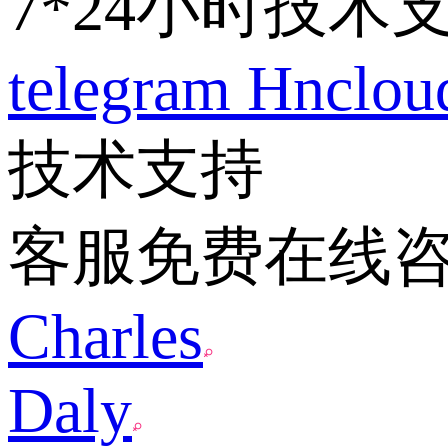
7*24小时技术
telegram
Hnclo
技术支持
客服免费在线
Charles
Daly