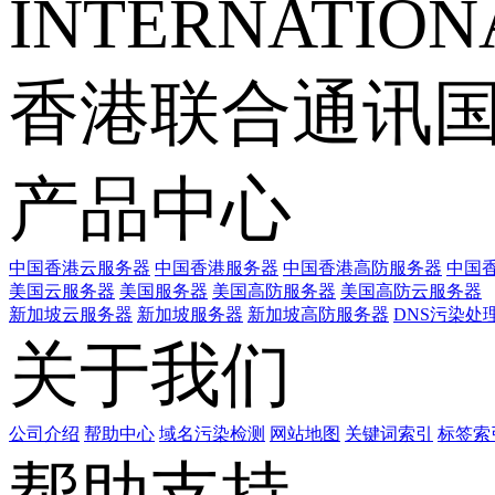
INTERNATIONA
香港联合通讯
产品中心
中国香港云服务器
中国香港服务器
中国香港高防服务器
中国香
美国云服务器
美国服务器
美国高防服务器
美国高防云服务器
新加坡云服务器
新加坡服务器
新加坡高防服务器
DNS污染处
关于我们
公司介绍
帮助中心
域名污染检测
网站地图
关键词索引
标签索
帮助支持