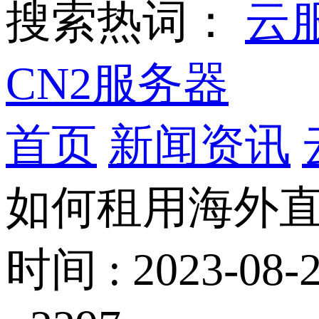
搜索热词：
云
CN2服务器
首页
新闻资讯
如何租用海外
时间 : 2023-08-2