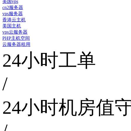
美国vps
cn2服务器
vps服务器
香港云主机
美国主机
vps云服务器
PHP主机空间
云服务器租用
24小时工单
/
24小时机房值
/