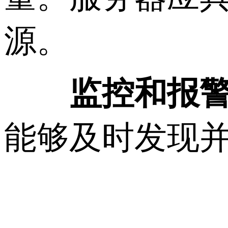
源。
监控和报
能够及时发现