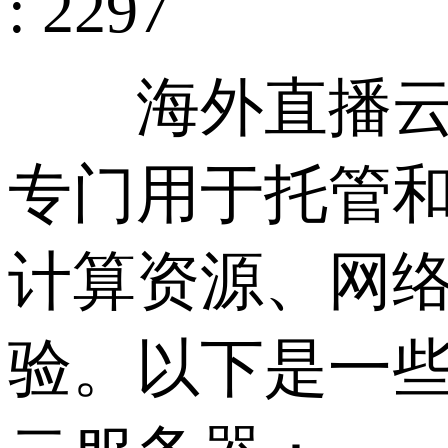
: 2297
海外直播云服
专门用于托管
计算资源、网
验。以下是一