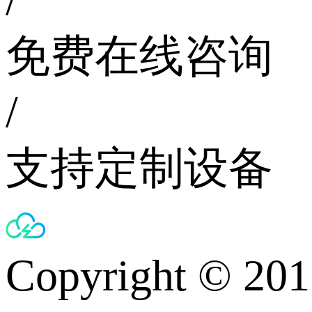
免费在线咨询
/
支持定制设备
Copyright © 