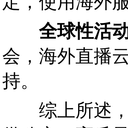
定，使用海外
全球性活
会，海外直播
持。
综上所述，选