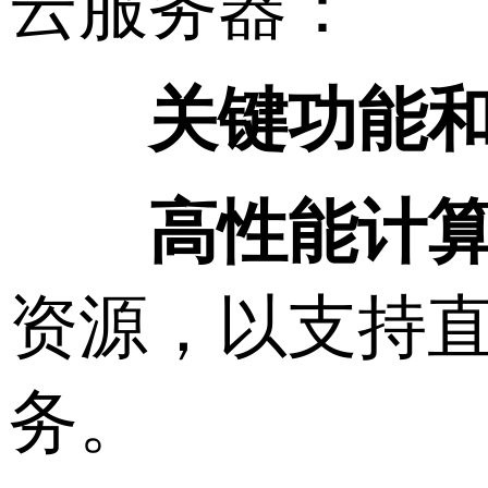
云服务器：
关键功能
高性能计
资源，以支持
务。