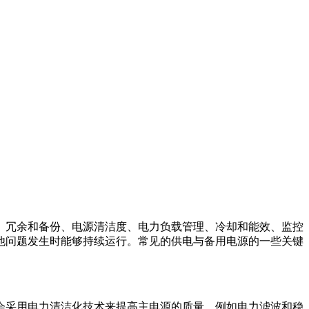
、冗余和备份、电源清洁度、电力负载管理、冷却和能效、监控
他问题发生时能够持续运行。常见的供电与备用电源的一些关键
会采用电力清洁化技术来提高主电源的质量，例如电力滤波和稳