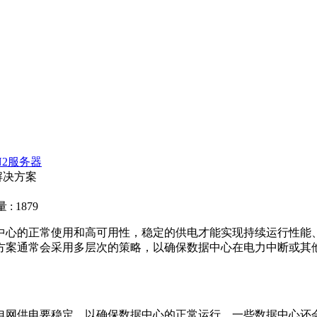
N2服务器
解决方案
: 1879
中心的正常使用和高可用性，稳定的供电才能实现持续运行性能
方案通常会采用多层次的策略，以确保数据中心在电力中断或其
电网供电要稳定，以确保数据中心的正常运行。一些数据中心还