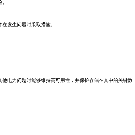
险。
并在发生问题时采取措施。
其他电力问题时能够维持高可用性，并保护存储在其中的关键数