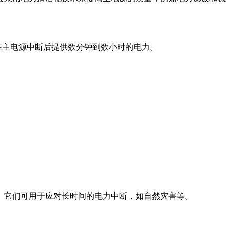
在主电源中断后提供数分钟到数小时的电力。
。它们可用于应对长时间的电力中断，如自然灾害等。