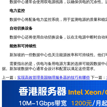
数据中心通常会使用双电源线路，以确保供电的冗余性。
电力监控
数据中心将配备电力监控系统，用于监测电源的质量和稳
自动切换设备
数据中心还将使用自动切换设备，以在主电源中断时自动将
能效和可持续性
新加坡的一些数据中心也关注能源效率和可持续性。他们
需要指出的是，供电与备用电源方案的选择可能因数据中
据。新加坡数据中心通常会设计和配置以满足这些需求。
上一篇：
实现高效管理美国物理服务器的技巧有哪些
下一篇：