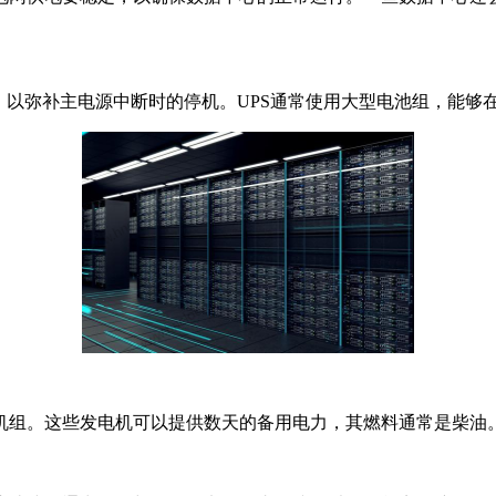
，以弥补主电源中断时的停机。UPS通常使用大型电池组，能够
机组。这些发电机可以提供数天的备用电力，其燃料通常是柴油