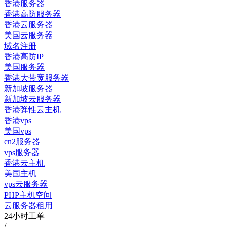
香港服务器
香港高防服务器
香港云服务器
美国云服务器
域名注册
香港高防IP
美国服务器
香港大带宽服务器
新加坡服务器
新加坡云服务器
香港弹性云主机
香港vps
美国vps
cn2服务器
vps服务器
香港云主机
美国主机
vps云服务器
PHP主机空间
云服务器租用
24小时工单
/