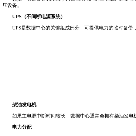
压设备。
UPS（不间断电源系统）
UPS是数据中心的关键组成部分，可提供电力的临时备份
柴油发电机
如果主电源中断时间较长，数据中心通常会拥有柴油发电
电力分配