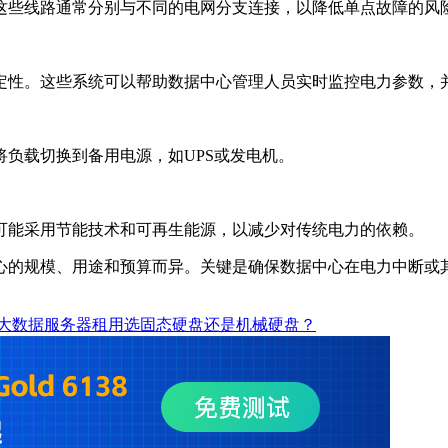
这些线路通常分别与不同的电网分支连接，以降低单点故障的风
定性。这些系统可以帮助数据中心管理人员实时监控电力参数，
负载切换到备用电源，如UPS或发电机。
可能采用节能技术和可再生能源，以减少对传统电力的依赖。
心的规模、用途和预算而异。关键是确保数据中心在电力中断或
大数据服务器租用选固态硬盘还是机械硬盘？