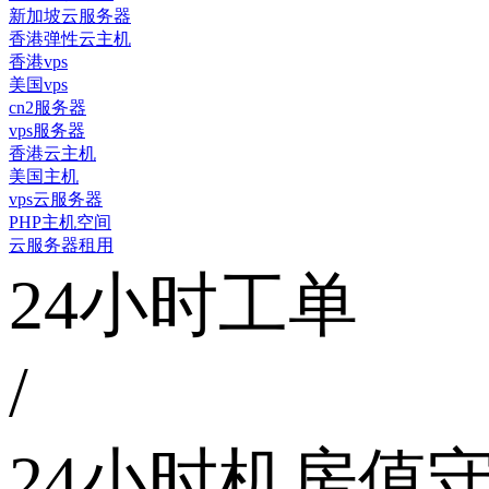
新加坡云服务器
香港弹性云主机
香港vps
美国vps
cn2服务器
vps服务器
香港云主机
美国主机
vps云服务器
PHP主机空间
云服务器租用
24小时工单
/
24小时机房值