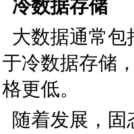
冷数据存储
大数据通常包
于冷数据存储
格更低。
随着发展，固