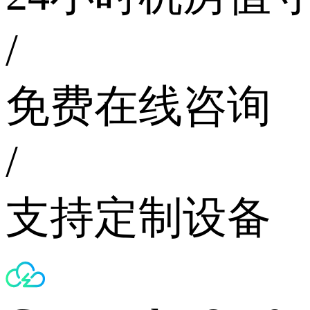
/
免费在线咨询
/
支持定制设备