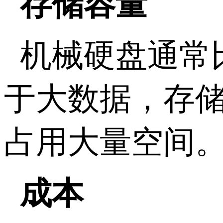
存储容量
机械硬盘通常
于大数据，存
占用大量空间
成本