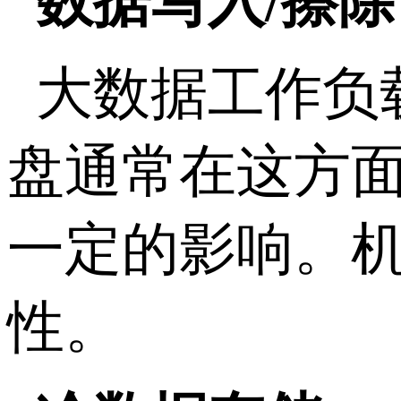
数据写入/擦除
大数据工作负
盘通常在这方面
一定的影响。机
性。