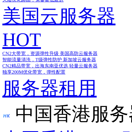
美国云服务器
HOT
CN2大带宽，资源弹性升级
美国高防云服务器
智能流量清洗，T级弹性防护
新加坡云服务器
CN2精品带宽，出海东南亚优选
轻量云服务器
独享200M优化带宽，弹性配置
服务器租用
中国香港服务