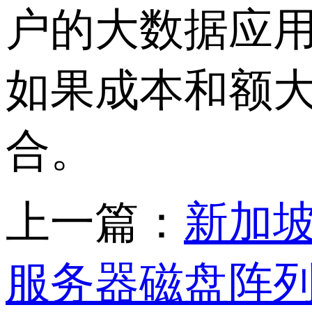
户的大数据应用
如果成本和额大
合。
上一篇：
新加
服务器磁盘阵列