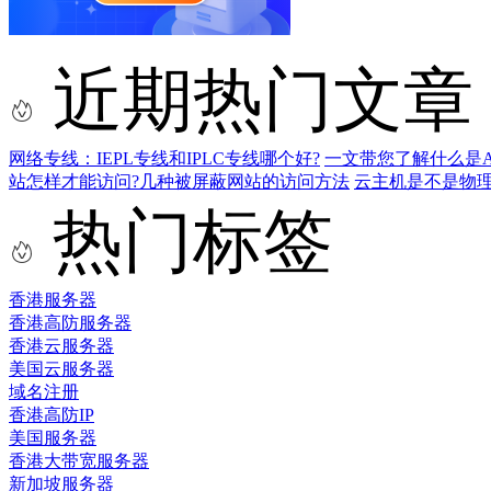
近期热门文章
网络专线：IEPL专线和IPLC专线哪个好?
一文带您了解什么是AS9
站怎样才能访问?几种被屏蔽网站的访问方法
云主机是不是物
热门标签
香港服务器
香港高防服务器
香港云服务器
美国云服务器
域名注册
香港高防IP
美国服务器
香港大带宽服务器
新加坡服务器