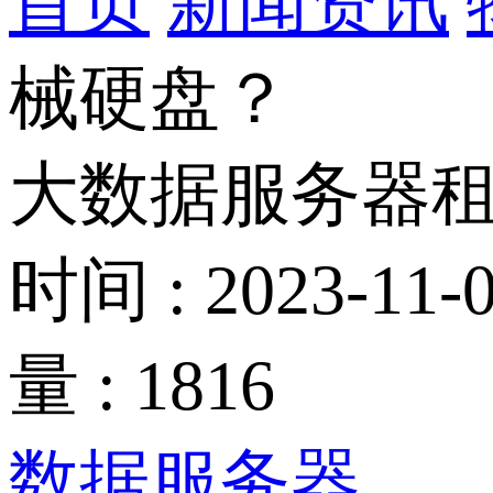
首页
新闻资讯
械硬盘？
大数据服务器
时间 : 2023-11-0
量 : 1816
数据服务器