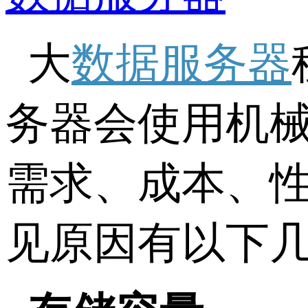
大
数据服务器
务器会使用机
需求、成本、
见原因有以下