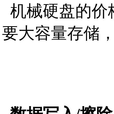
机械硬盘的价
要大容量存储