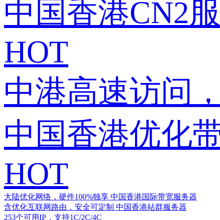
中国香港CN2
HOT
中港高速访问，
中国香港优化
HOT
大陆优化网络，硬件100%独享
中国香港国际带宽服务器
含优化互联网路由，安全可定制
中国香港站群服务器
253个可用IP，支持1C/2C/4C