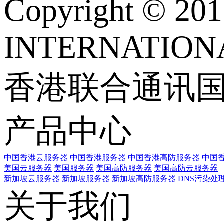
Copyright © 
INTERNATIONA
香港联合通讯
产品中心
中国香港云服务器
中国香港服务器
中国香港高防服务器
中国香
美国云服务器
美国服务器
美国高防服务器
美国高防云服务器
新加坡云服务器
新加坡服务器
新加坡高防服务器
DNS污染处
关于我们