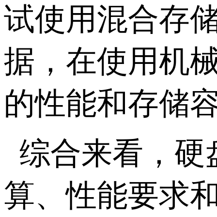
试使用混合存
据，在使用机
的性能和存储
综合来看，硬
算、性能要求