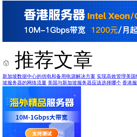
推荐文章
新加坡数据中心的供电和备用电源解决方案
实现高效管理美国
坡服务器的网络流量
美国与新加坡服务器应该选择哪个
香港服