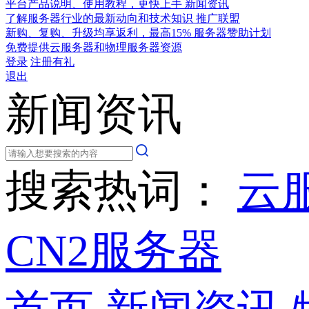
平台产品说明、使用教程，更快上手
新闻资讯
了解服务器行业的最新动向和技术知识
推广联盟
新购、复购、升级均享返利，最高15%
服务器赞助计划
免费提供云服务器和物理服务器资源
登录
注册有礼
退出
新闻资讯
搜索热词：
云
CN2服务器