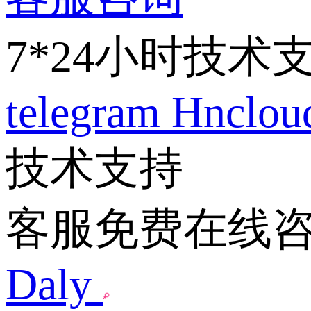
7*24小时技术
telegram
Hnclo
技术支持
客服免费在线
Daly