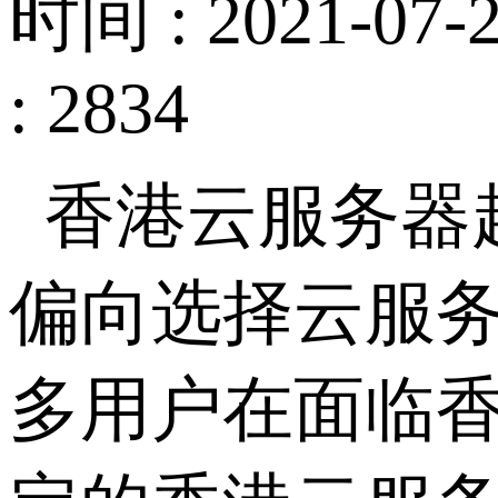
时间 : 2021-07-2
: 2834
香港云服务器
偏向选择云服
多用户在面临