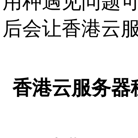
用种遇见问题
后会让香港云
香港云服务器