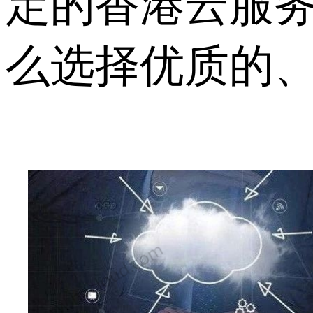
定的香港云服
么选择优质的