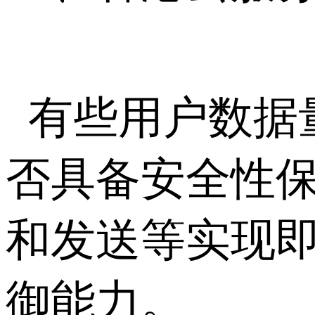
有些用户数据
否具备安全性保
和发送等实现即
御能力。