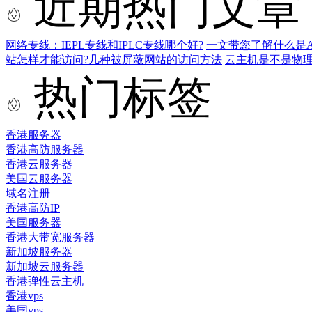
近期热门文章
网络专线：IEPL专线和IPLC专线哪个好?
一文带您了解什么是AS9
站怎样才能访问?几种被屏蔽网站的访问方法
云主机是不是物
热门标签
香港服务器
香港高防服务器
香港云服务器
美国云服务器
域名注册
香港高防IP
美国服务器
香港大带宽服务器
新加坡服务器
新加坡云服务器
香港弹性云主机
香港vps
美国vps