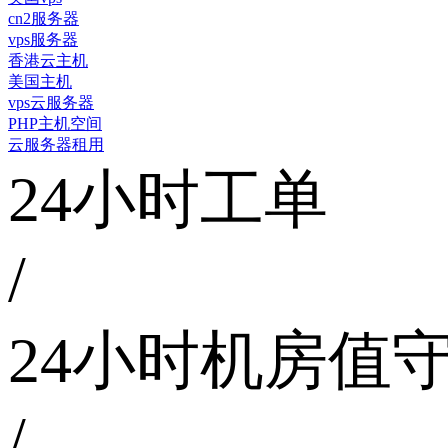
cn2服务器
vps服务器
香港云主机
美国主机
vps云服务器
PHP主机空间
云服务器租用
24小时工单
/
24小时机房值
/