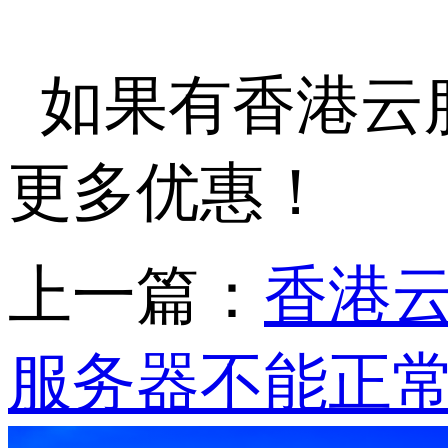
如果有香港云
更多优惠！
上一篇：
香港
服务器不能正常