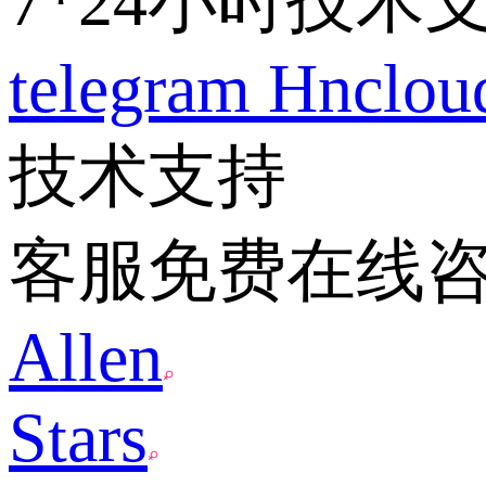
7*24小时技术
telegram
Hnclo
技术支持
客服免费在线
Allen
Stars