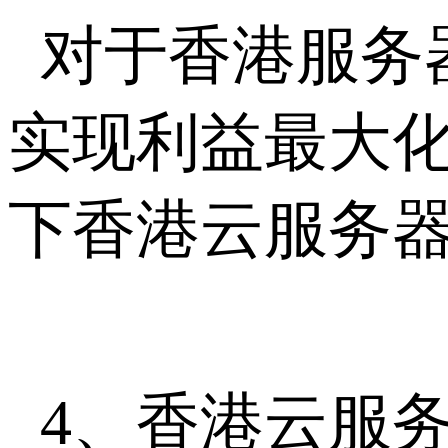
对于香港服务
实现利益最大
下香港云服务
4、香港云服