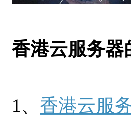
香港云服务器
1、
香港云服