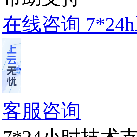
在线咨询
7*2
客服咨询