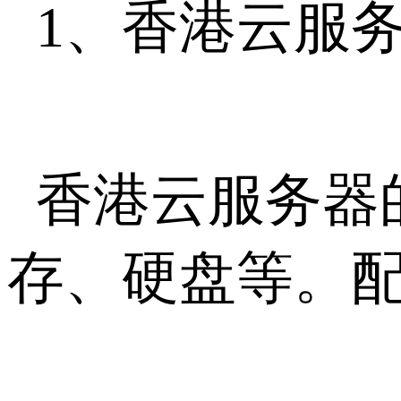
1、香港云服
香港云服务器
存、硬盘等。