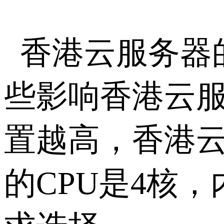
香港云服务器
些影响香港云
置越高，香港
的CPU是4核