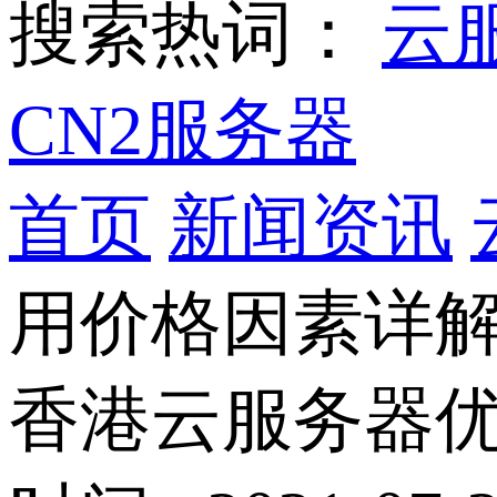
搜索热词：
云
CN2服务器
首页
新闻资讯
用价格因素详
香港云服务器