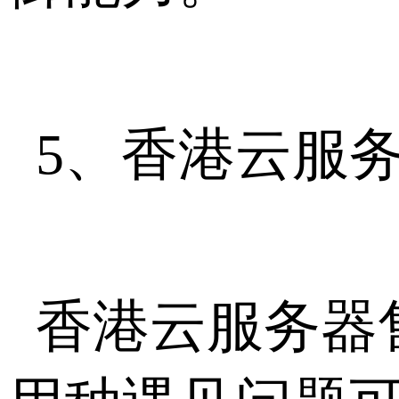
5、香港云服
香港云服务器