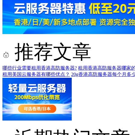
推荐文章
哪些行业需要租用香港高防服务器?
租用香港高防服务器哪家的
租用美国云服务器有哪些优点？
20g香港高防服务器每个月多少