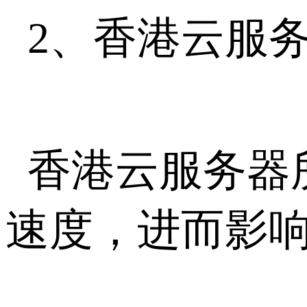
2、香港云服
香港云服务器
速度，进而影响