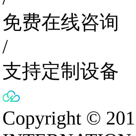
免费在线咨询
/
支持定制设备
Copyright © 