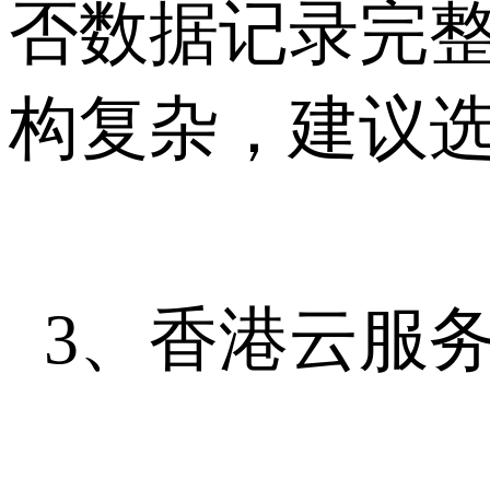
否数据记录完
构复杂，建议
3、香港云服