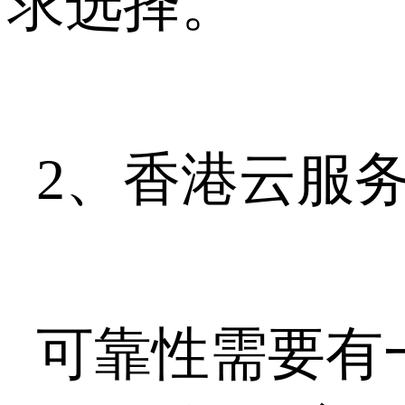
求选择。
2、香港云服
可靠性需要有