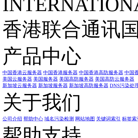
INTERNATIONA
香港联合通讯
产品中心
中国香港云服务器
中国香港服务器
中国香港高防服务器
中国香
美国云服务器
美国服务器
美国高防服务器
美国高防云服务器
新加坡云服务器
新加坡服务器
新加坡高防服务器
DNS污染处
关于我们
公司介绍
帮助中心
域名污染检测
网站地图
关键词索引
标签索
帮助支持