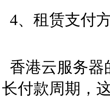
4、租赁支付
香港云服务器
长付款周期，