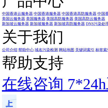
产品中心
中国香港云服务器
中国香港服务器
中国香港高防服务器
中国香
美国云服务器
美国服务器
美国高防服务器
美国高防云服务器
新加坡云服务器
新加坡服务器
新加坡高防服务器
DNS污染处
关于我们
公司介绍
帮助中心
域名污染检测
网站地图
关键词索引
标签索
帮助支持
在线咨询
7*2