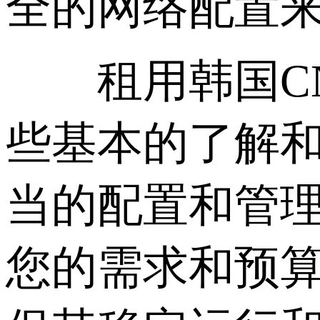
全的网络配置来
租用韩国CN2
些基本的了解
当的配置和管理
您的需求和预算