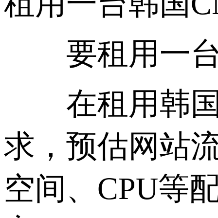
租用一台韩国CN2
要租用一台韩国
在租用韩国 C
求，预估网站
空间、CPU等