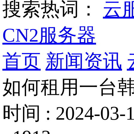
搜索热词：
云
CN2服务器
首页
新闻资讯
如何租用一台韩国cn
时间 : 2024-03-1