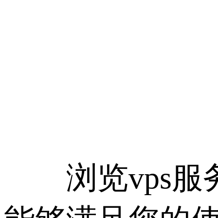
浏览vps服务