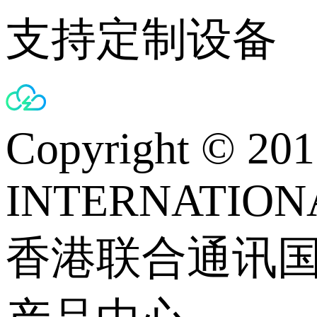
支持定制设备
Copyright © 
INTERNATIONA
香港联合通讯