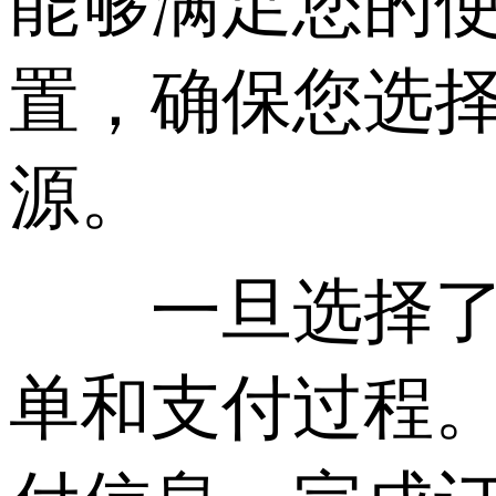
能够满足您的使
置，确保您选
源。
一旦选择了合
单和支付过程