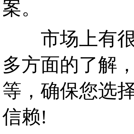
案。
市场上有很多提
多方面的了解
等，确保您选
信赖!