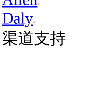
Daly
渠道支持