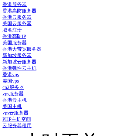
香港服务器
香港高防服务器
香港云服务器
美国云服务器
域名注册
香港高防IP
美国服务器
香港大带宽服务器
新加坡服务器
新加坡云服务器
香港弹性云主机
香港vps
美国vps
cn2服务器
vps服务器
香港云主机
美国主机
vps云服务器
PHP主机空间
云服务器租用