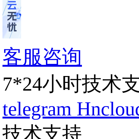
客服咨询
7*24小时技术
telegram
Hnclo
技术支持