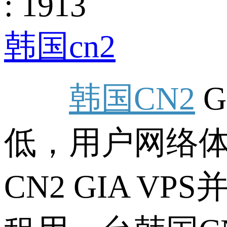
: 1913
韩国cn2
韩国CN2
G
低，用户网络
CN2 GIA 