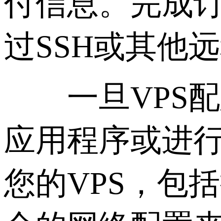
付信息。完成订
过SSH或其他
一旦VPS配
应用程序或进
您的VPS，包