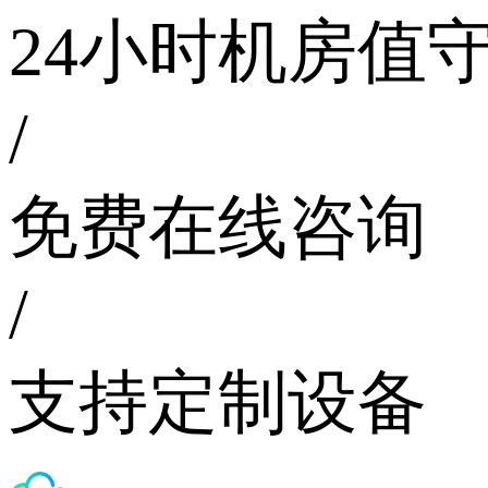
24小时机房值
/
免费在线咨询
/
支持定制设备