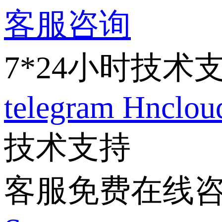
客服咨询
7*24小时技术
telegram
Hnclo
技术支持
客服免费在线