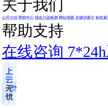
关于我们
公司介绍
帮助中心
域名污染检测
网站地图
关键词索引
标签索
帮助支持
在线咨询
7*2