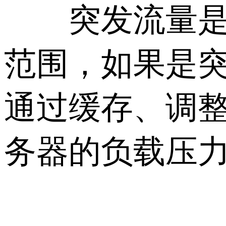
突发流量是指
范围，如果是
通过缓存、调整
务器的负载压