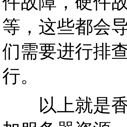
件故障，硬件
等，这些都会
们需要进行排
行。
以上就是香港