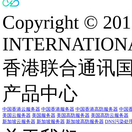
Copyright © 
INTERNATIONA
香港联合通讯
产品中心
中国香港云服务器
中国香港服务器
中国香港高防服务器
中国香
美国云服务器
美国服务器
美国高防服务器
美国高防云服务器
新加坡云服务器
新加坡服务器
新加坡高防服务器
DNS污染处