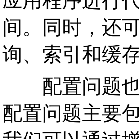
应用程序进行
间。同时，还
询、索引和缓
配置问题也是
配置问题主要