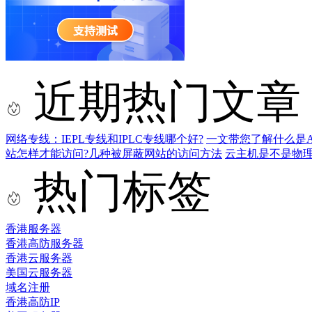
近期热门文章
网络专线：IEPL专线和IPLC专线哪个好?
一文带您了解什么是AS9
站怎样才能访问?几种被屏蔽网站的访问方法
云主机是不是物
热门标签
香港服务器
香港高防服务器
香港云服务器
美国云服务器
域名注册
香港高防IP