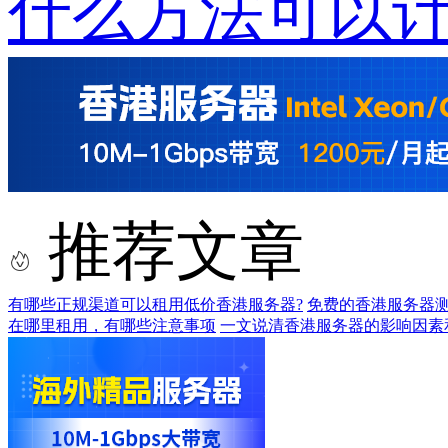
什么方法可以计
推荐文章
有哪些正规渠道可以租用低价香港服务器?
免费的香港服务器
在哪里租用，有哪些注意事项
一文说清香港服务器的影响因素