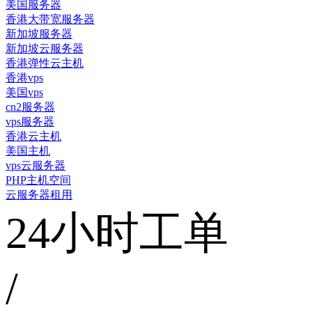
美国服务器
香港大带宽服务器
新加坡服务器
新加坡云服务器
香港弹性云主机
香港vps
美国vps
cn2服务器
vps服务器
香港云主机
美国主机
vps云服务器
PHP主机空间
云服务器租用
24小时工单
/