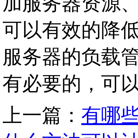
加服务器资源
可以有效的降
服务器的负载
有必要的，可
上一篇：
有哪