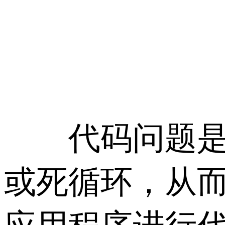
代码问题是指
或死循环，从