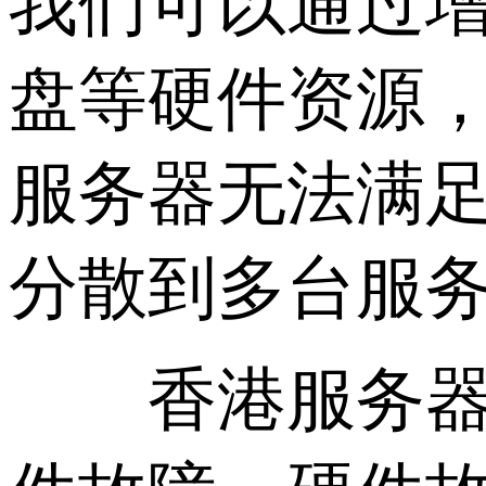
我们可以通过增
盘等硬件资源
服务器无法满
分散到多台服
香港服务器的