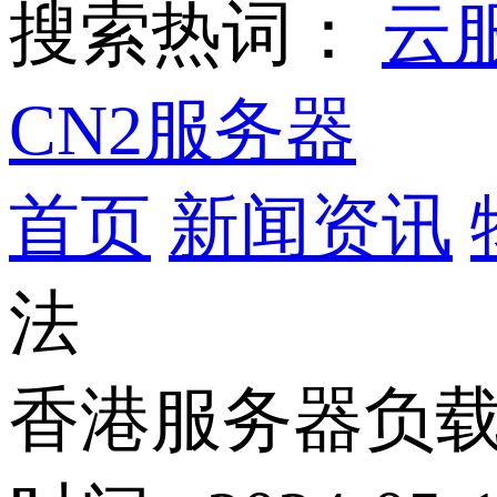
搜索热词：
云
CN2服务器
首页
新闻资讯
法
香港服务器负