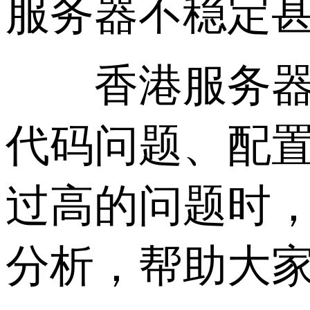
服务器不稳定
香港服务器负
代码问题、配
过高的问题时
分析，帮助大