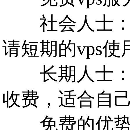
社会人士：偶
请短期的vps使
长期人士：专
收费，适合自己
免费的优势：