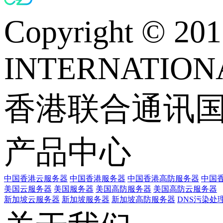
Copyright © 
INTERNATIONA
香港联合通讯
产品中心
中国香港云服务器
中国香港服务器
中国香港高防服务器
中国香
美国云服务器
美国服务器
美国高防服务器
美国高防云服务器
新加坡云服务器
新加坡服务器
新加坡高防服务器
DNS污染处