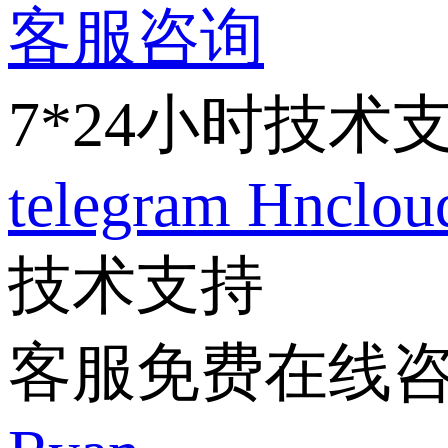
客服咨询
7*24小时技术
telegram
Hnclo
技术支持
客服免费在线