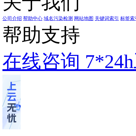
关于我们
公司介绍
帮助中心
域名污染检测
网站地图
关键词索引
标签索
帮助支持
在线咨询
7*2