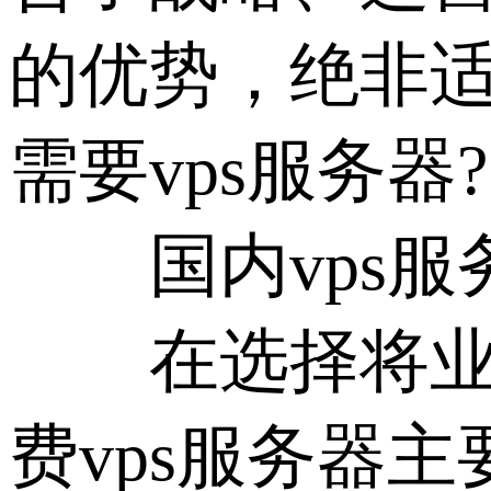
的优势，绝非
需要vps服务器?
国内vps服
在选择将业务
费vps服务器