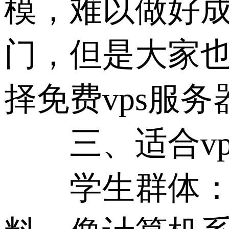
模，难以做好成
门，但是大家
择免费vps服
三、适合vp
学生群体：很