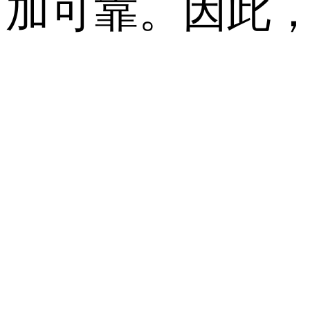
加可靠。因此，