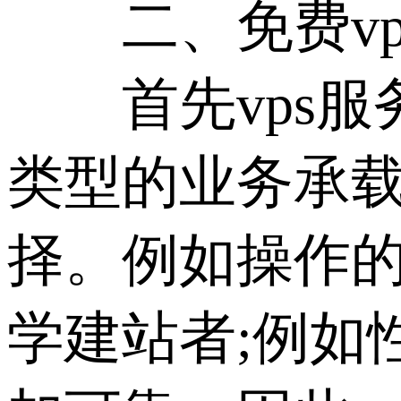
二、免费vp
首先vps服
类型的业务承载
择。例如操作
学建站者;例如