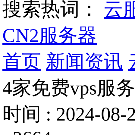
搜索热词：
云
CN2服务器
首页
新闻资讯
4家免费vps服
时间 : 2024-08-2