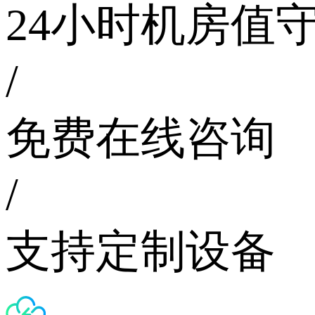
24小时机房值
/
免费在线咨询
/
支持定制设备