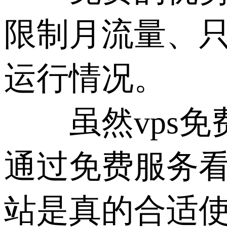
限制月流量、
运行情况。
虽然vps免
通过免费服务
站是真的合适使