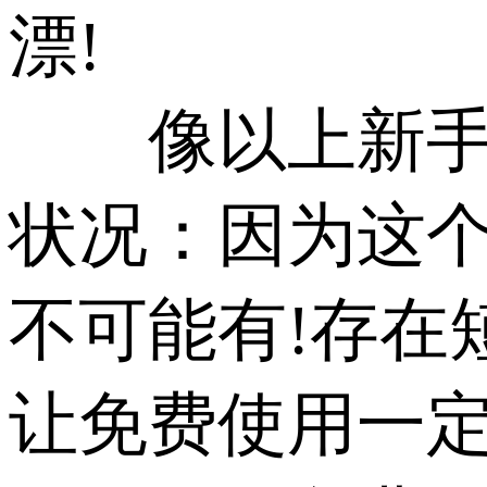
漂!
像以上新手朋
状况：因为这个
不可能有!存在短
让免费使用一定