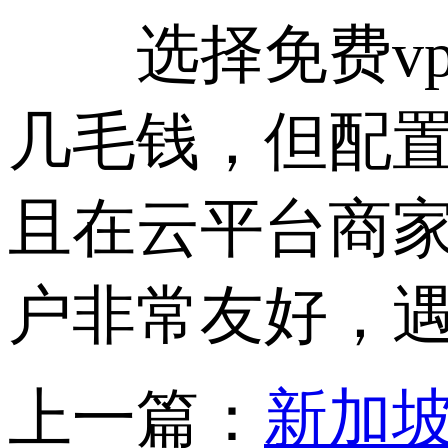
选择免费vps
几毛钱，但配置
且在云平台商
户非常友好，
上一篇：
新加坡