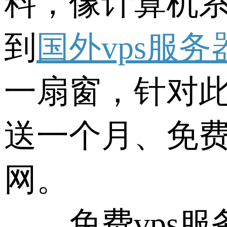
料，像计算机
到
国外vps服务
一扇窗，针对
送一个月、免
网。
免费vps服