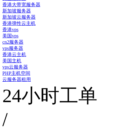
香港大带宽服务器
新加坡服务器
新加坡云服务器
香港弹性云主机
香港vps
美国vps
cn2服务器
vps服务器
香港云主机
美国主机
vps云服务器
PHP主机空间
云服务器租用
24小时工单
/