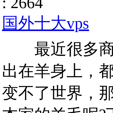
: 2664
国外十大vps
最近很多商家
出在羊身上，都
变不了世界，