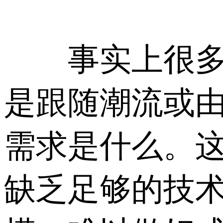
事实上很多人
是跟随潮流或
需求是什么。
缺乏足够的技