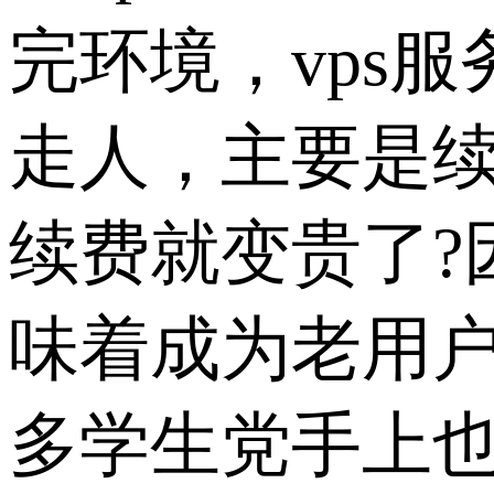
完环境，vps
走人，主要是续
续费就变贵了?
味着成为老用
多学生党手上