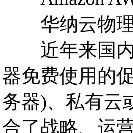
华纳云物理
近年来国内vp
器免费使用的促
务器)、私有云
合了战略、运营