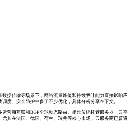
量数据传输等场景下，网络流量峰值和持续吞吐能力直接影响应
载调度、安全防护中多了不少优化，具体分析分享在下文。
多运营商互联和
BGP
全球动态路由。相比传统托管服务器，云平
。尤其在法国、德国、荷兰、瑞典等核心市场，云服务商已普遍