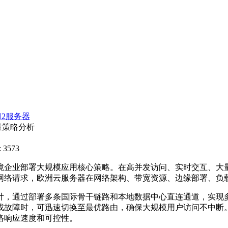
N2服务器
量策略分析
 3573
境企业部署大规模应用核心策略。在高并发访问、实时交互、大
网络请求，欧洲云服务器在网络架构、带宽资源、边缘部署、负
计，通过部署多条国际骨干链路和本地数据中心直连通道，实现
或故障时，可迅速切换至最优路由，确保大规模用户访问不中断
络响应速度和可控性。