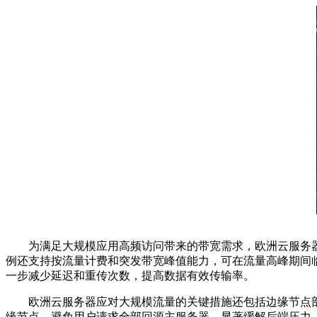
为满足大规模应用高频访问带来的带宽需求，欧洲云服务
例还支持按流量计费和突发带宽峰值能力，可在流量高峰期间
一步减少延迟和重传次数，提高数据有效传输率。
欧洲云服务器应对大规模流量的关键措施还包括边缘节点
缘节点，避免用户请求全部回源主服务器，显著缓解后端压力