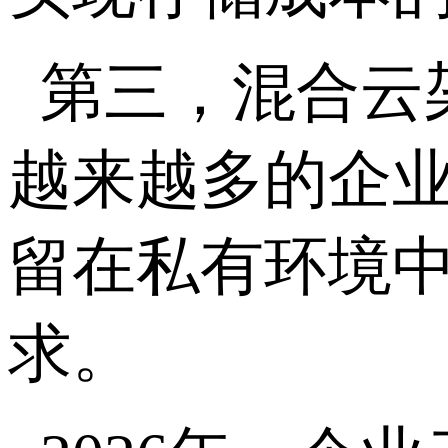
第三，混合云
越来越多的企
留在私有环境
求。