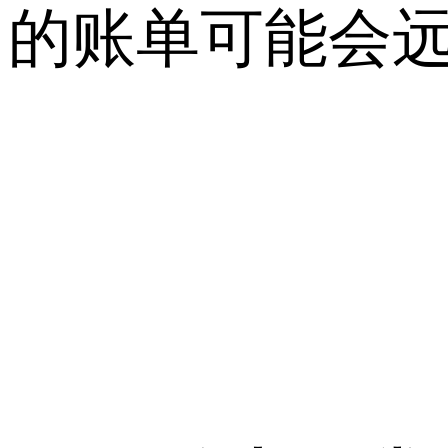
的账单可能会