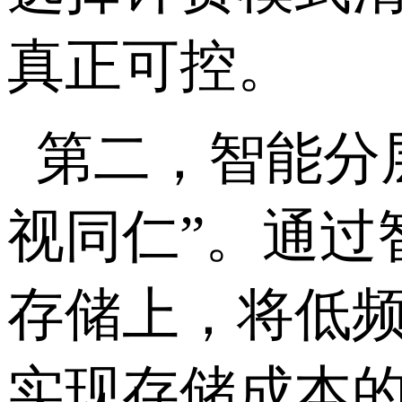
真正可控。
第二，智能分
视同仁”。通过
存储上，将低
实现存储成本