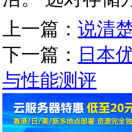
上一篇：
说清
下一篇：
日本优
与性能测评