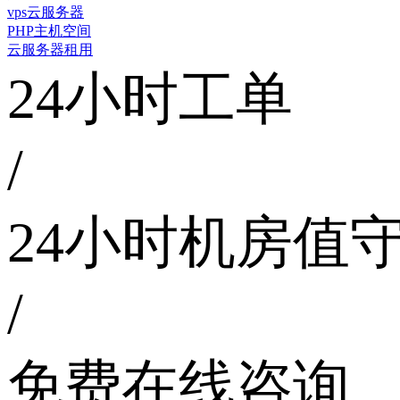
vps云服务器
PHP主机空间
云服务器租用
24小时工单
/
24小时机房值
/
免费在线咨询