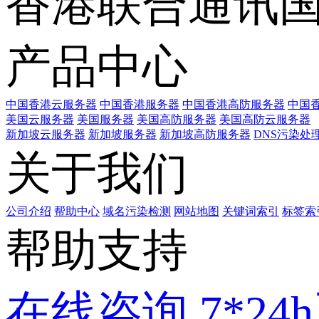
香港联合通讯
产品中心
中国香港云服务器
中国香港服务器
中国香港高防服务器
中国香
美国云服务器
美国服务器
美国高防服务器
美国高防云服务器
新加坡云服务器
新加坡服务器
新加坡高防服务器
DNS污染处
关于我们
公司介绍
帮助中心
域名污染检测
网站地图
关键词索引
标签索
帮助支持
在线咨询
7*2