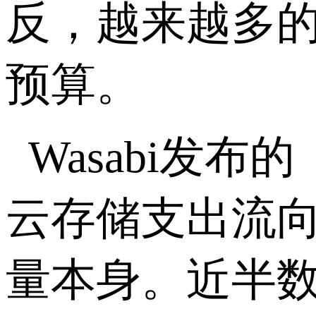
反，越来越多的
预算。
Wasabi
发布的
云存储支出流
量本身。近半