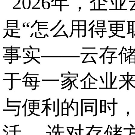
2026
年，企业
是“怎么用得更
事实——云存
于每一家企业
与便利的同时
活。 选对存储