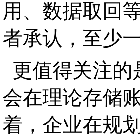
用、数据取回
者承认，至少
更值得关注的
会在理论存储
着，企业在规划