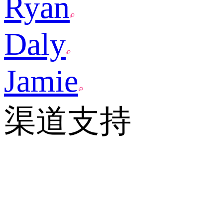
Ryan
Daly
Jamie
渠道支持