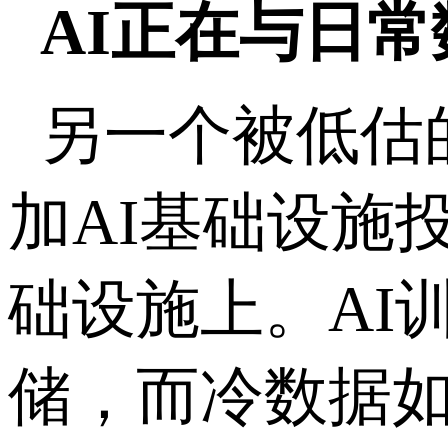
AI
正在与日常
另一个被低估
加
AI
基础设施
础设施上。
AI
储，而冷数据