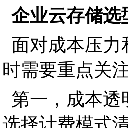
企业云存储选
面对成本压力
时需要重点关
第一，成本透
选择计费模式