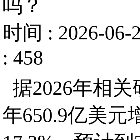
吗？
时间 : 2026-06-2
: 458
据
2026
年相关
年
650.9
亿美元