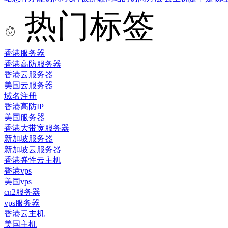
热门标签
香港服务器
香港高防服务器
香港云服务器
美国云服务器
域名注册
香港高防IP
美国服务器
香港大带宽服务器
新加坡服务器
新加坡云服务器
香港弹性云主机
香港vps
美国vps
cn2服务器
vps服务器
香港云主机
美国主机