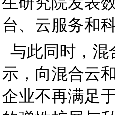
生研究院发表
台、云服务和
与此同时，混
示，向混合云
企业不再满足