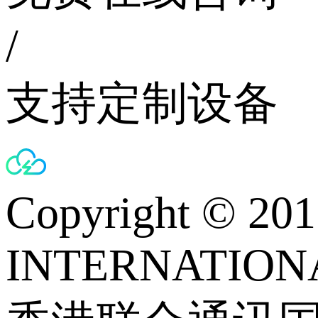
/
支持定制设备
Copyright © 
INTERNATIONA