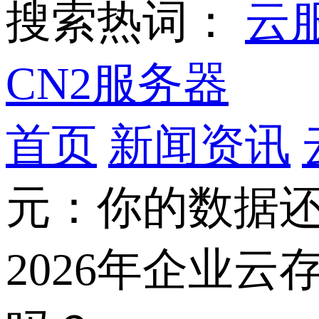
搜索热词：
云
CN2服务器
首页
新闻资讯
元：你的数据
2026年企业