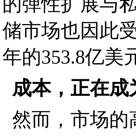
的弹性扩展与
储市场也因此
年的
353.8
亿美
成本，正在成
然而，市场的