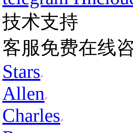
技术支持
客服免费在线
Stars
Allen
Charles