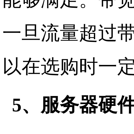
一旦流量超过
以在选购时一
5、服务器硬