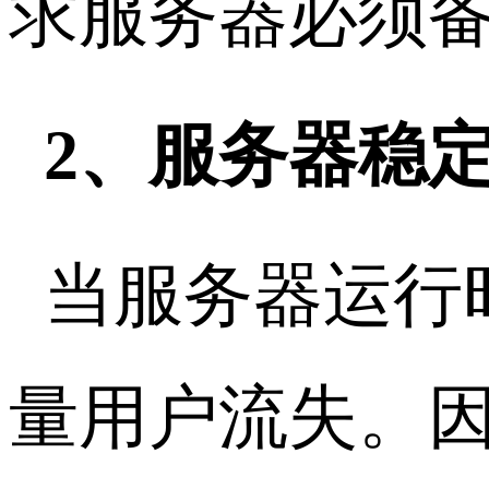
求服务器必须
2、服务器稳
当服务器运行
量用户流失。