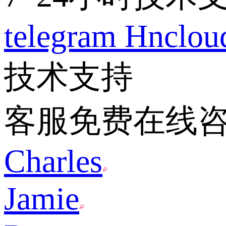
telegram
Hnclo
技术支持
客服免费在线
Charles
Jamie