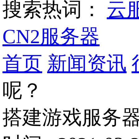
搜索热词：
云
CN2服务器
首页
新闻资讯
呢？
搭建游戏服务