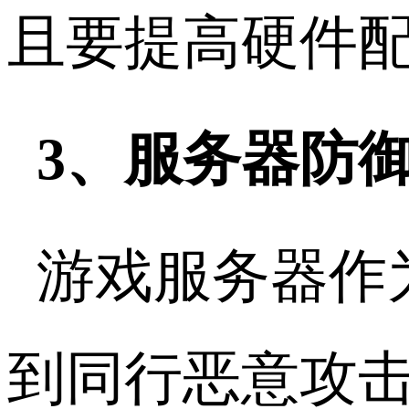
且要提高硬件
3、服务器防
游戏服务器作
到同行恶意攻