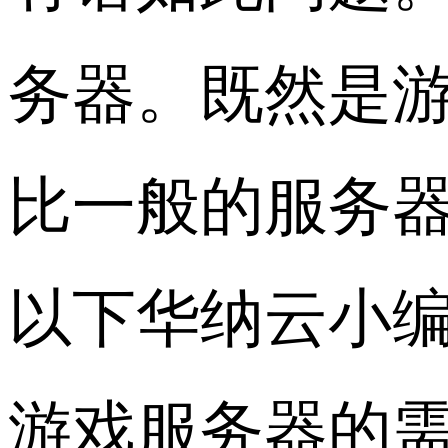
务器。既然是
比一般的服务
以下华纳云小
游戏服务器的