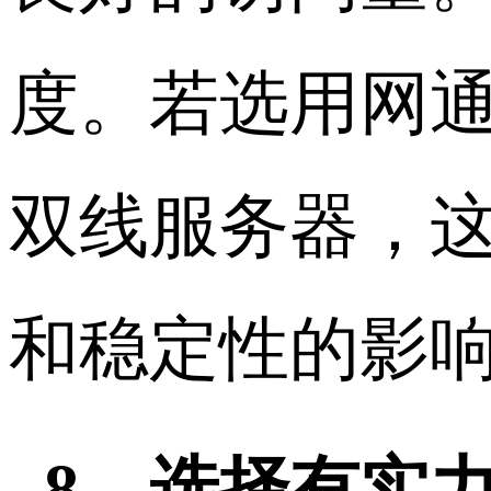
度。若选用网
双线服务器，
和稳定性的影
8、选择有实