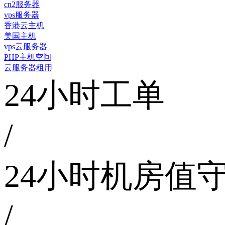
cn2服务器
vps服务器
香港云主机
美国主机
vps云服务器
PHP主机空间
云服务器租用
24小时工单
/
24小时机房值
/