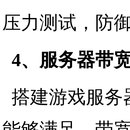
压力测试，防
4、服务器带
搭建游戏服务
能够满足。带