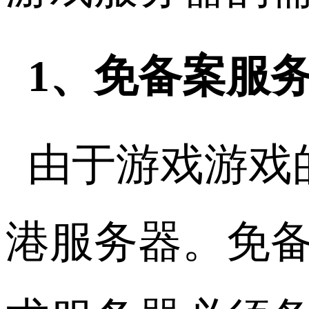
1、免备案服
由于游戏游戏
港服务器。免