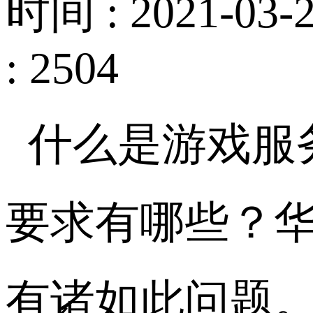
时间 : 2021-03-2
: 2504
什么是游戏服
要求有哪些？
有诸如此问题