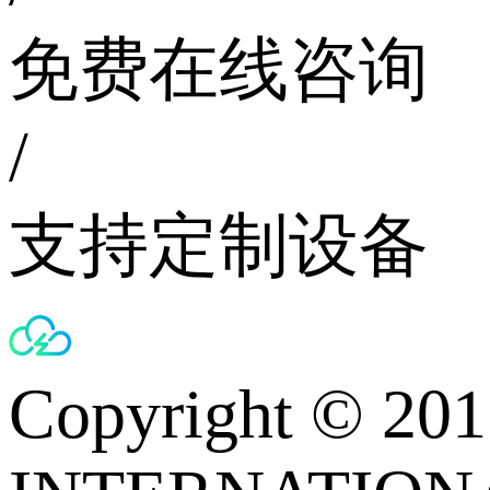
免费在线咨询
/
支持定制设备
Copyright © 