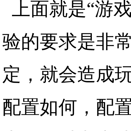
上面就是“游
验的要求是非
定，就会造成
配置如何，配