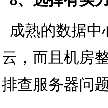
成熟的数据中
云，而且机房
排查服务器问