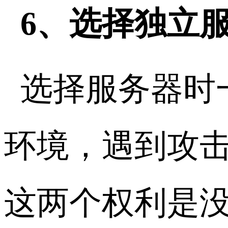
6、选择独立
选择服务器时
环境，遇到攻
这两个权利是