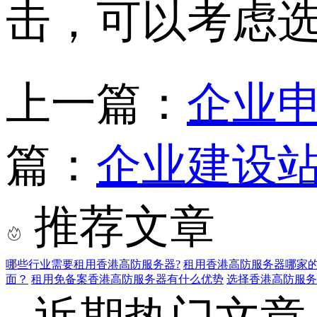
击，可以考虑
上一篇：
企业
篇：
企业建设
推荐文章
哪些行业需要租用香港高防服务器?
租用香港高防服务器哪家的
面？
租用免备案香港高防服务器有什么优势
选择香港高防服务