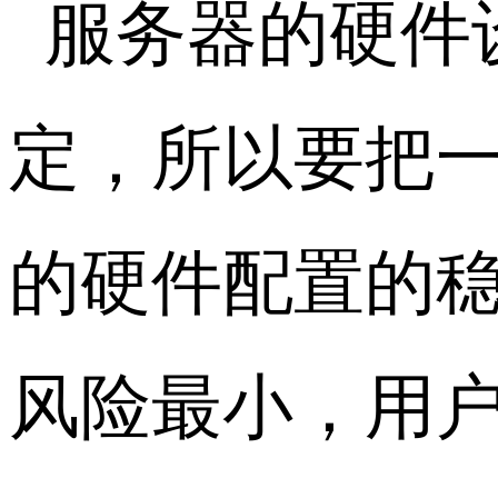
服务器的硬件
定，所以要把
的硬件配置的
风险最小，用