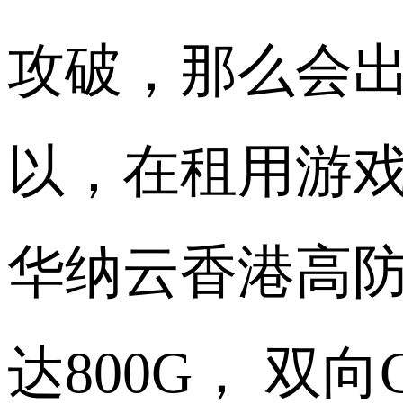
攻破，那么会
以，在租用游
华纳云香港高防
达800G， 