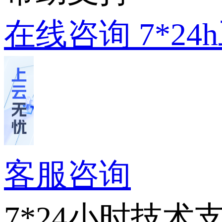
在线咨询
7*2
客服咨询
7*24小时技术