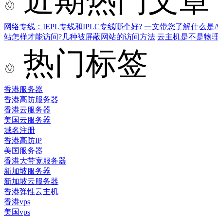
近期热门文章
网络专线：IEPL专线和IPLC专线哪个好?
一文带您了解什么是AS9
站怎样才能访问?几种被屏蔽网站的访问方法
云主机是不是物
热门标签
香港服务器
香港高防服务器
香港云服务器
美国云服务器
域名注册
香港高防IP
美国服务器
香港大带宽服务器
新加坡服务器
新加坡云服务器
香港弹性云主机
香港vps
美国vps