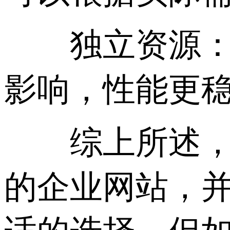
独立资源： 
影响，性能更
综上所述，如
的企业网站，