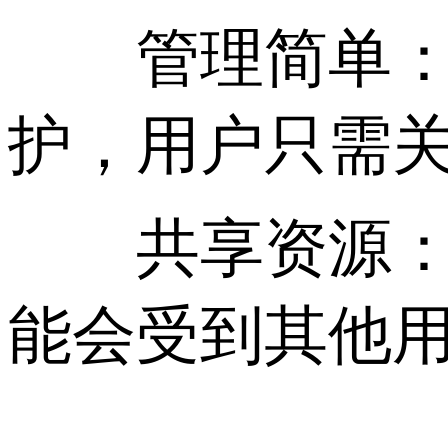
管理简单： 
护，用户只需
共享资源： 
能会受到其他