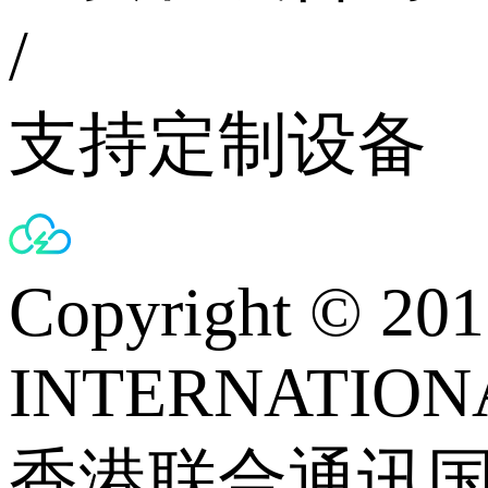
/
支持定制设备
Copyright © 
INTERNATIONA
香港联合通讯