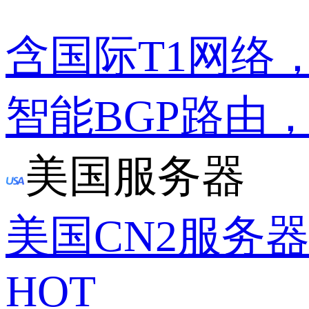
含国际T1网络
智能BGP路由
美国服务器
美国CN2服务
HOT