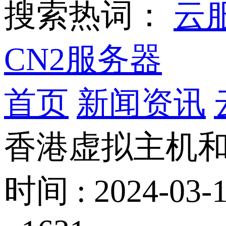
搜索热词：
云
CN2服务器
首页
新闻资讯
香港虚拟主机和
时间 : 2024-03-1