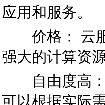
应用和服务。
价格： 云服
强大的计算资
自由度高： 
可以根据实际