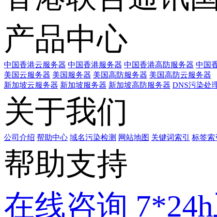
产品中心
中国香港云服务器
中国香港服务器
中国香港高防服务器
中国香
美国云服务器
美国服务器
美国高防服务器
美国高防云服务器
新加坡云服务器
新加坡服务器
新加坡高防服务器
DNS污染处
关于我们
公司介绍
帮助中心
域名污染检测
网站地图
关键词索引
标签索
帮助支持
在线咨询
7*2