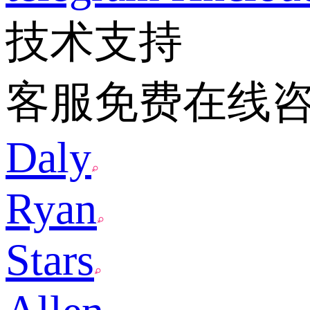
技术支持
客服免费在线
Daly
Ryan
Stars