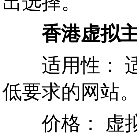
出选择。
香港虚拟
适用性： 适
低要求的网站
价格： 虚拟