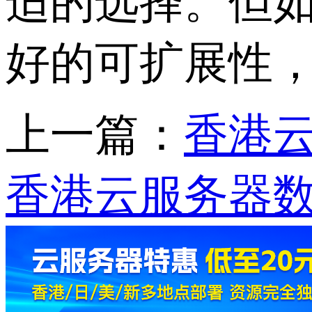
适的选择。但
好的可扩展性
上一篇：
香港
香港云服务器