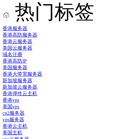
热门标签
香港服务器
香港高防服务器
香港云服务器
美国云服务器
域名注册
香港高防IP
美国服务器
香港大带宽服务器
新加坡服务器
新加坡云服务器
香港弹性云主机
香港vps
美国vps
cn2服务器
vps服务器
香港云主机
美国主机