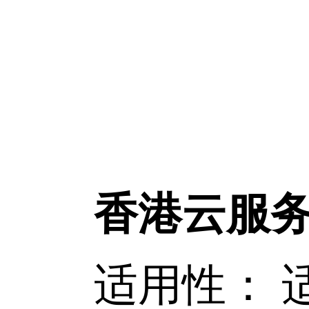
香港云服
适用性： 适