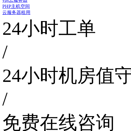
vps云服务器
PHP主机空间
云服务器租用
24小时工单
/
24小时机房值
/
免费在线咨询