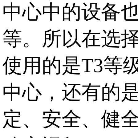
中心中的设备
等。所以在选择
使用的是T3等
中心，还有的是
定、安全、健全