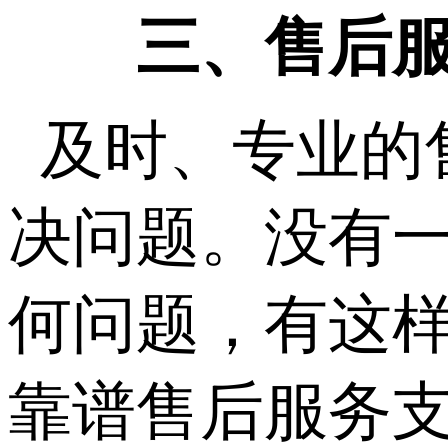
三、售后服
及时、专业的
决问题。没有一
何问题，有这
靠谱售后服务