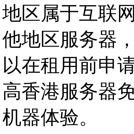
地区属于互联
他地区服务器
以在租用前申
高香港服务器
机器体验。