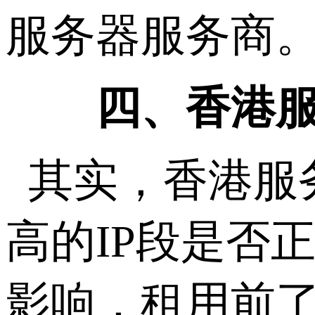
服务器服务商
四、香港服
其实，香港服
高的IP段是否
影响，租用前了