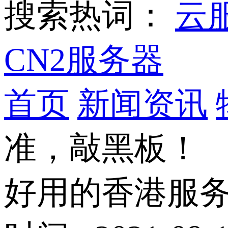
搜索热词：
云
CN2服务器
首页
新闻资讯
准，敲黑板！
好用的香港服