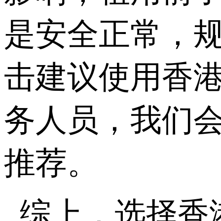
是安全正常，
击建议使用香
务人员，我们
推荐。
综上，选择香