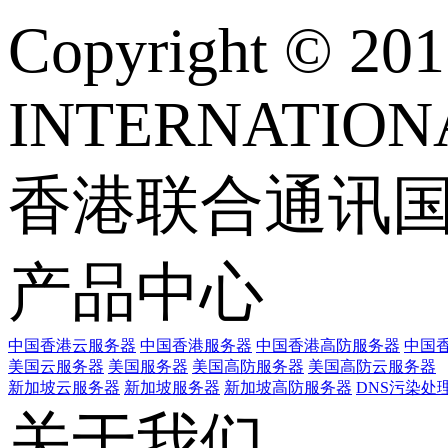
Copyright © 
INTERNATIONA
香港联合通讯
产品中心
中国香港云服务器
中国香港服务器
中国香港高防服务器
中国香
美国云服务器
美国服务器
美国高防服务器
美国高防云服务器
新加坡云服务器
新加坡服务器
新加坡高防服务器
DNS污染处
关于我们