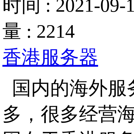
时间 : 2021-09-1
量 : 2214
香港服务器
国内的海外服
多，很多经营