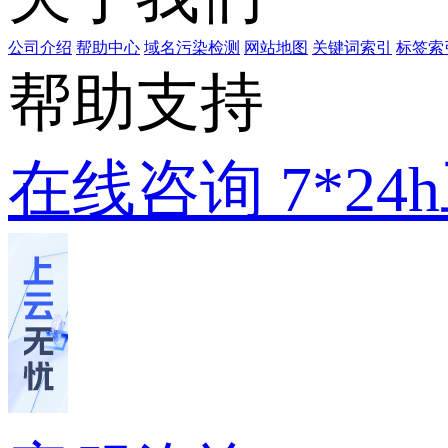
公司介绍
帮助中心
域名污染检测
网站地图
关键词索引
标签索
帮助支持
在线咨询
7*2