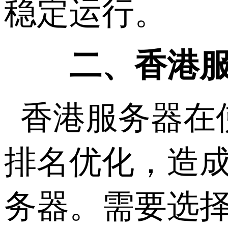
稳定运行。
二、香港服
香港服务器在
排名优化，造
务器。需要选