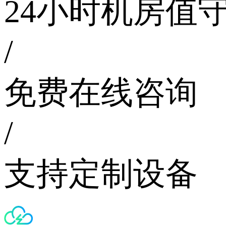
24小时机房值
/
免费在线咨询
/
支持定制设备