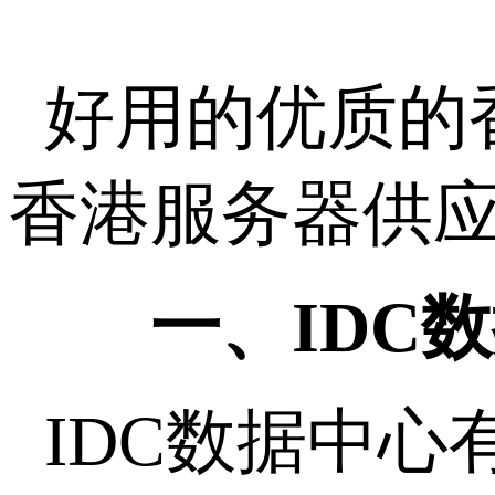
好用的优质的
香港服务器供应
一、IDC
IDC数据中