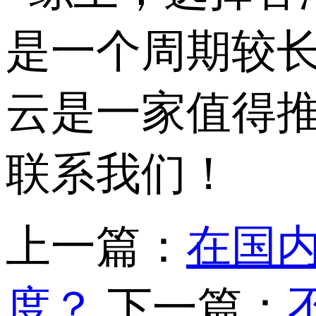
是一个周期较
云是一家值得推
联系我们！
上一篇：
在国
度？
下一篇：