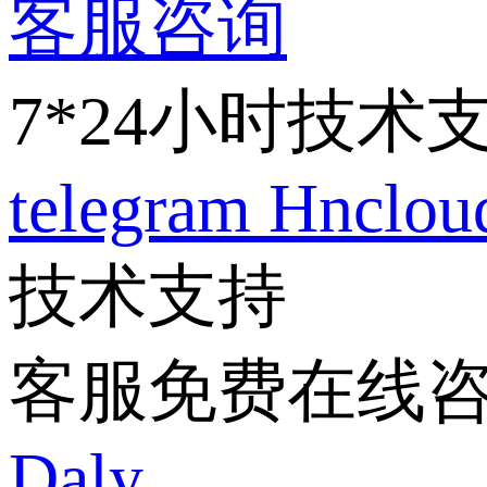
客服咨询
7*24小时技术
telegram
Hnclo
技术支持
客服免费在线
Daly