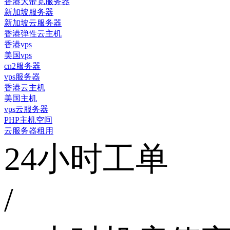
香港大带宽服务器
新加坡服务器
新加坡云服务器
香港弹性云主机
香港vps
美国vps
cn2服务器
vps服务器
香港云主机
美国主机
vps云服务器
PHP主机空间
云服务器租用
24小时工单
/