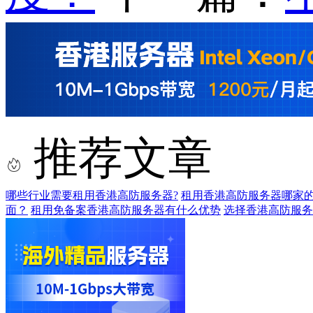
推荐文章
哪些行业需要租用香港高防服务器?
租用香港高防服务器哪家的
面？
租用免备案香港高防服务器有什么优势
选择香港高防服务