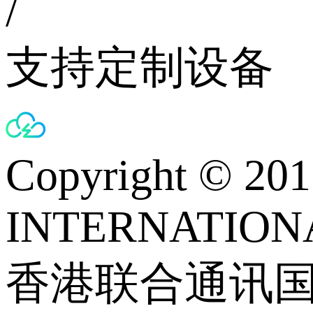
/
支持定制设备
Copyright © 
INTERNATIONA
香港联合通讯