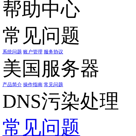
帮助中心
常见问题
系统问题
账户管理
服务协议
美国服务器
产品简介
操作指南
常见问题
DNS污染处理
常见问题