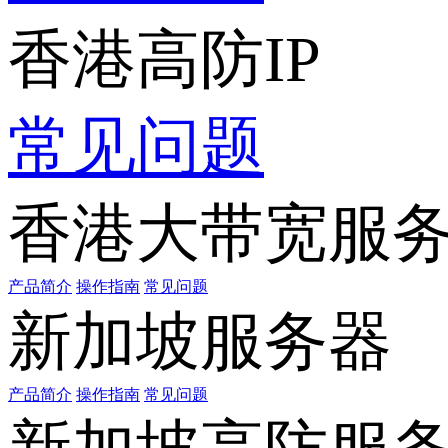
香港高防IP
常见问题
香港大带宽服
产品简介
操作指南
常见问题
新加坡服务器
产品简介
操作指南
常见问题