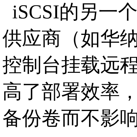
iSCSI
的另一
供应商（如华
控制台挂载远
高了部署效率
备份卷而不影