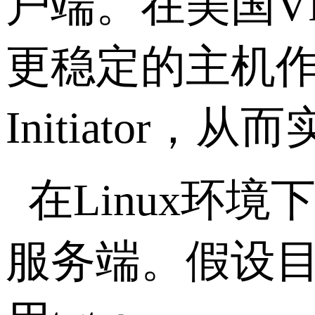
户端。在美国
V
更稳定的主机
Initiator
，从而
在
Linux
环境
服务端。假设