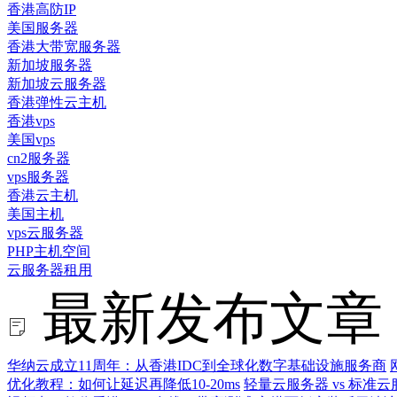
香港高防IP
美国服务器
香港大带宽服务器
新加坡服务器
新加坡云服务器
香港弹性云主机
香港vps
美国vps
cn2服务器
vps服务器
香港云主机
美国主机
vps云服务器
PHP主机空间
云服务器租用
最新发布文章
华纳云成立11周年：从香港IDC到全球化数字基础设施服务商
优化教程：如何让延迟再降低10-20ms
轻量云服务器 vs 标