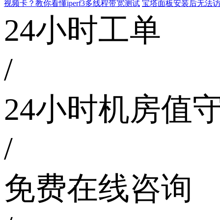
视频卡？教你看懂iperf3多线程带宽测试
宝塔面板安装后无法访
24小时工单
/
24小时机房值
/
免费在线咨询