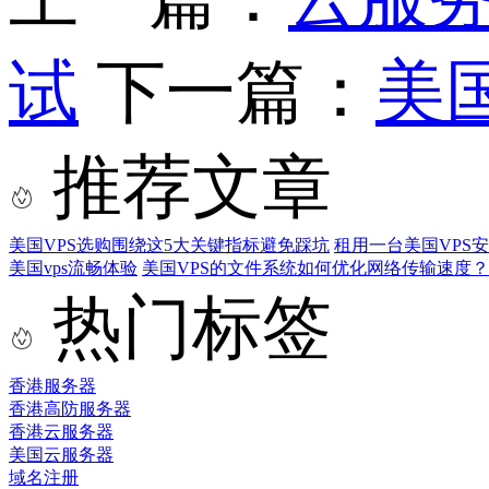
试
下一篇：
美
推荐文章
美国VPS选购围绕这5大关键指标避免踩坑
租用一台美国VPS
美国vps流畅体验
美国VPS的文件系统如何优化网络传输速度？
热门标签
香港服务器
香港高防服务器
香港云服务器
美国云服务器
域名注册