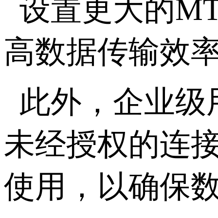
设置更大的
M
高数据传输效
此外，企业级
未经授权的连
使用，以确保