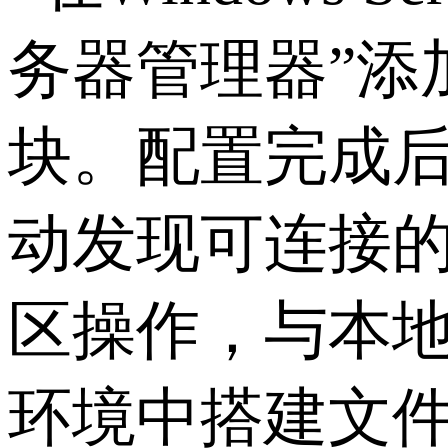
务器管理器
”
添
块。配置完成
动发现可连接
区操作，与本
环境中搭建文