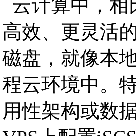
云计算中，相
高效、更灵活
磁盘，就像本
程云环境中。
用性架构或数