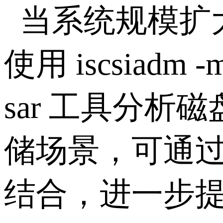
当系统规模扩
使用
iscsiadm -
sar
工具分析磁
储场景，可通
结合，进一步