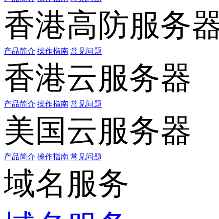
香港高防服务
产品简介
操作指南
常见问题
香港云服务器
产品简介
操作指南
常见问题
美国云服务器
产品简介
操作指南
常见问题
域名服务