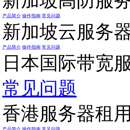
新加坡高防服
产品简介
操作指南
常见问题
新加坡云服务
产品简介
操作指南
常见问题
日本国际带宽
常见问题
香港服务器租
产品简介
操作指南
常见问题