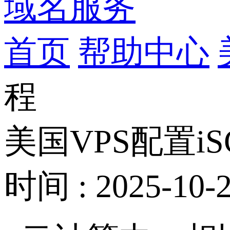
域名服务
首页
帮助中心
程
美国VPS配置i
时间 : 2025-10-2