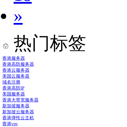
»
热门标签
香港服务器
香港高防服务器
香港云服务器
美国云服务器
域名注册
香港高防IP
美国服务器
香港大带宽服务器
新加坡服务器
新加坡云服务器
香港弹性云主机
香港vps