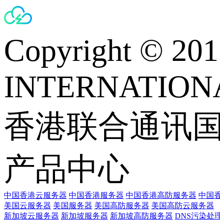
Copyright © 
INTERNATIONA
香港联合通讯
产品中心
中国香港云服务器
中国香港服务器
中国香港高防服务器
中国香
美国云服务器
美国服务器
美国高防服务器
美国高防云服务器
新加坡云服务器
新加坡服务器
新加坡高防服务器
DNS污染处