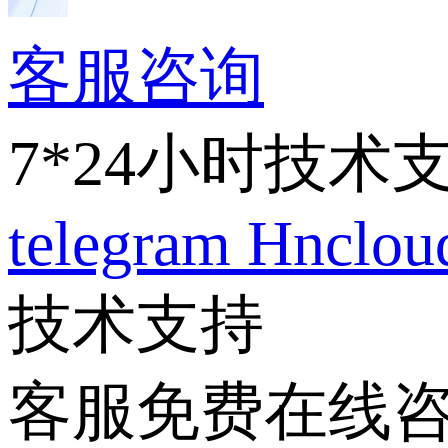
客服咨询
7*24小时技术
telegram
Hnclo
技术支持
客服免费在线