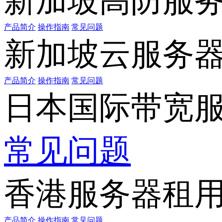
新加坡高防服
产品简介
操作指南
常见问题
新加坡云服务
产品简介
操作指南
常见问题
日本国际带宽
常见问题
香港服务器租
产品简介
操作指南
常见问题