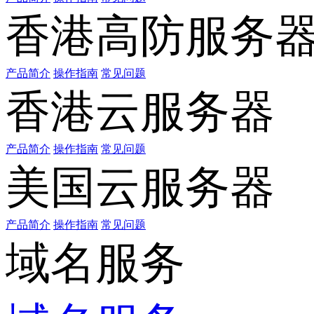
香港高防服务
产品简介
操作指南
常见问题
香港云服务器
产品简介
操作指南
常见问题
美国云服务器
产品简介
操作指南
常见问题
域名服务