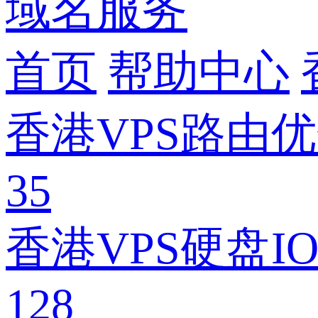
域名服务
首页
帮助中心
香港VPS路由优
35
香港VPS硬盘
128