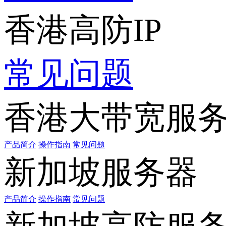
香港高防IP
常见问题
香港大带宽服
产品简介
操作指南
常见问题
新加坡服务器
产品简介
操作指南
常见问题