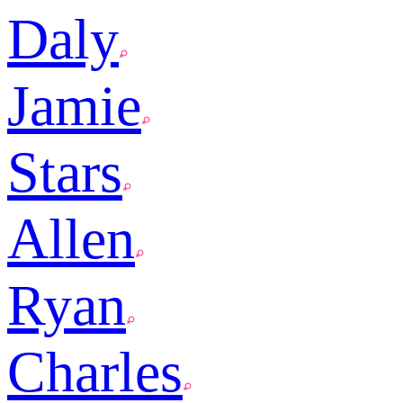
Daly
Jamie
Stars
Allen
Ryan
Charles