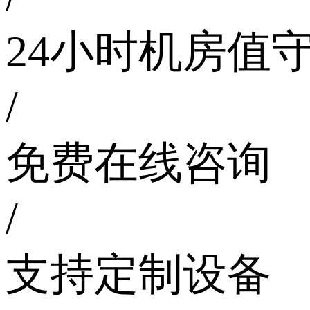
24小时机房值
/
免费在线咨询
/
支持定制设备