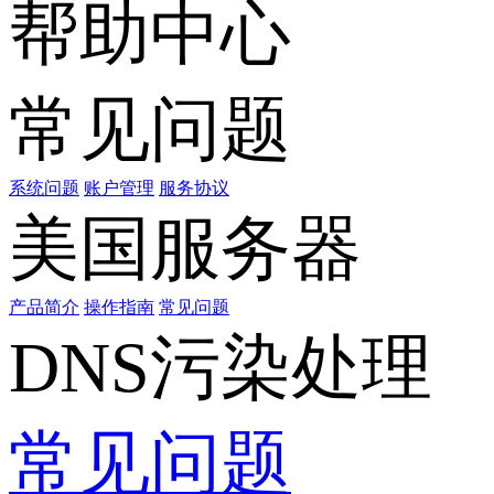
帮助中心
常见问题
系统问题
账户管理
服务协议
美国服务器
产品简介
操作指南
常见问题
DNS污染处理
常见问题