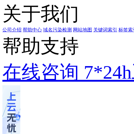
关于我们
公司介绍
帮助中心
域名污染检测
网站地图
关键词索引
标签索
帮助支持
在线咨询
7*2