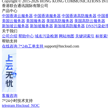
Copyright © 2015-2026 HONG KONG COMMUNICATIONS IN
香港联合通讯国际有限公司
产品中心
中国香港云服务器
中国香港服务器
中国香港高防服务器
中国香
美国云服务器
美国服务器
美国高防服务器
美国高防云服务器
新加坡云服务器
新加坡服务器
新加坡高防服务器
DNS污染处
关于我们
公司介绍
帮助中心
域名污染检测
网站地图
关键词索引
标签索
帮助支持
在线咨询
7*24h工单支持
support@hncloud.com
客服咨询
7*24小时技术支持
telegram
Hncloud_NOC