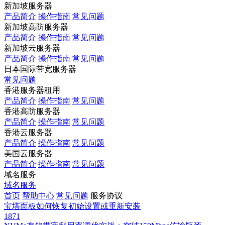
新加坡服务器
产品简介
操作指南
常见问题
新加坡高防服务器
产品简介
操作指南
常见问题
新加坡云服务器
产品简介
操作指南
常见问题
日本国际带宽服务器
常见问题
香港服务器租用
产品简介
操作指南
常见问题
香港高防服务器
产品简介
操作指南
常见问题
香港云服务器
产品简介
操作指南
常见问题
美国云服务器
产品简介
操作指南
常见问题
域名服务
域名服务
首页
帮助中心
常见问题
服务协议
宝塔面板如何恢复初始设置或重新安装
1871