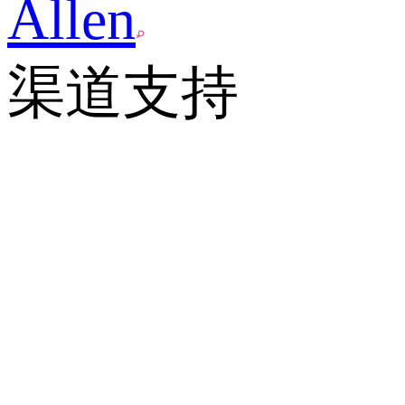
Allen
渠道支持