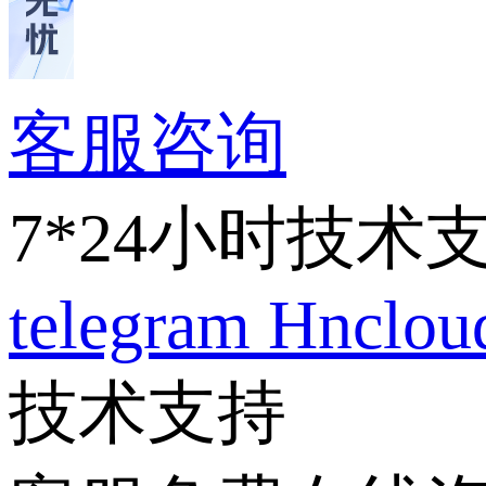
客服咨询
7*24小时技术
telegram
Hnclo
技术支持