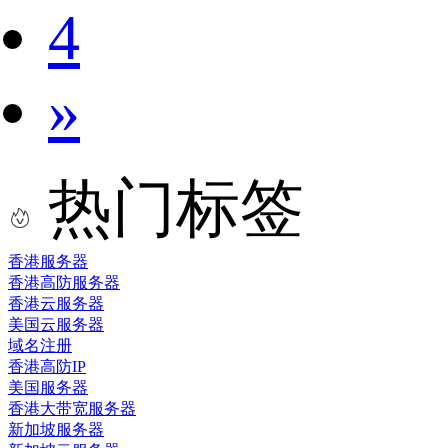
4
»
热门标签
香港服务器
香港高防服务器
香港云服务器
美国云服务器
域名注册
香港高防IP
美国服务器
香港大带宽服务器
新加坡服务器