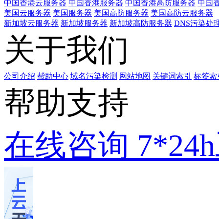
中国香港云服务器
中国香港服务器
中国香港高防服务器
中国香
美国云服务器
美国服务器
美国高防服务器
美国高防云服务器
新加坡云服务器
新加坡服务器
新加坡高防服务器
DNS污染处
关于我们
公司介绍
帮助中心
域名污染检测
网站地图
关键词索引
标签索
帮助支持
在线咨询
7*2