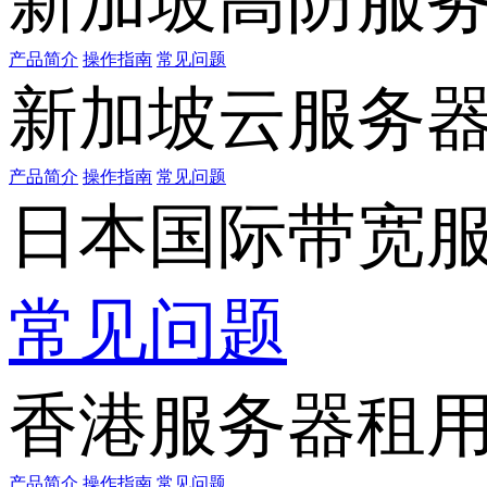
新加坡高防服
产品简介
操作指南
常见问题
新加坡云服务
产品简介
操作指南
常见问题
日本国际带宽
常见问题
香港服务器租
产品简介
操作指南
常见问题