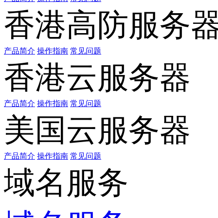
香港高防服务
产品简介
操作指南
常见问题
香港云服务器
产品简介
操作指南
常见问题
美国云服务器
产品简介
操作指南
常见问题
域名服务