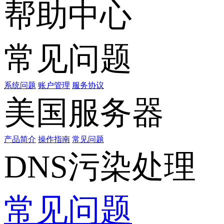
帮助中心
常见问题
系统问题
账户管理
服务协议
美国服务器
产品简介
操作指南
常见问题
DNS污染处理
常见问题