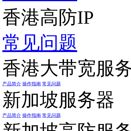
香港高防IP
常见问题
香港大带宽服
产品简介
操作指南
常见问题
新加坡服务器
产品简介
操作指南
常见问题