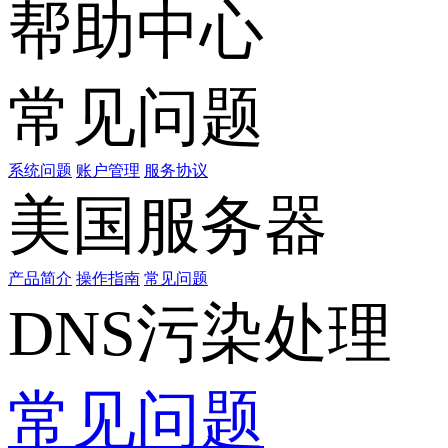
帮助中心
常见问题
系统问题
账户管理
服务协议
美国服务器
产品简介
操作指南
常见问题
DNS污染处理
常见问题