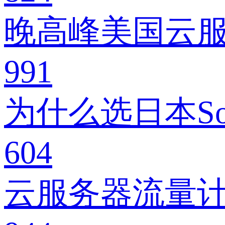
晚高峰美国云
991
为什么选日本So
604
云服务器流量