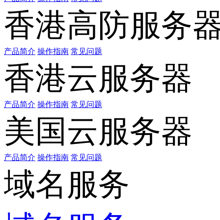
香港高防服务
产品简介
操作指南
常见问题
香港云服务器
产品简介
操作指南
常见问题
美国云服务器
产品简介
操作指南
常见问题
域名服务