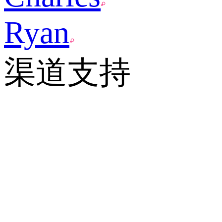
Ryan
渠道支持