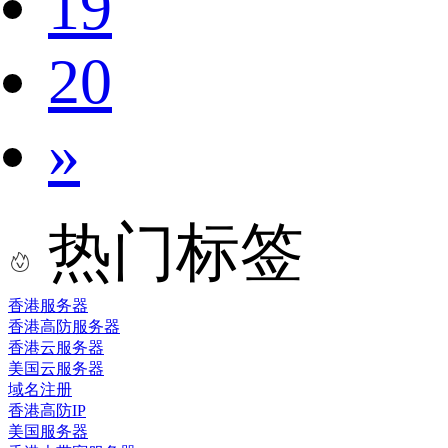
19
20
»
热门标签
香港服务器
香港高防服务器
香港云服务器
美国云服务器
域名注册
香港高防IP
美国服务器