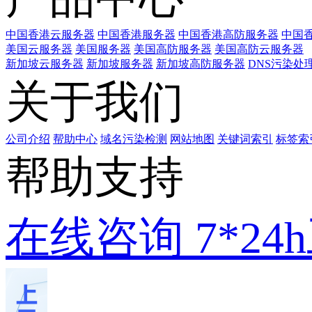
中国香港云服务器
中国香港服务器
中国香港高防服务器
中国香
美国云服务器
美国服务器
美国高防服务器
美国高防云服务器
新加坡云服务器
新加坡服务器
新加坡高防服务器
DNS污染处
关于我们
公司介绍
帮助中心
域名污染检测
网站地图
关键词索引
标签索
帮助支持
在线咨询
7*2