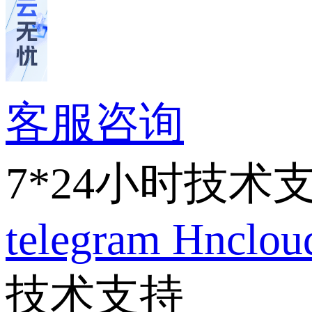
客服咨询
7*24小时技术
telegram
Hnclo
技术支持