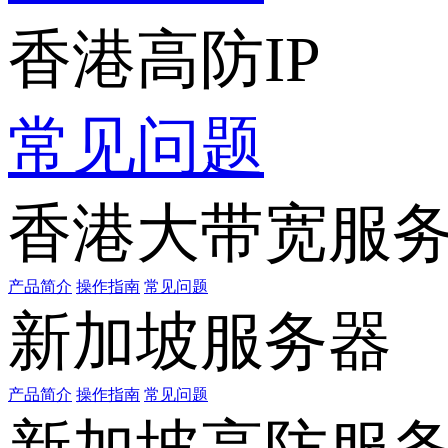
香港高防IP
常见问题
香港大带宽服
产品简介
操作指南
常见问题
新加坡服务器
产品简介
操作指南
常见问题