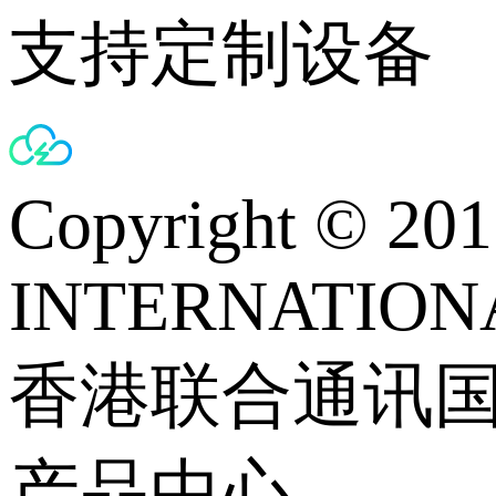
支持定制设备
Copyright © 
INTERNATIONA
香港联合通讯
产品中心