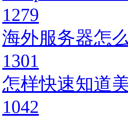
1279
海外服务器怎
1301
怎样快速知道
1042