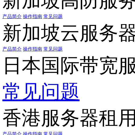
新加坡高防服
产品简介
操作指南
常见问题
新加坡云服务
产品简介
操作指南
常见问题
日本国际带宽
常见问题
香港服务器租
产品简介
操作指南
常见问题