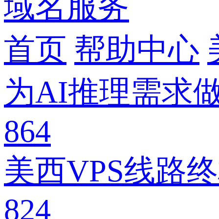
域名服务
首页
帮助中心
为AI推理需求
864
美西VPS线路终极对
824