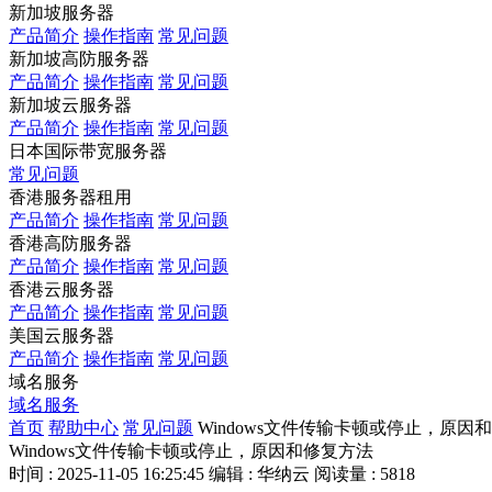
新加坡服务器
产品简介
操作指南
常见问题
新加坡高防服务器
产品简介
操作指南
常见问题
新加坡云服务器
产品简介
操作指南
常见问题
日本国际带宽服务器
常见问题
香港服务器租用
产品简介
操作指南
常见问题
香港高防服务器
产品简介
操作指南
常见问题
香港云服务器
产品简介
操作指南
常见问题
美国云服务器
产品简介
操作指南
常见问题
域名服务
域名服务
首页
帮助中心
常见问题
Windows文件传输卡顿或停止，原因
Windows文件传输卡顿或停止，原因和修复方法
时间 : 2025-11-05 16:25:45
编辑 : 华纳云
阅读量 : 5818