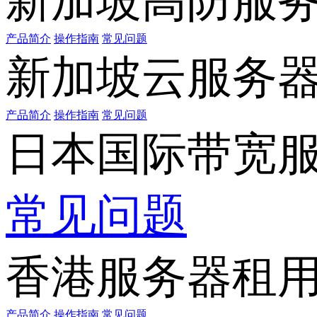
新加坡高防服
产品简介
操作指南
常见问题
新加坡云服务
产品简介
操作指南
常见问题
日本国际带宽
常见问题
香港服务器租
产品简介
操作指南
常见问题