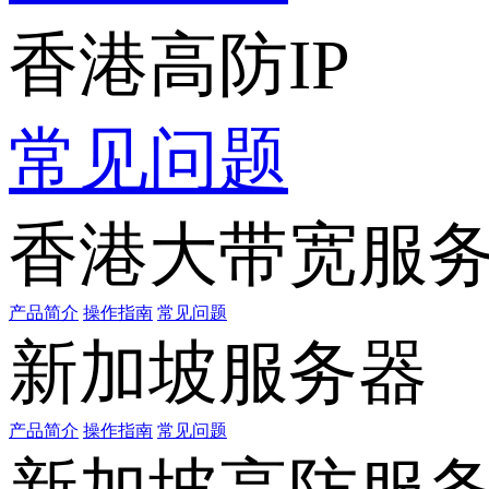
香港高防IP
常见问题
香港大带宽服
产品简介
操作指南
常见问题
新加坡服务器
产品简介
操作指南
常见问题