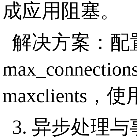
成应用阻塞。
解决方案：配
max_connection
maxclients，
使
3.
异步处理与