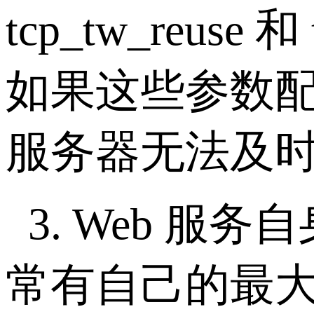
tcp_tw_reuse
和
如果这些参数
服务器无法及
3. Web
服务自
常有自己的最