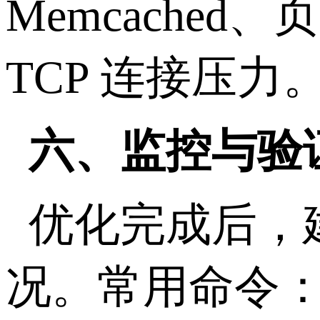
Memcached
、页
TCP
连接压力
六、监控与验
优化完成后，
况。常用命令