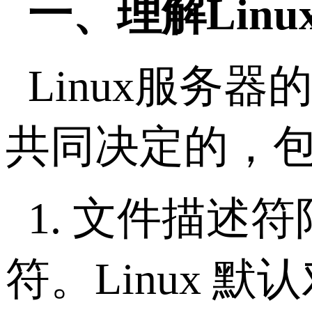
一、理解
Linu
Linux
服务器
共同决定的，
1.
文件描述符
符。
Linux
默认