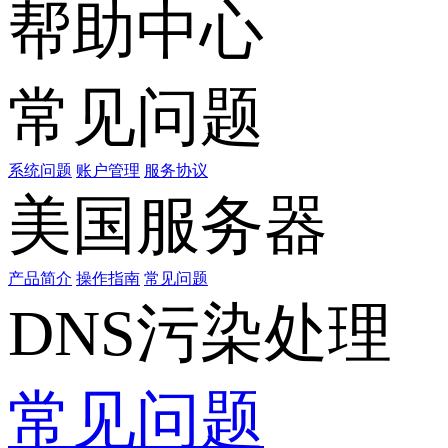
帮助中心
常见问题
系统问题
账户管理
服务协议
美国服务器
产品简介
操作指南
常见问题
DNS污染处理
常见问题