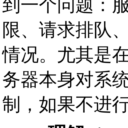
到一个问题：
限、请求排队
情况。尤其是
务器本身对系
制，如果不进