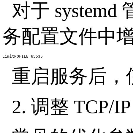
对于
systemd
务配置文件中
LimitNOFILE=65535
重启服务后，
2.
调整
TCP/I