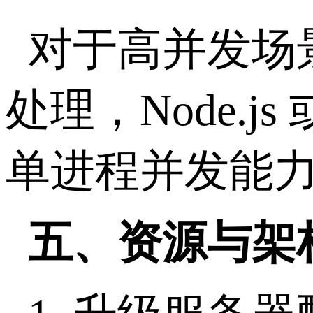
对于高并发场
处理，
Node.js
单进程并发能
五、资源与架