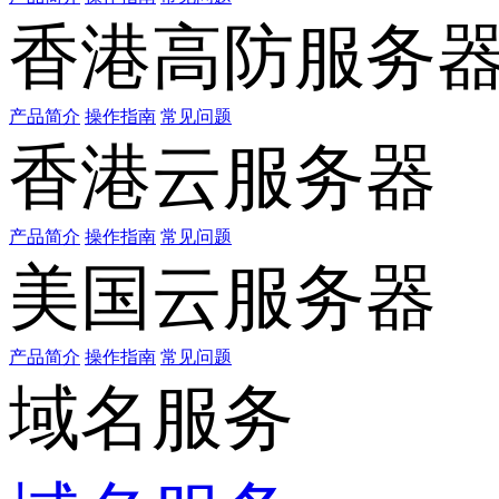
香港高防服务
产品简介
操作指南
常见问题
香港云服务器
产品简介
操作指南
常见问题
美国云服务器
产品简介
操作指南
常见问题
域名服务