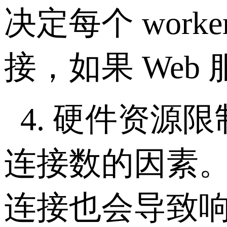
决定每个
worke
接，如果
Web
4.
硬件资源限
连接数的因素
连接也会导致