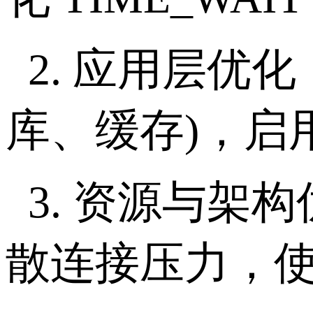
2.
应用层优化
库、缓存
)
，启
3.
资源与架构
散连接压力，