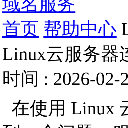
域名服务
首页
帮助中心
Linux云服
时间 : 2026-02-2
在使用
Linux