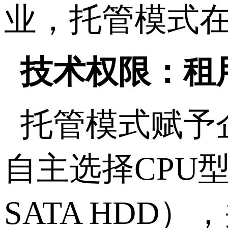
业，托管模式
技术权限：租
托管模式赋予
自主选择
CPU
SATA HDD
），