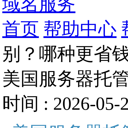
域名服务
首页
帮助中心
别？哪种更省
美国服务器托
时间 : 2026-05-2