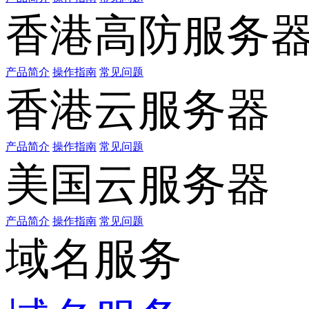
香港高防服务
产品简介
操作指南
常见问题
香港云服务器
产品简介
操作指南
常见问题
美国云服务器
产品简介
操作指南
常见问题
域名服务