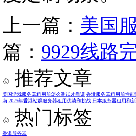
上一篇：
美国
篇：
9929线
推荐文章
美国游戏服务器租用前怎么测试才靠谱
香港服务器租用前性能
南
2025年香港站群服务器租用优势和挑战
日本服务器租用和新
热门标签
香港服务器