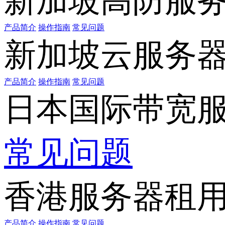
新加坡高防服
产品简介
操作指南
常见问题
新加坡云服务
产品简介
操作指南
常见问题
日本国际带宽
常见问题
香港服务器租
产品简介
操作指南
常见问题