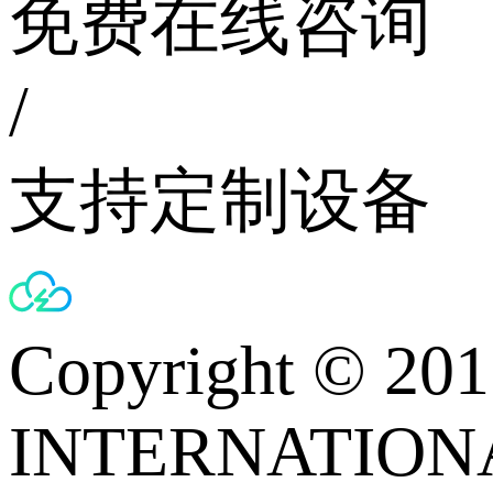
免费在线咨询
/
支持定制设备
Copyright © 
INTERNATIONA