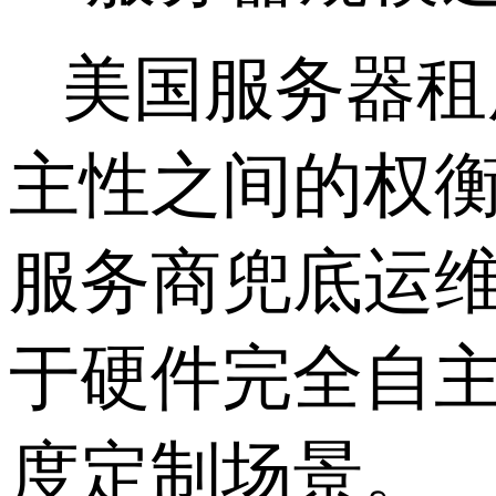
美国服务器租
主性之间的权
服务商兜底运
于硬件完全自
度定制场景。