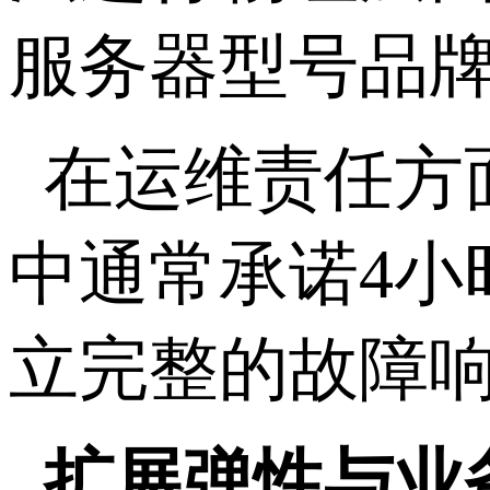
服务器型号品
在运维责任方
中通常承诺
4
小
立完整的故障
扩展弹性与业