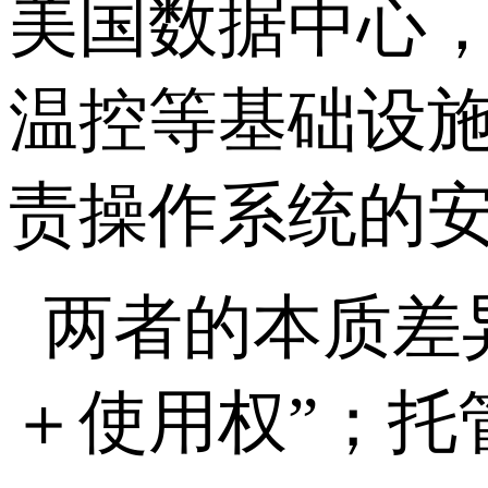
美国数据中心
温控等基础设
责操作系统的
两者的本质差
＋使用权
”
；托