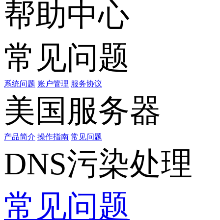
帮助中心
常见问题
系统问题
账户管理
服务协议
美国服务器
产品简介
操作指南
常见问题
DNS污染处理
常见问题