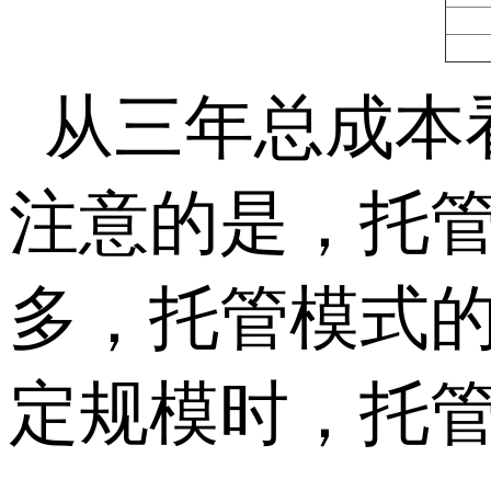
从三年总成本
注意的是，托
多，托管模式
定规模时，托