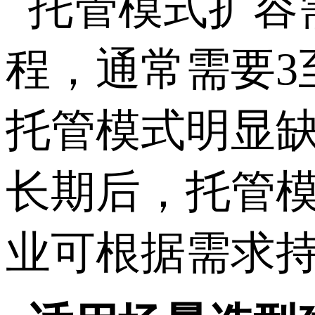
托管模式扩容
程，通常需要
3
托管模式明显
长期后，托管
业可根据需求