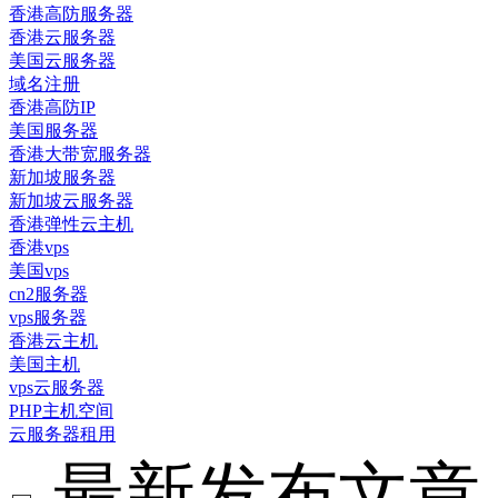
香港高防服务器
香港云服务器
美国云服务器
域名注册
香港高防IP
美国服务器
香港大带宽服务器
新加坡服务器
新加坡云服务器
香港弹性云主机
香港vps
美国vps
cn2服务器
vps服务器
香港云主机
美国主机
vps云服务器
PHP主机空间
云服务器租用
最新发布文章