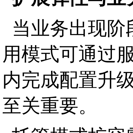
当业务出现阶
用模式可通过
内完成配置升
至关重要。