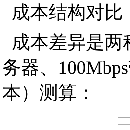
成本结构对比
成本差异是两
务器、
100Mbps
本）测算：