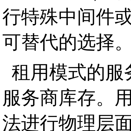
行特殊中间件
可替代的选择
租用模式的服
服务商库存。
法进行物理层