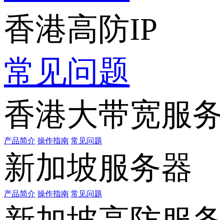
香港高防IP
常见问题
香港大带宽服
产品简介
操作指南
常见问题
新加坡服务器
产品简介
操作指南
常见问题