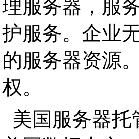
理服务器，服
护服务。企业
的服务器资源
权。
美国服务器托