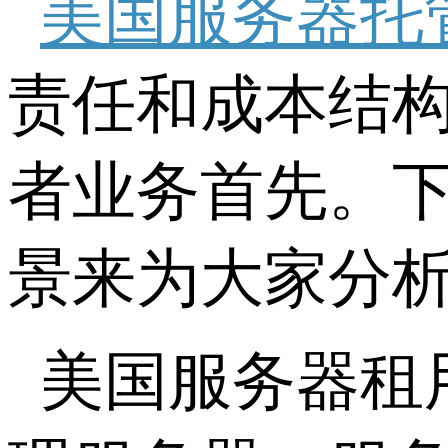
美国服务器托
责任和成本结
者业务首先。
景来为大家分
美国服务器租