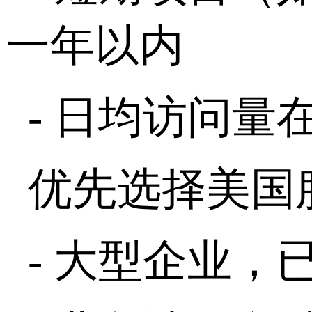
一年以内
-
日均访问量
优先选择美国
-
大型企业，