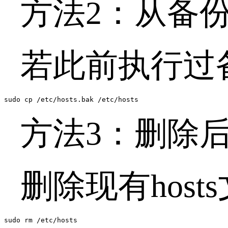
方法
2
：从备
若此前执行过
sudo cp /etc/hosts.bak /etc/hosts
方法
3
：删除
删除现有
hosts
sudo rm /etc/hosts
