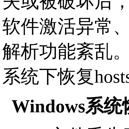
失或被破坏后
软件激活异常
解析功能紊乱
系统下恢复
host
Windows
系统