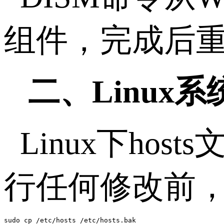
组件，完成后
二、
Linux
系
Linux
下
hosts
行任何修改前
sudo cp /etc/hosts /etc/hosts.bak