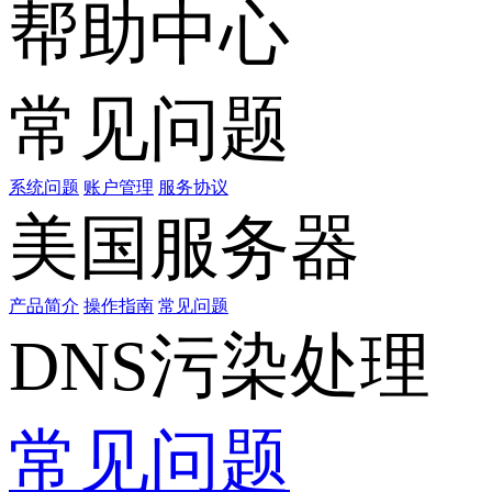
帮助中心
常见问题
系统问题
账户管理
服务协议
美国服务器
产品简介
操作指南
常见问题
DNS污染处理
常见问题