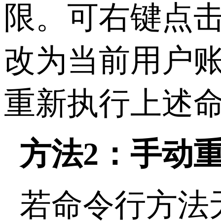
限。可右键点
改为当前用户
重新执行上述
方法
2
：手动
若命令行方法