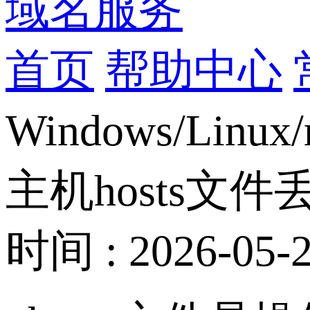
域名服务
首页
帮助中心
Windows/Lin
主机hosts文件丢
时间 : 2026-05-2