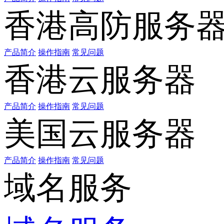
香港高防服务
产品简介
操作指南
常见问题
香港云服务器
产品简介
操作指南
常见问题
美国云服务器
产品简介
操作指南
常见问题
域名服务