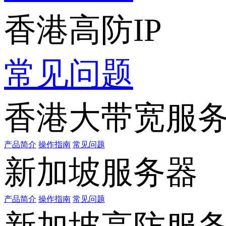
香港高防IP
常见问题
香港大带宽服
产品简介
操作指南
常见问题
新加坡服务器
产品简介
操作指南
常见问题