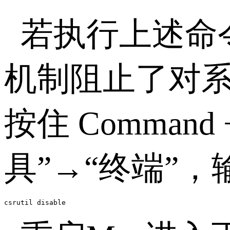
若执行上述命
机制阻止了对
按住
Command 
具”→“终端”
csrutil disable