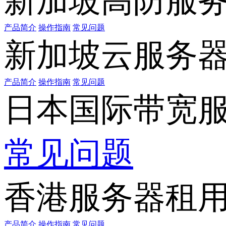
新加坡高防服
产品简介
操作指南
常见问题
新加坡云服务
产品简介
操作指南
常见问题
日本国际带宽
常见问题
香港服务器租
产品简介
操作指南
常见问题