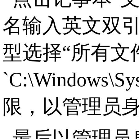
名输入英文双
型选择“所有文
`C:\Windows\Sys
限，以管理员
最后以管理员