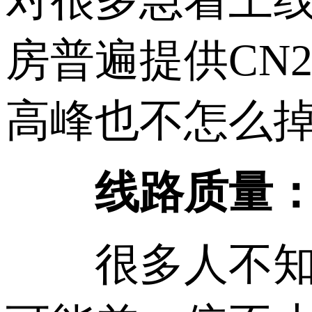
房普遍提供CN
高峰也不怎么
线路质量：决
很多人不知道