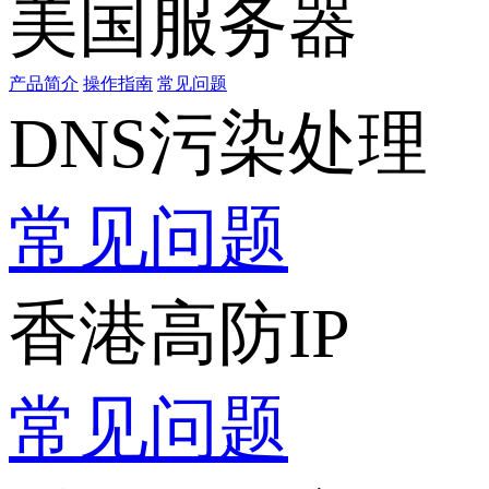
美国服务器
产品简介
操作指南
常见问题
DNS污染处理
常见问题
香港高防IP
常见问题