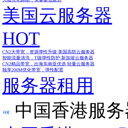
美国云服务器
HOT
CN2大带宽，资源弹性升级
美国高防云服务器
智能流量清洗，T级弹性防护
新加坡云服务器
CN2精品带宽，出海东南亚优选
轻量云服务器
独享200M优化带宽，弹性配置
服务器租用
中国香港服务