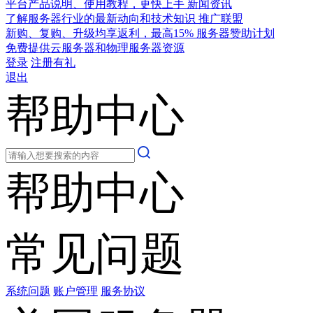
平台产品说明、使用教程，更快上手
新闻资讯
了解服务器行业的最新动向和技术知识
推广联盟
新购、复购、升级均享返利，最高15%
服务器赞助计划
免费提供云服务器和物理服务器资源
登录
注册有礼
退出
帮助中心
帮助中心
常见问题
系统问题
账户管理
服务协议