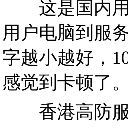
这是国内用户
用户电脑到服务
字越小越好，10
感觉到卡顿了
香港高防服务