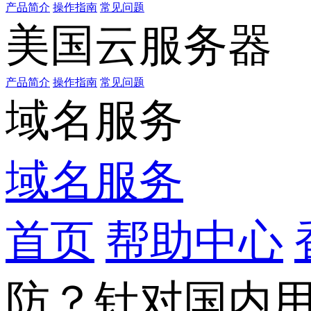
产品简介
操作指南
常见问题
美国云服务器
产品简介
操作指南
常见问题
域名服务
域名服务
首页
帮助中心
防？针对国内