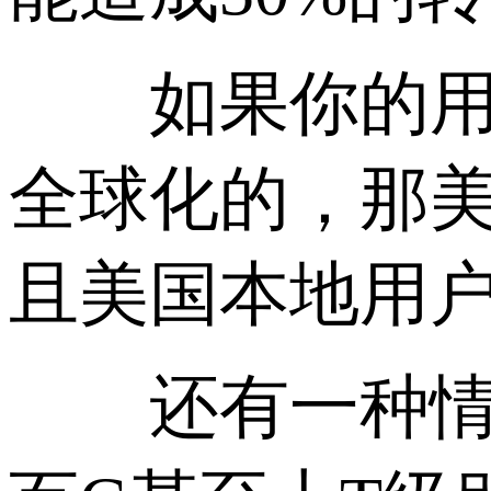
如果你的用户
全球化的，那
且美国本地用
还有一种情况