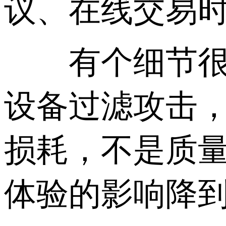
议、在线交易
有个细节很多
设备过滤攻击，
损耗，不是质
体验的影响降