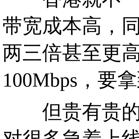
带宽成本高，
两三倍甚至更高
100Mbps
但贵有贵的道
对很多急着上