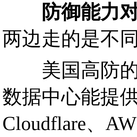
防御能力对比
两边走的是不
美国高防的优
数据中心能提供
Cloudflar