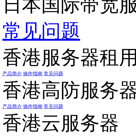
日本国际带宽
常见问题
香港服务器租
产品简介
操作指南
常见问题
香港高防服务
产品简介
操作指南
常见问题
香港云服务器