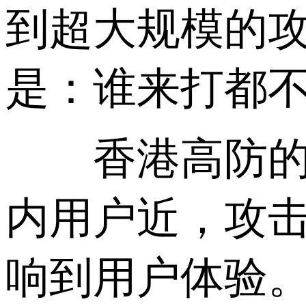
到超大规模的
是：谁来打都
香港高防的优
内用户近，攻
响到用户体验。香