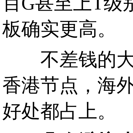
百G甚至上T级
板确实更高。
不差钱的大企
香港节点，海外
好处都占上。