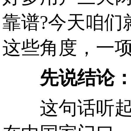
靠谱?今天咱们
这些角度，一
先说结论：没
这句话听起来