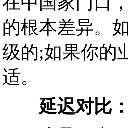
在中国家门口
的根本差异。
级的;如果你的
适。
延迟对比：香