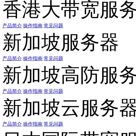
香港大带宽服
产品简介
操作指南
常见问题
新加坡服务器
产品简介
操作指南
常见问题
新加坡高防服
产品简介
操作指南
常见问题
新加坡云服务
产品简介
操作指南
常见问题