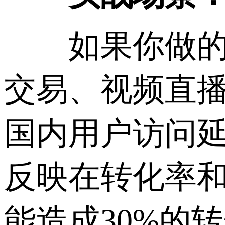
如果你做的是
交易、视频直
国内用户访问延
反映在转化率和
能造成30%的