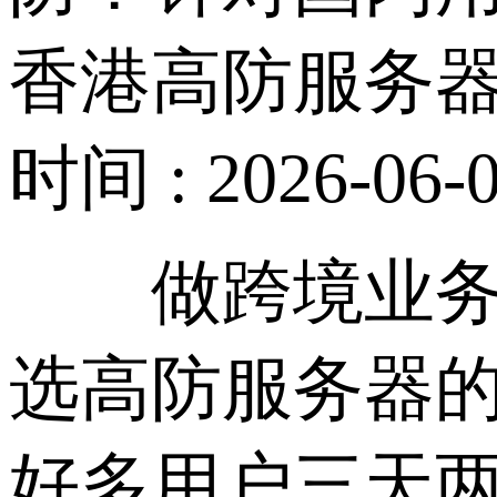
香港高防服务
时间 : 2026-06-0
做跨境业务、
选高防服务器
好多用户三天两