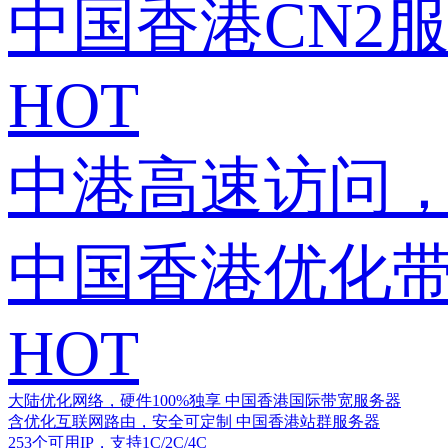
中国香港CN2
HOT
中港高速访问，
中国香港优化
HOT
大陆优化网络，硬件100%独享
中国香港国际带宽服务器
含优化互联网路由，安全可定制
中国香港站群服务器
253个可用IP，支持1C/2C/4C