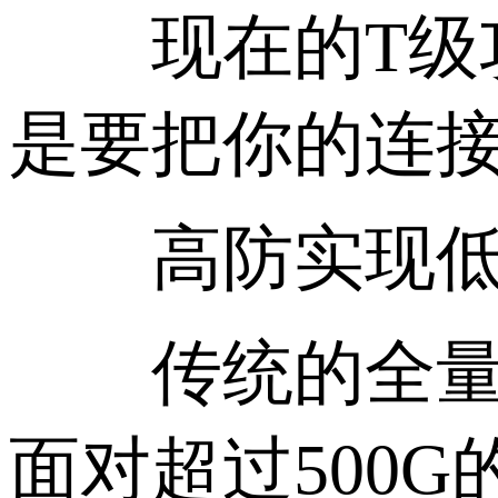
现在的T级攻
是要把你的连接
高防实现低丢
传统的全量清洗
面对超过500