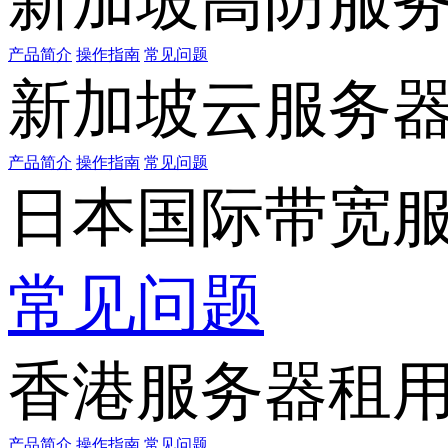
新加坡高防服
产品简介
操作指南
常见问题
新加坡云服务
产品简介
操作指南
常见问题
日本国际带宽
常见问题
香港服务器租
产品简介
操作指南
常见问题