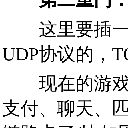
这里要插一句
UDP协议的，
现在的游戏服
支付、聊天、匹