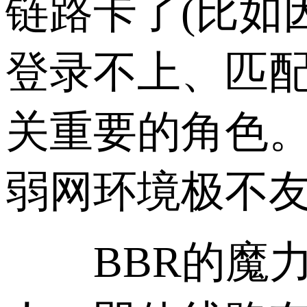
链路卡了(比如
登录不上、匹配
关重要的角色。
弱网环境极不
BBR的魔力