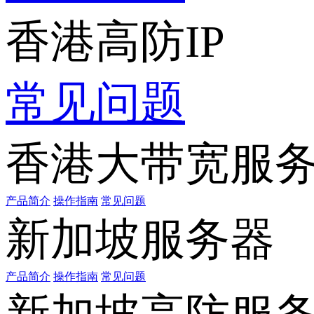
香港高防IP
常见问题
香港大带宽服
产品简介
操作指南
常见问题
新加坡服务器
产品简介
操作指南
常见问题