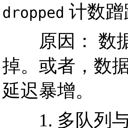
计数蹭
dropped
原因： 数据
掉。或者，数据
延迟暴增。
1. 多队列与硬