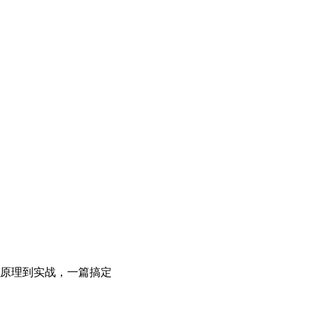
从原理到实战，一篇搞定