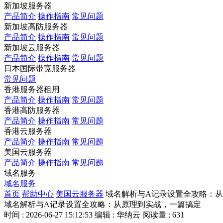
新加坡服务器
产品简介
操作指南
常见问题
新加坡高防服务器
产品简介
操作指南
常见问题
新加坡云服务器
产品简介
操作指南
常见问题
日本国际带宽服务器
常见问题
香港服务器租用
产品简介
操作指南
常见问题
香港高防服务器
产品简介
操作指南
常见问题
香港云服务器
产品简介
操作指南
常见问题
美国云服务器
产品简介
操作指南
常见问题
域名服务
域名服务
首页
帮助中心
美国云服务器
域名解析与A记录设置全攻略：
域名解析与A记录设置全攻略：从原理到实战，一篇搞定
时间 : 2026-06-27 15:12:53
编辑 : 华纳云
阅读量 : 631