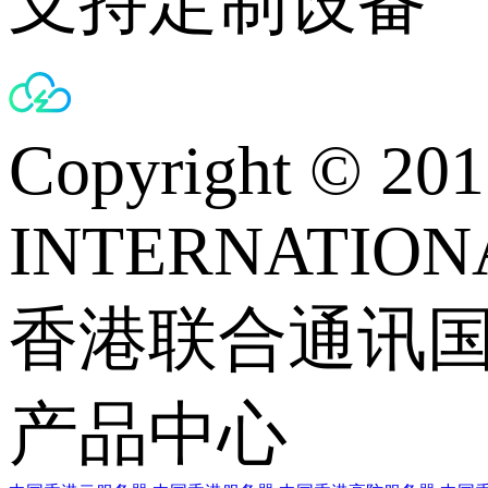
支持定制设备
Copyright © 
INTERNATIONA
香港联合通讯
产品中心