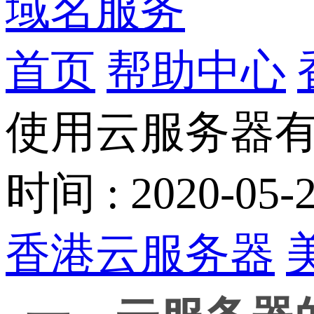
域名服务
首页
帮助中心
使用云服务器
时间 : 2020-05-2
香港云服务器