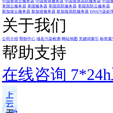
中国香港云服务器
中国香港服务器
中国香港高防服务器
中国香
美国云服务器
美国服务器
美国高防服务器
美国高防云服务器
新加坡云服务器
新加坡服务器
新加坡高防服务器
DNS污染处
关于我们
公司介绍
帮助中心
域名污染检测
网站地图
关键词索引
标签索
帮助支持
在线咨询
7*2