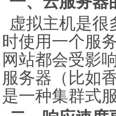
一、云服务器
虚拟主机是很
时使用一个服
网站都会受影
服务器（比如
是一种集群式