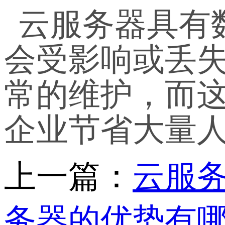
云服务器具有
会受影响或丢
常的维护，而
企业节省大量
上一篇：
云服务
务器的优势有