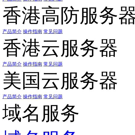
香港高防服务
产品简介
操作指南
常见问题
香港云服务器
产品简介
操作指南
常见问题
美国云服务器
产品简介
操作指南
常见问题
域名服务