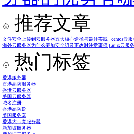
推荐文章
文件安全上传到云服务器五大核心途径与最佳实践
cento
海外云服务器为什么要加安全组及更改时注意事项
Linux云服
热门标签
香港服务器
香港高防服务器
香港云服务器
美国云服务器
域名注册
香港高防IP
美国服务器
香港大带宽服务器
新加坡服务器