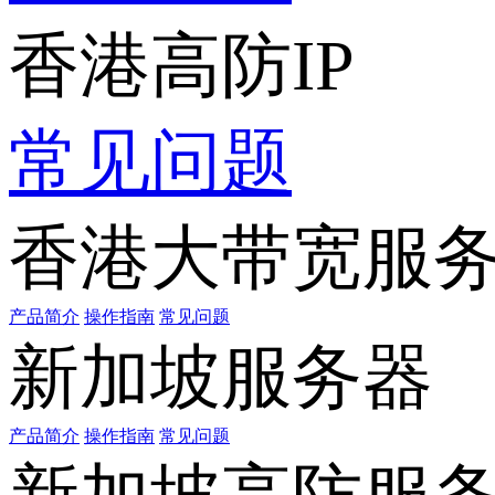
香港高防IP
常见问题
香港大带宽服
产品简介
操作指南
常见问题
新加坡服务器
产品简介
操作指南
常见问题