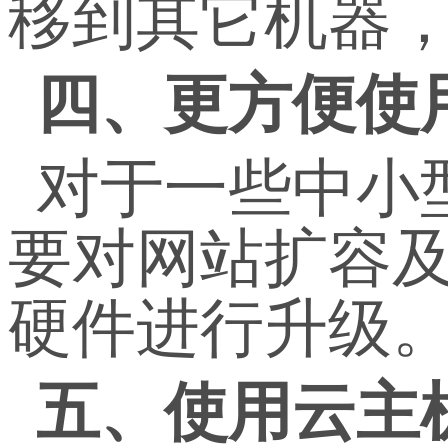
移到其它机器
四、更方便使
对于一些中小
要对网站扩容
硬件进行升级
五、使用云主