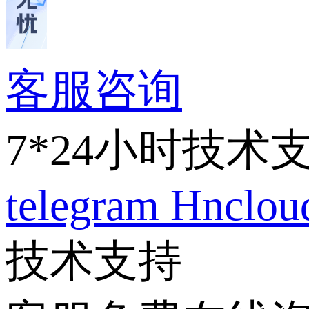
客服咨询
7*24小时技术
telegram
Hnclo
技术支持