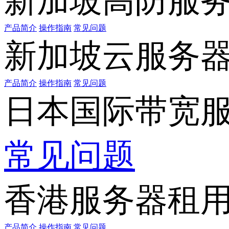
新加坡高防服
产品简介
操作指南
常见问题
新加坡云服务
产品简介
操作指南
常见问题
日本国际带宽
常见问题
香港服务器租
产品简介
操作指南
常见问题