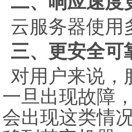
二、响应速度
云服务器使用
三、更安全可
对用户来说，
一旦出现故障
会出现这类情