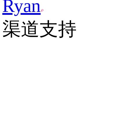
Ryan
渠道支持