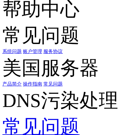
帮助中心
常见问题
系统问题
账户管理
服务协议
美国服务器
产品简介
操作指南
常见问题
DNS污染处理
常见问题