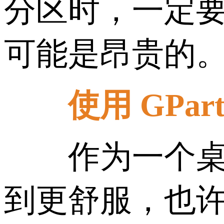
分区时，一定
可能是昂贵的。
使用 GParte
作为一个桌面 L
到更舒服，也许