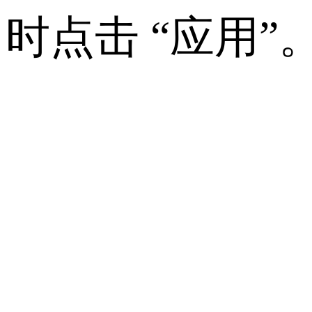
时点击 “应用”