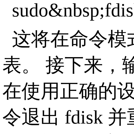
sudo&nbsp;fdis
这将在命令模式
表。 接下来，
在使用正确的设
令退出 fdis