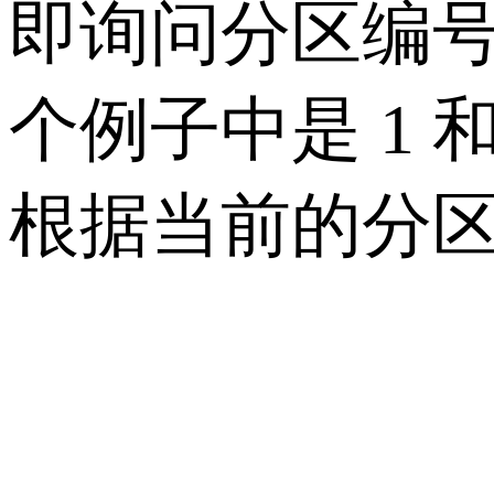
即询问分区编号，
个例子中是 1
根据当前的分