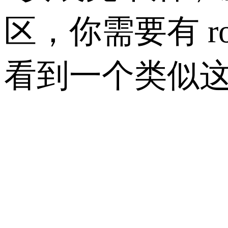
区，你需要有 
看到一个类似