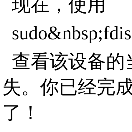
现在，使用
sudo&nbsp;fdis
查看该设备的
失。你已经完成了
了！