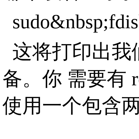
sudo&nbsp;fdis
这将打印出我
备。你 需要有 
使用一个包含两