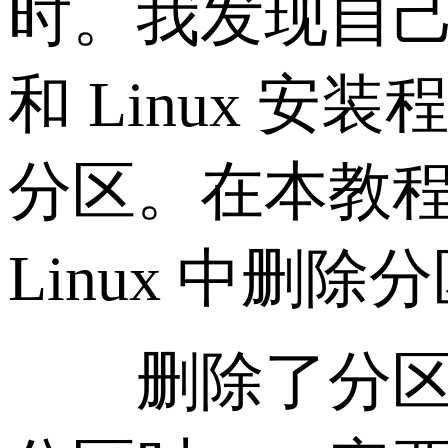
时。我发现自己
和 Linux
分区。在本教程
Linux 中删除
删除了分区，