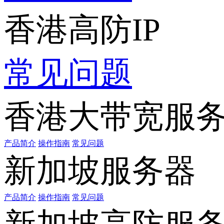
香港高防IP
常见问题
香港大带宽服
产品简介
操作指南
常见问题
新加坡服务器
产品简介
操作指南
常见问题