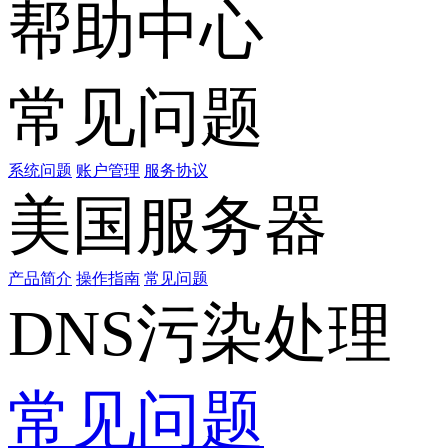
帮助中心
常见问题
系统问题
账户管理
服务协议
美国服务器
产品简介
操作指南
常见问题
DNS污染处理
常见问题