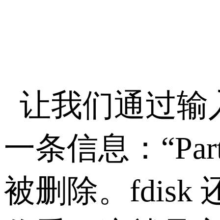
让我们通过输
一条信息：“Parti
被删除。fdi