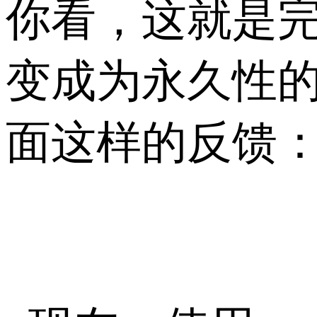
你看，这就是完
变成为永久性的
面这样的反馈