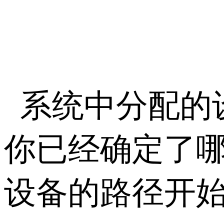
系统中分配的设备
你已经确定了哪个
设备的路径开