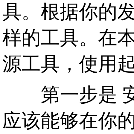
具。根据你的
样的工具。在本
源工具，使用
第一步是 安装
应该能够在你