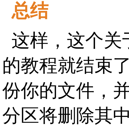
总结
这样，这个关于
的教程就结束
份你的文件，
分区将删除其中