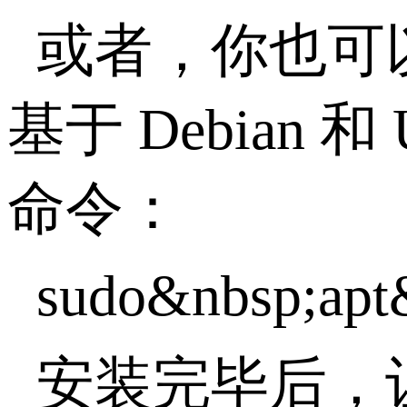
或者，你也可
基于 Debian 和
命令：
sudo&nbsp;apt&
安装完毕后，让