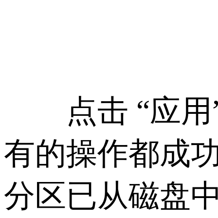
点击 “应用”
有的操作都成
分区已从磁盘中