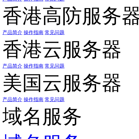
香港高防服务
产品简介
操作指南
常见问题
香港云服务器
产品简介
操作指南
常见问题
美国云服务器
产品简介
操作指南
常见问题
域名服务