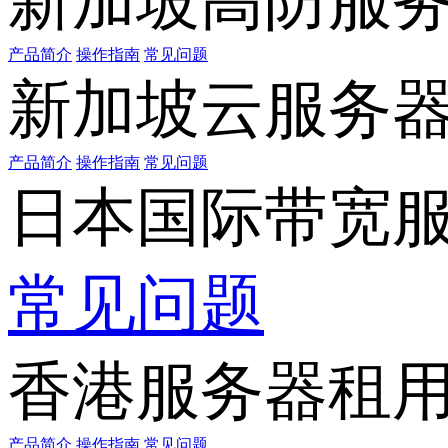
新加坡高防服
产品简介
操作指南
常见问题
新加坡云服务
产品简介
操作指南
常见问题
日本国际带宽
常见问题
香港服务器租
产品简介
操作指南
常见问题