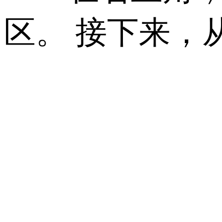
区。 接下来，从