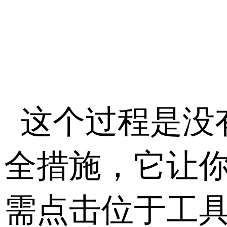
这个过程是没
全措施，它让你
需点击位于工具