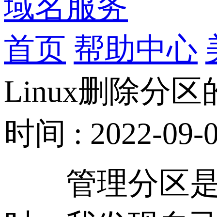
域名服务
首页
帮助中心
Linux删除分
时间 : 2022-09-0
管理分区是一